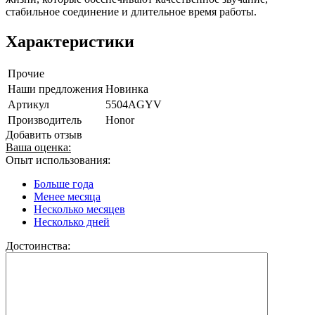
стабильное соединение и длительное время работы.
Характеристики
Прочие
Наши предложения
Новинка
Артикул
5504AGYV
Производитель
Honor
Добавить отзыв
Ваша оценка:
Опыт использования:
Больше года
Менее месяца
Несколько месяцев
Несколько дней
Достоинства: