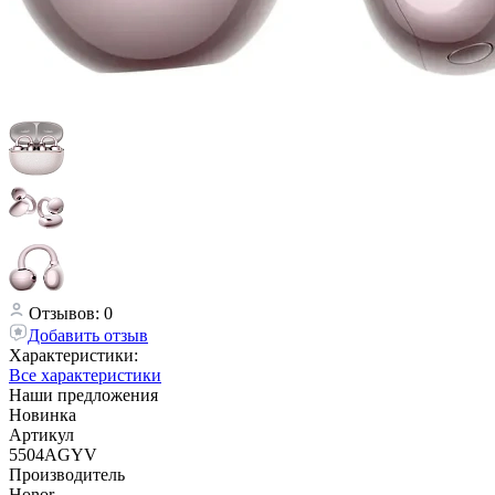
Отзывов: 0
Добавить отзыв
Характеристики:
Все характеристики
Наши предложения
Новинка
Артикул
5504AGYV
Производитель
Honor