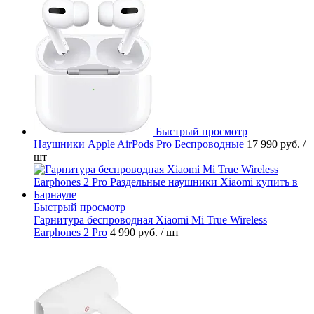
Быстрый просмотр
Наушники Apple AirPods Pro Беспроводные
17 990 руб.
/
шт
Быстрый просмотр
Гарнитура беспроводная Xiaomi Mi True Wireless
Earphones 2 Pro
4 990 руб.
/ шт