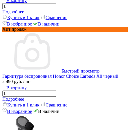
В корзину
Подробнее
Купить в 1 клик
Сравнение
В избранное
В наличии
Хит продаж
Быстрый просмотр
Гарнитура беспроводная Honor Choice Earbuds X8 черный
2 490 руб.
/ шт
В корзину
Подробнее
Купить в 1 клик
Сравнение
В избранное
В наличии