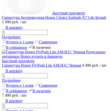
Быстрый просмотр
Гарнитура беспроводная Honor Choice Earbuds X7 Lite Белый
1 990 руб.
/ шт
В корзину
Подробнее
Купить в 1 клик
Сравнение
В избранное
В наличии
Быстрый просмотр
Гарнитура Honor FlyPods Lite AM-H1C Черная
4 490 руб.
/ шт
В корзину
Подробнее
Купить в 1 клик
Сравнение
В избранное
В наличии
7 490 руб.
/ шт
В корзину
Купить в 1 клик