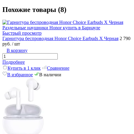
Похожие товары (8)
Быстрый просмотр
Гарнитура беспроводная Honor Choice Earbuds X Черная
2 790
руб.
/ шт
В корзину
Подробнее
Купить в 1 клик
Сравнение
В избранное
В наличии