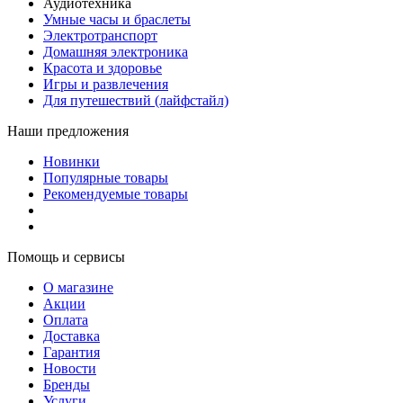
Аудиотехника
Умные часы и браслеты
Электротранспорт
Домашняя электроника
Красота и здоровье
Игры и развлечения
Для путешествий (лайфстайл)
Наши предложения
Новинки
Популярные товары
Рекомендуемые товары
Помощь и сервисы
О магазине
Акции
Оплата
Доставка
Гарантия
Новости
Бренды
Услуги