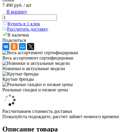
7 490 руб.
/ шт
В корзину
Купить в 1 клик
Рассчитать доставку
В наличии
Поделиться
Весь ассортимент сертифицирован
Новинки и актуальные модели
Крутые бренды
Реальные скидки и низкие цены
Рассчитываем стоимость доставки
Пожалуйста подождите, рассчет займет немного времени
Описание товара