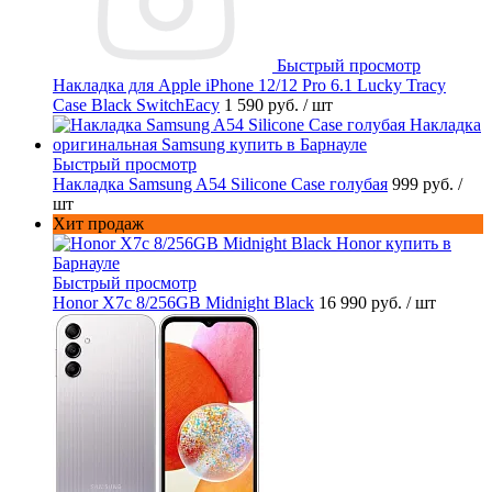
Быстрый просмотр
Накладка для Apple iPhone 12/12 Pro 6.1 Lucky Tracy
Case Black SwitchEacy
1 590 руб.
/ шт
Быстрый просмотр
Накладка Samsung A54 Silicone Case голубая
999 руб.
/
шт
Хит продаж
Быстрый просмотр
Honor X7c 8/256GB Midnight Black
16 990 руб.
/ шт