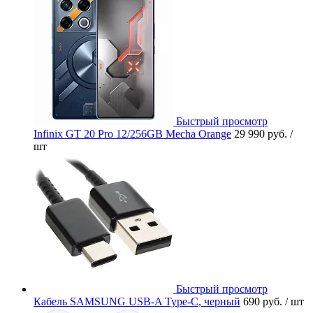
Быстрый просмотр
Infinix GT 20 Pro 12/256GB Mecha Orange
29 990 руб.
/
шт
Быстрый просмотр
Кабель SAMSUNG USB-A Type-C, черный
690 руб.
/ шт