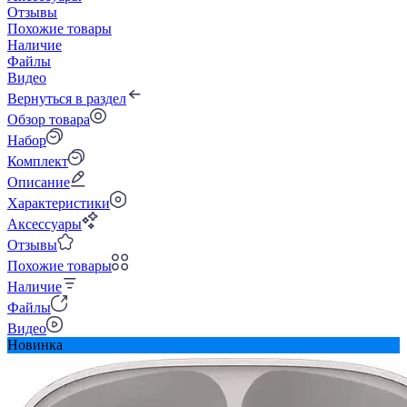
Отзывы
Похожие товары
Наличие
Файлы
Видео
Вернуться в раздел
Обзор товара
Набор
Комплект
Описание
Характеристики
Аксессуары
Отзывы
Похожие товары
Наличие
Файлы
Видео
Новинка