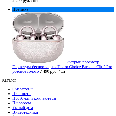
2 290 руб.
/ шт
Новинка
Быстрый просмотр
Гарнитура беспроводная Honor Choice Earbuds Clip2 Pro
розовое золото
7 490 руб.
/ шт
Каталог
Смартфоны
Планшеты
Ноутбуки и компьютеры
Пылесосы
Умный дом
Видеотехника