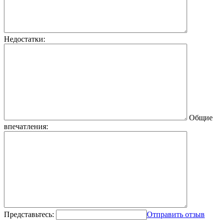
Недостатки:
Общие
впечатления:
Представьтесь:
Отправить отзыв