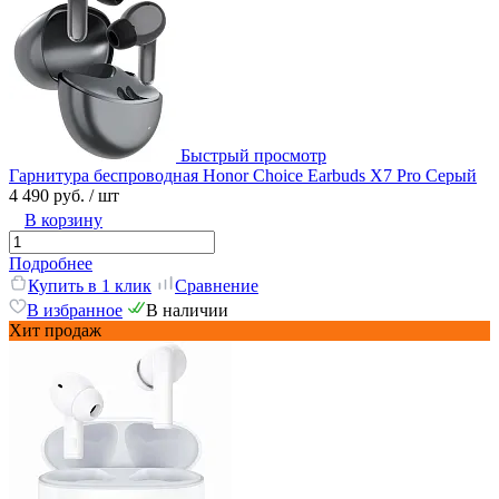
Быстрый просмотр
Гарнитура беспроводная Honor Choice Earbuds X7 Pro Серый
4 490 руб.
/ шт
В корзину
Подробнее
Купить в 1 клик
Сравнение
В избранное
В наличии
Хит продаж