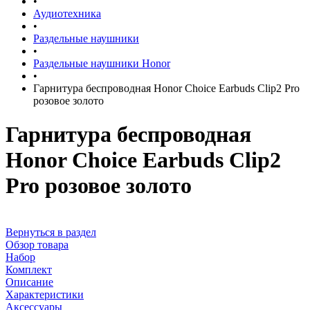
•
Аудиотехника
•
Раздельные наушники
•
Раздельные наушники Honor
•
Гарнитура беспроводная Honor Choice Earbuds Clip2 Pro
розовое золото
Гарнитура беспроводная
Honor Choice Earbuds Clip2
Pro розовое золото
Вернуться в раздел
Обзор товара
Набор
Комплект
Описание
Характеристики
Аксессуары