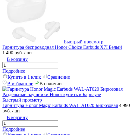
Быстрый просмотр
Гарнитура беспроводная Honor Choice Earbuds X7I Белый
1 490 руб.
/ шт
В корзину
Подробнее
Купить в 1 клик
Сравнение
В избранное
В наличии
Быстрый просмотр
Гарнитура Honor Magic Earbuds WAL-AT020 Бирюзовая
4 990
руб.
/ шт
В корзину
Подробнее