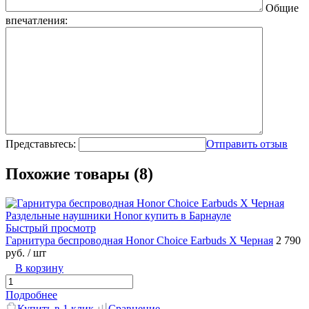
Общие
впечатления:
Представьтесь:
Отправить отзыв
Похожие товары (8)
Быстрый просмотр
Гарнитура беспроводная Honor Choice Earbuds X Черная
2 790
руб.
/ шт
В корзину
Подробнее
Купить в 1 клик
Сравнение