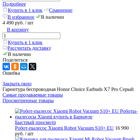
Подробнее
Купить в 1 клик
Сравнение
В избранное
В наличии
4 490 руб.
/ шт
В корзину
Купить в 1 клик
Рассчитать доставку
В наличии
Поделиться
Ошибка
Закрыть окно
Гарнитура беспроводная Honor Choice Earbuds X7 Pro Серый
Самые продаваемые товары
Просмотренные товары
Быстрый просмотр
Робот-пылесос Xiaomi Robot Vacuum S10+ EU
16 990
руб.
/ шт