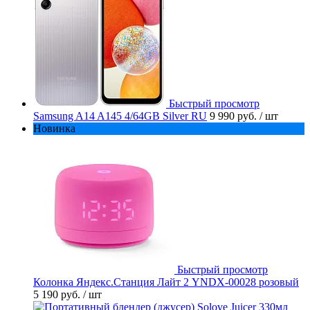
Быстрый просмотр
Samsung A14 A145 4/64GB Silver RU
9 990 руб.
/ шт
Новинка
Быстрый просмотр
Колонка Яндекс.Станция Лайт 2 YNDX-00028 розовый
5 190 руб.
/ шт