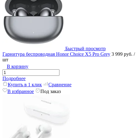
Быстрый просмотр
Гарнитура беспроводная Honor Choice Х5 Pro Grey
3 999 руб.
/
шт
В корзину
Подробнее
Купить в 1 клик
Сравнение
В избранное
Под заказ