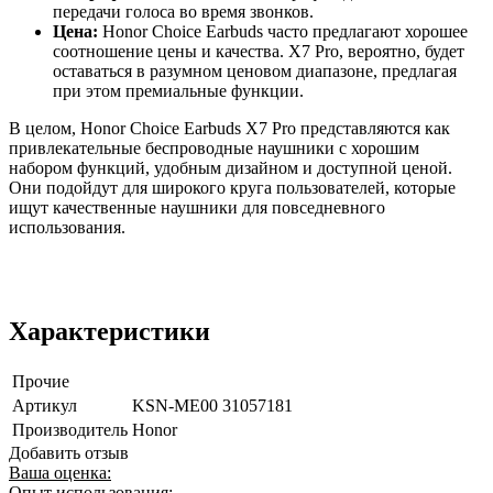
передачи голоса во время звонков.
Цена:
Honor Choice Earbuds часто предлагают хорошее
соотношение цены и качества. X7 Pro, вероятно, будет
оставаться в разумном ценовом диапазоне, предлагая
при этом премиальные функции.
В целом, Honor Choice Earbuds X7 Pro представляются как
привлекательные беспроводные наушники с хорошим
набором функций, удобным дизайном и доступной ценой.
Они подойдут для широкого круга пользователей, которые
ищут качественные наушники для повседневного
использования.
Характеристики
Прочие
Артикул
KSN-ME00 31057181
Производитель
Honor
Добавить отзыв
Ваша оценка:
Опыт использования: