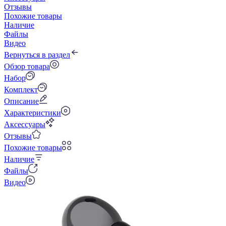
Отзывы
Похожие товары
Наличие
Файлы
Видео
Вернуться в раздел
Обзор товара
Набор
Комплект
Описание
Характеристики
Аксессуары
Отзывы
Похожие товары
Наличие
Файлы
Видео