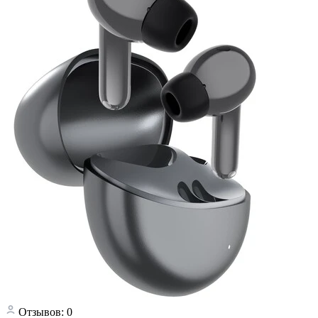
Отзывов: 0