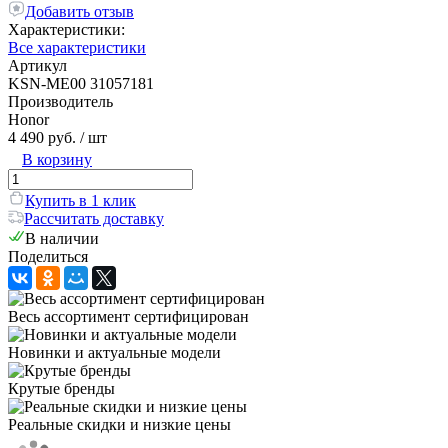
Добавить отзыв
Характеристики:
Все характеристики
Артикул
KSN-ME00 31057181
Производитель
Honor
4 490 руб.
/ шт
В корзину
Купить в 1 клик
Рассчитать доставку
В наличии
Поделиться
Весь ассортимент сертифицирован
Новинки и актуальные модели
Крутые бренды
Реальные скидки и низкие цены