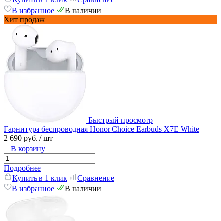
В избранное
В наличии
Хит продаж
Быстрый просмотр
Гарнитура беспроводная Honor Choice Earbuds X7E White
2 690 руб.
/ шт
В корзину
Подробнее
Купить в 1 клик
Сравнение
В избранное
В наличии