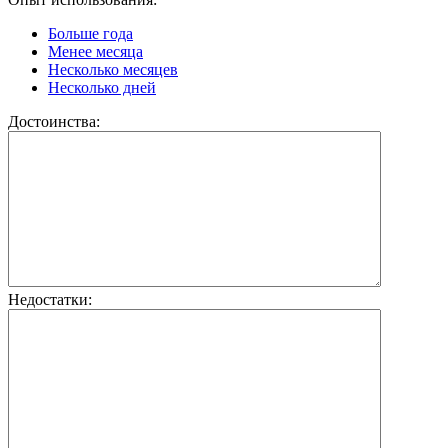
Больше года
Менее месяца
Несколько месяцев
Несколько дней
Достоинства:
Недостатки: