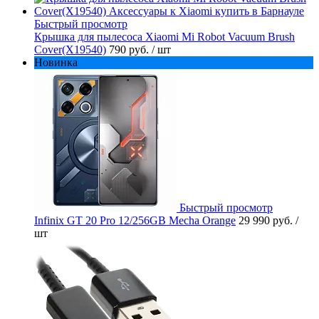
Быстрый просмотр
Крышка для пылесоса Xiaomi Mi Robot Vacuum Brush
Cover(X19540)
790 руб.
/ шт
Новинка
Быстрый просмотр
Infinix GT 20 Pro 12/256GB Mecha Orange
29 990 руб.
/
шт