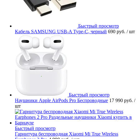
Быстрый просмотр
Кабель SAMSUNG USB-A Type-C, черный
690 руб.
/ шт
Быстрый просмотр
Наушники Apple AirPods Pro Беспроводные
17 990 руб.
/
шт
Быстрый просмотр
Гарнитура беспроводная Xiaomi Mi True Wireless