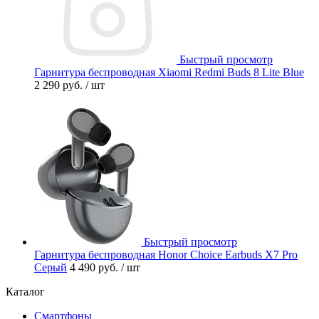
Быстрый просмотр
Гарнитура беспроводная Xiaomi Redmi Buds 8 Lite Blue
2 290 руб.
/ шт
Быстрый просмотр
Гарнитура беспроводная Honor Choice Earbuds X7 Pro
Серый
4 490 руб.
/ шт
Каталог
Смартфоны