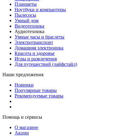
Планшеты
Ноутбуки и компьютеры
Пылесосы
Умный дом
Видеотехника
Аудиотехника
Умные часы и браслеты
Электротранспорт
Домашняя электроника
Красота и здоровье
Игры и развлечения
Для путешествий (лайфстайл)
Наши предложения
Новинки
Популярные товары
Рекомендуемые товары
Помощь и сервисы
О магазине
Акции