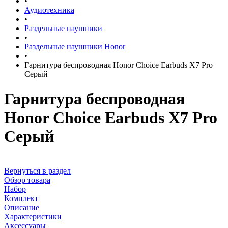
•
Аудиотехника
•
Раздельные наушники
•
Раздельные наушники Honor
•
Гарнитура беспроводная Honor Choice Earbuds X7 Pro
Серый
Гарнитура беспроводная
Honor Choice Earbuds X7 Pro
Серый
Вернуться в раздел
Обзор товара
Набор
Комплект
Описание
Характеристики
Аксессуары