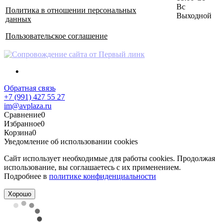
Вс
Политика в отношении персональных
Выходной
данных
Пользовательское соглашение
Обратная связь
+7 (991) 427 55 27
im@avplaza.ru
Сравнение
0
Избранное
0
Корзина
0
Уведомление об использовании cookies
Сайт использует необходимые для работы cookies. Продолжая
использование, вы соглашаетесь с их применением.
Подробнее в
политике конфиденциальности
Хорошо