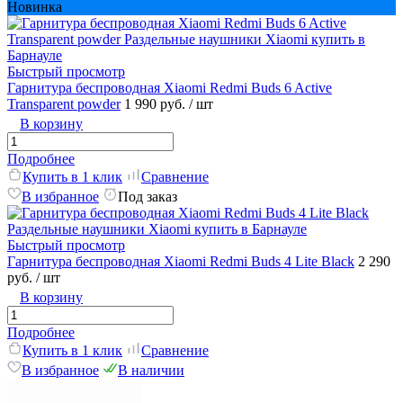
Новинка
Быстрый просмотр
Гарнитура беспроводная Xiaomi Redmi Buds 6 Active
Transparent powder
1 990 руб.
/ шт
В корзину
Подробнее
Купить в 1 клик
Сравнение
В избранное
Под заказ
Быстрый просмотр
Гарнитура беспроводная Xiaomi Redmi Buds 4 Lite Black
2 290
руб.
/ шт
В корзину
Подробнее
Купить в 1 клик
Сравнение
В избранное
В наличии