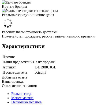
Крутые бренды
Реальные скидки и низкие цены
Рассчитываем стоимость доставки
Пожалуйста подождите, рассчет займет немного времени
Характеристики
Прочие
Наши предложения
Хит продаж
Артикул
BHR08UJGL
Производитель
Xiaomi
Добавить отзыв
Ваша оценка:
Опыт использования:
Больше года
Менее месяца
Несколько месяцев