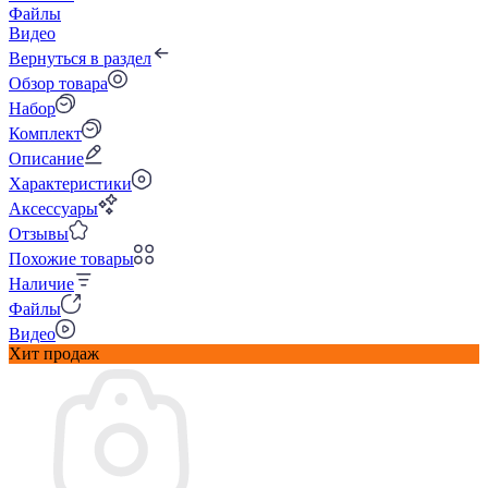
Файлы
Видео
Вернуться в раздел
Обзор товара
Набор
Комплект
Описание
Характеристики
Аксессуары
Отзывы
Похожие товары
Наличие
Файлы
Видео
Хит продаж