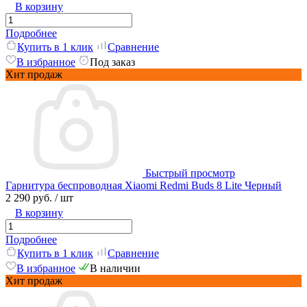
В корзину
Подробнее
Купить в 1 клик
Сравнение
В избранное
Под заказ
Хит продаж
Быстрый просмотр
Гарнитура беспроводная Xiaomi Redmi Buds 8 Lite Черный
2 290 руб.
/ шт
В корзину
Подробнее
Купить в 1 клик
Сравнение
В избранное
В наличии
Хит продаж