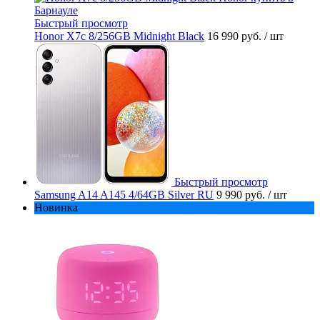
Быстрый просмотр
Honor X7c 8/256GB Midnight Black
16 990 руб.
/ шт
Быстрый просмотр
Samsung A14 A145 4/64GB Silver RU
9 990 руб.
/ шт
Новинка