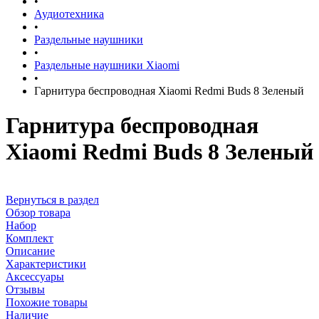
•
Аудиотехника
•
Раздельные наушники
•
Раздельные наушники Xiaomi
•
Гарнитура беспроводная Xiaomi Redmi Buds 8 Зеленый
Гарнитура беспроводная
Xiaomi Redmi Buds 8 Зеленый
Вернуться в раздел
Обзор товара
Набор
Комплект
Описание
Характеристики
Аксессуары
Отзывы
Похожие товары
Наличие