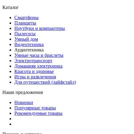
Каталог
Смартфоны
Планшеты
Ноутбуки и компьютеры
Пылесосы
Умный дом
Видеотехника
Аудиотехника
Умные часы и браслеты
Электротранспорт
Домашняя электроника
Красота и здоровье
Игры и развлечения
Для путешествий (лайфстайл)
Наши предложения
Новинки
Популярные товары
Рекомендуемые товары