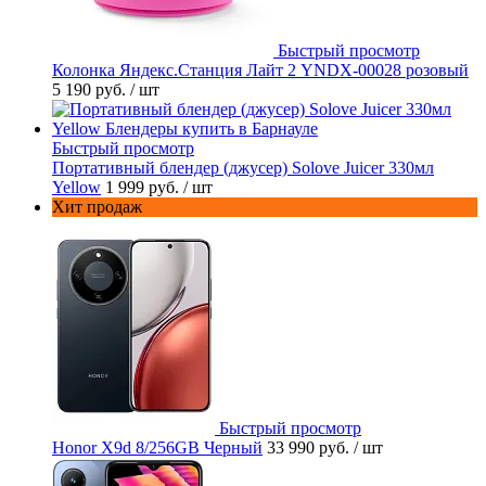
Быстрый просмотр
Колонка Яндекс.Станция Лайт 2 YNDX-00028 розовый
5 190 руб.
/ шт
Быстрый просмотр
Портативный блендер (джусер) Solove Juicer 330мл
Yellow
1 999 руб.
/ шт
Хит продаж
Быстрый просмотр
Honor X9d 8/256GB Черный
33 990 руб.
/ шт