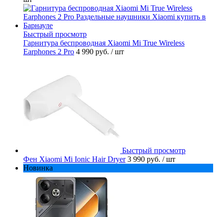
Быстрый просмотр
Гарнитура беспроводная Xiaomi Mi True Wireless
Earphones 2 Pro
4 990 руб.
/ шт
Быстрый просмотр
Фен Xiaomi Mi Ionic Hair Dryer
3 990 руб.
/ шт
Новинка