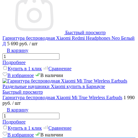
Быстрый просмотр
Гарнитура беспроводная Xiaomi Redmi Headphones Neo Белый
Д
5 690 руб.
/ шт
В корзину
Подробнее
Купить в 1 клик
Сравнение
В избранное
В наличии
Быстрый просмотр
Гарнитура беспроводная Xiaomi Mi True Wireless Earbuds
1 990
руб.
/ шт
В корзину
Подробнее
Купить в 1 клик
Сравнение
В избранное
В наличии