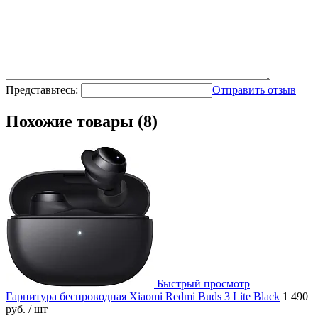
Представьтесь:
Отправить отзыв
Похожие товары (8)
Быстрый просмотр
Гарнитура беспроводная Xiaomi Redmi Buds 3 Lite Black
1 490
руб.
/ шт