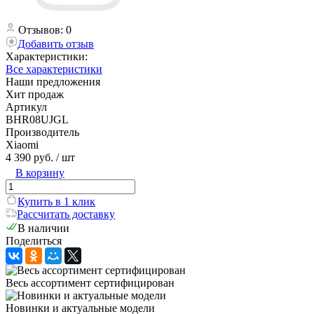
Отзывов: 0
Добавить отзыв
Характеристики:
Все характеристики
Наши предложения
Хит продаж
Артикул
BHR08UJGL
Производитель
Xiaomi
4 390 руб.
/ шт
В корзину
Купить в 1 клик
Рассчитать доставку
В наличии
Поделиться
Весь ассортимент сертифицирован
Новинки и актуальные модели