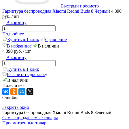
Быстрый просмотр
Гарнитура беспроводная Xiaomi Redmi Buds 8 Черный
4 390
руб.
/ шт
В корзину
Подробнее
Купить в 1 клик
Сравнение
В избранное
В наличии
4 390 руб.
/ шт
В корзину
Купить в 1 клик
Рассчитать доставку
В наличии
Поделиться
Ошибка
Закрыть окно
Гарнитура беспроводная Xiaomi Redmi Buds 8 Зеленый
Самые продаваемые товары
Просмотренные товары