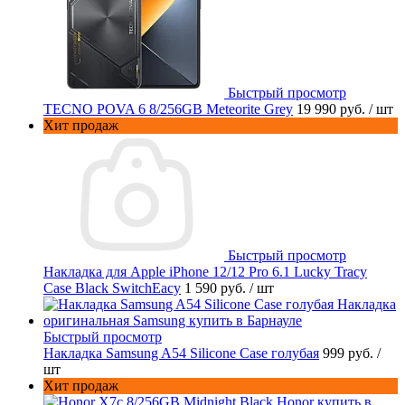
Быстрый просмотр
TECNO POVA 6 8/256GB Meteorite Grey
19 990 руб.
/ шт
Хит продаж
Быстрый просмотр
Накладка для Apple iPhone 12/12 Pro 6.1 Lucky Tracy
Case Black SwitchEacy
1 590 руб.
/ шт
Быстрый просмотр
Накладка Samsung A54 Silicone Case голубая
999 руб.
/
шт
Хит продаж