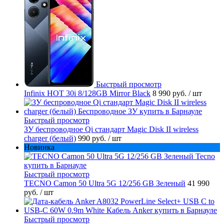
Быстрый просмотр
Infinix HOT 30i 8/128GB Mirror Black
8 990 руб.
/ шт
Быстрый просмотр
ЗУ беспроводное Qi стандарт Magic Disk II wireless
charger (белый)
990 руб.
/ шт
Новинка
Быстрый просмотр
TECNO Camon 50 Ultra 5G 12/256 GB Зеленый
41 990
руб.
/ шт
Быстрый просмотр