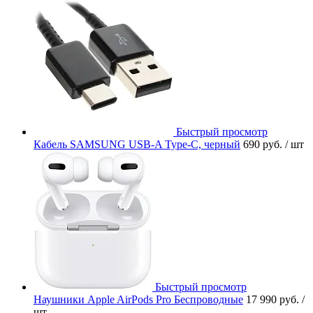
Быстрый просмотр
Кабель SAMSUNG USB-A Type-C, черный
690 руб.
/ шт
Быстрый просмотр
Наушники Apple AirPods Pro Беспроводные
17 990 руб.
/
шт