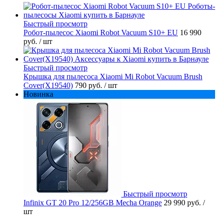
Быстрый просмотр
Робот-пылесос Xiaomi Robot Vacuum S10+ EU
16 990
руб.
/ шт
Быстрый просмотр
Крышка для пылесоса Xiaomi Mi Robot Vacuum Brush
Cover(X19540)
790 руб.
/ шт
Новинка
Быстрый просмотр
Infinix GT 20 Pro 12/256GB Mecha Orange
29 990 руб.
/
шт