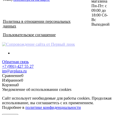
магазина
Пн-Пт: с
09:00 до
18:00 Сб-
Вс
Политика в отношении персональных
Выходной
данных
Пользовательское соглашение
Обратная связь
+7 (991) 427 55 27
im@avplaza.ru
Сравнение
0
Избранное
0
Корзина
0
Уведомление об использовании cookies
Сайт использует необходимые для работы cookies. Продолжая
использование, вы соглашаетесь с их применением.
Подробнее в
политике конфиденциальности