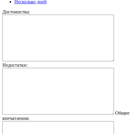
Несколько дней
Достоинства:
Недостатки:
Общие
впечатления: