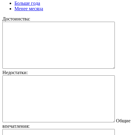
Больше года
Менее месяца
Достоинства:
Недостатки:
Общие
впечатления: