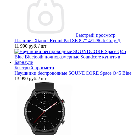
Быстрый просмотр
Планшет Xiaomi Redmi Pad SE 8.7" 4/128Gb Gray Д
11 990 руб.
/ шт
Быстрый просмотр
Наушники беспроводные SOUNDCORE Space Q45 Blue
13 990 руб.
/ шт