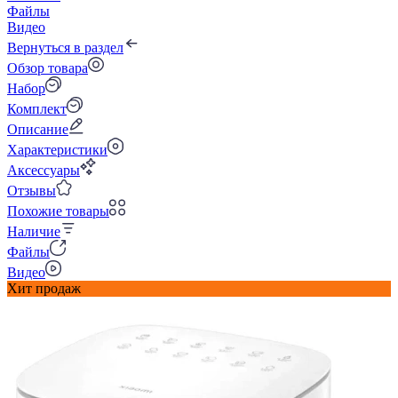
Файлы
Видео
Вернуться в раздел
Обзор товара
Набор
Комплект
Описание
Характеристики
Аксессуары
Отзывы
Похожие товары
Наличие
Файлы
Видео
Хит продаж