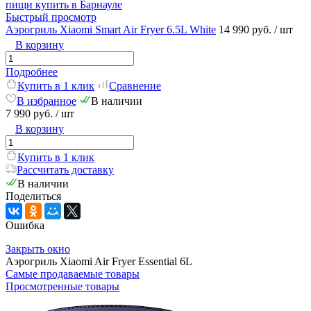
Быстрый просмотр
Аэрогриль Xiaomi Smart Air Fryer 6.5L White
14 990 руб.
/ шт
В корзину
Подробнее
Купить в 1 клик
Сравнение
В избранное
В наличии
7 990 руб.
/ шт
В корзину
Купить в 1 клик
Рассчитать доставку
В наличии
Поделиться
Ошибка
Закрыть окно
Аэрогриль Xiaomi Air Fryer Essential 6L
Самые продаваемые товары
Просмотренные товары