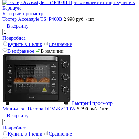
Быстрый просмотр
Тостер Accesstyle TS4P400B
2 990 руб.
/ шт
В корзину
Подробнее
Купить в 1 клик
Сравнение
В избранное
В наличии
Быстрый просмотр
Мини-печь Deerma DEM-KZ110W
5 790 руб.
/ шт
В корзину
Подробнее
Купить в 1 клик
Сравнение