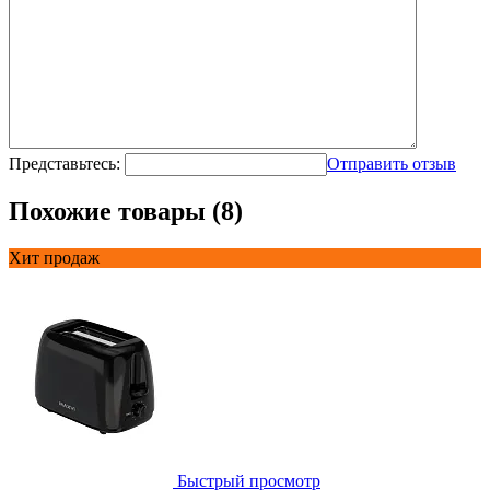
Представьтесь:
Отправить отзыв
Похожие товары (8)
Хит продаж
Быстрый просмотр