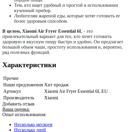
Тем, кто ищет удобный и простой в использовании
кухонный прибор.
Любителям жареной еды, которые хотят готовить ее
более здоровым способом.
В целом, Xiaomi Air Fryer Essential 6L
- это
привлекательный вариант для тех, кто хочет готовить
здоровую и вкусную пищу быстро и удобно. Он предлагает
большой объем чаши, простоту использования и, вероятно,
ряд полезных функций.
Характеристики
Прочие
Наши предложения
Хит продаж
Артикул
Xiaomi Air Fryer Essential 6L EU
Производитель
Xiaomi
Добавить отзыв
Ваша оценка:
Опыт использования:
Несколько месяцев
Несколько дней