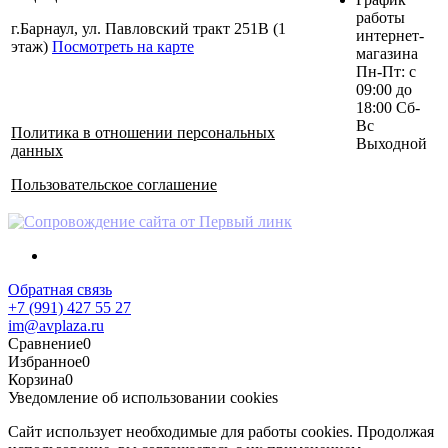
работы
г.Барнаул, ул. Павловский тракт 251В (1
интернет-
этаж)
Посмотреть на карте
магазина
Пн-Пт: с
09:00 до
18:00 Сб-
Вс
Политика в отношении персональных
Выходной
данных
Пользовательское соглашение
Обратная связь
+7 (991) 427 55 27
im@avplaza.ru
Сравнение
0
Избранное
0
Корзина
0
Уведомление об использовании cookies
Сайт использует необходимые для работы cookies. Продолжая