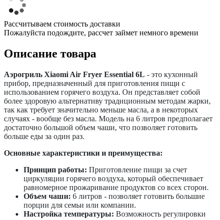
Рассчитываем стоимость доставки
Пожалуйста подождите, рассчет займет немного времени
Описание товара
Аэрогриль Xiaomi Air Fryer Essential 6L
- это кухонный
прибор, предназначенный для приготовления пищи с
использованием горячего воздуха. Он представляет собой
более здоровую альтернативу традиционным методам жарки,
так как требует значительно меньше масла, а в некоторых
случаях - вообще без масла. Модель на 6 литров предполагает
достаточно большой объем чаши, что позволяет готовить
больше еды за один раз.
Основные характеристики и преимущества:
Принцип работы:
Приготовление пищи за счет
циркуляции горячего воздуха, который обеспечивает
равномерное прожаривание продуктов со всех сторон.
Объем чаши:
6 литров - позволяет готовить большие
порции для семьи или компании.
Настройка температуры:
Возможность регулировки