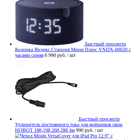
Быстрый просмотр
Колонка Яндекс.Станция Мини Плюс YNDX-00020 с
часами синяя
6 990 руб.
/ шт
Быстрый просмотр
Удлинитель постоянного тока для мойщиков окон
HOBOT 188,198,268,288 4м
990 руб.
/ шт