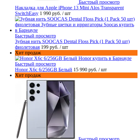
Быстрый просмотр
Накладка для Apple iPhone 13 Mini Alos Transparent
SwitchEasy
1 990 руб.
/ шт
Быстрый просмотр
Зубная нить SOOCAS Dental Floss Pick (1 Pack 50 шт)
фиолетовая
199 руб.
/ шт
Хит продаж
Быстрый просмотр
Honor X6c 6/256GB Белый
15 990 руб.
/ шт
Хит продаж
Быстрый просмотр