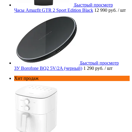
Быстрый просмотр
Часы Amazfit GTR 2 Sport Edition Black
12 990 руб.
/ шт
Быстрый просмотр
ЗУ Borofone BQ2 5V/2A (черный)
1 290 руб.
/ шт
Хит продаж