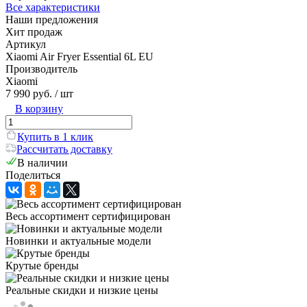
Все характеристики
Наши предложения
Хит продаж
Артикул
Xiaomi Air Fryer Essential 6L EU
Производитель
Xiaomi
7 990 руб.
/ шт
В корзину
Купить в 1 клик
Рассчитать доставку
В наличии
Поделиться
Весь ассортимент сертифицирован
Новинки и актуальные модели
Крутые бренды
Реальные скидки и низкие цены