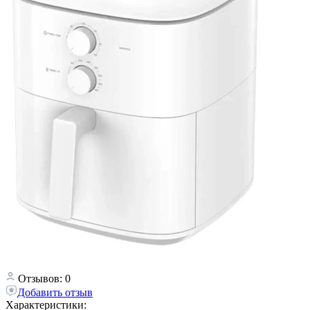
Отзывов: 0
Добавить отзыв
Характеристики: