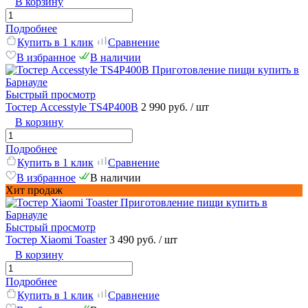
В корзину
Подробнее
Купить в 1 клик
Сравнение
В избранное
В наличии
Быстрый просмотр
Тостер Accesstyle TS4P400B
2 990 руб.
/ шт
В корзину
Подробнее
Купить в 1 клик
Сравнение
В избранное
В наличии
Хит продаж
Быстрый просмотр
Тостер Xiaomi Toaster
3 490 руб.
/ шт
В корзину
Подробнее
Купить в 1 клик
Сравнение