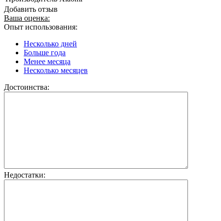
Добавить отзыв
Ваша оценка:
Опыт использования:
Несколько дней
Больше года
Менее месяца
Несколько месяцев
Достоинства:
Недостатки: