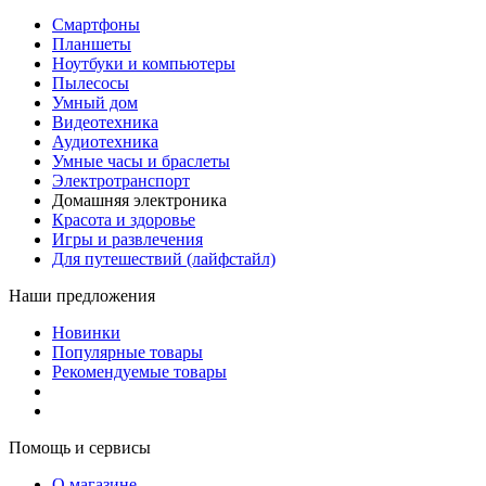
Смартфоны
Планшеты
Ноутбуки и компьютеры
Пылесосы
Умный дом
Видеотехника
Аудиотехника
Умные часы и браслеты
Электротранспорт
Домашняя электроника
Красота и здоровье
Игры и развлечения
Для путешествий (лайфстайл)
Наши предложения
Новинки
Популярные товары
Рекомендуемые товары
Помощь и сервисы
О магазине