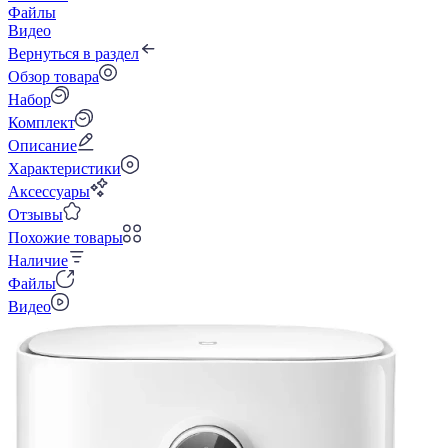
Файлы
Видео
Вернуться в раздел
Обзор товара
Набор
Комплект
Описание
Характеристики
Аксессуары
Отзывы
Похожие товары
Наличие
Файлы
Видео