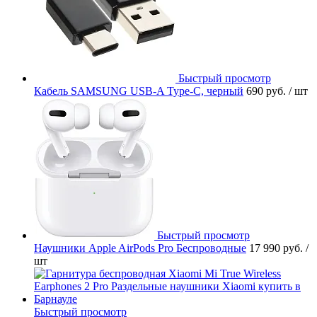
Быстрый просмотр
Кабель SAMSUNG USB-A Type-C, черный
690 руб.
/ шт
Быстрый просмотр
Наушники Apple AirPods Pro Беспроводные
17 990 руб.
/
шт
Быстрый просмотр