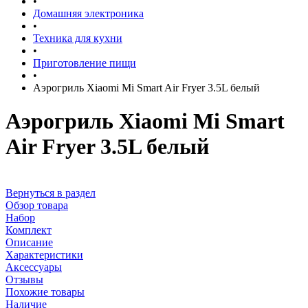
•
Домашняя электроника
•
Техника для кухни
•
Приготовление пищи
•
Аэрогриль Xiaomi Mi Smart Air Fryer 3.5L белый
Аэрогриль Xiaomi Mi Smart
Air Fryer 3.5L белый
Вернуться в раздел
Обзор товара
Набор
Комплект
Описание
Характеристики
Аксессуары
Отзывы
Похожие товары
Наличие