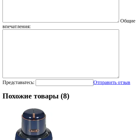
Общие
впечатления:
Представьтесь:
Отправить отзыв
Похожие товары (8)