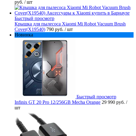
руб.
/ шт
Быстрый просмотр
Крышка для пылесоса Xiaomi Mi Robot Vacuum Brush
Cover(X19540)
790 руб.
/ шт
Новинка
Быстрый просмотр
Infinix GT 20 Pro 12/256GB Mecha Orange
29 990 руб.
/
шт