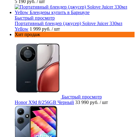
5 190 руб.
/ шт
Быстрый просмотр
Портативный блендер (джусер) Solove Juicer 330мл
Yellow
1 999 руб.
/ шт
Хит продаж
Быстрый просмотр
Honor X9d 8/256GB Черный
33 990 руб.
/ шт