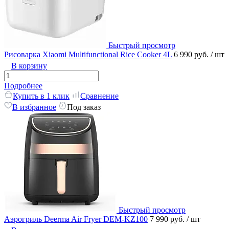
Быстрый просмотр
Рисоварка Xiaomi Multifunctional Rice Cooker 4L
6 990 руб.
/ шт
В корзину
Подробнее
Купить в 1 клик
Сравнение
В избранное
Под заказ
Быстрый просмотр
Аэрогриль Deerma Air Fryer DEM-KZ100
7 990 руб.
/ шт