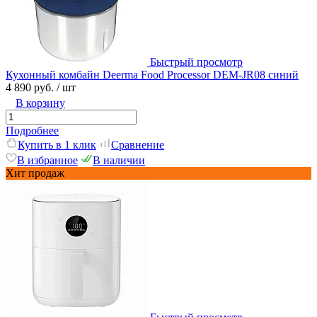
Быстрый просмотр
Кухонный комбайн Deerma Food Processor DEM-JR08 синий
4 890 руб.
/ шт
В корзину
Подробнее
Купить в 1 клик
Сравнение
В избранное
В наличии
Хит продаж