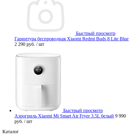
Быстрый просмотр
Гарнитура беспроводная Xiaomi Redmi Buds 8 Lite Blue
2 290 руб.
/ шт
Быстрый просмотр
Аэрогриль Xiaomi Mi Smart Air Fryer 3.5L белый
9 990
руб.
/ шт
Каталог