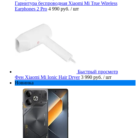
Гарнитура беспроводная Xiaomi Mi True Wireless
Earphones 2 Pro
4 990 руб.
/ шт
Быстрый просмотр
Фен Xiaomi Mi Ionic Hair Dryer
3 990 руб.
/ шт
Новинка