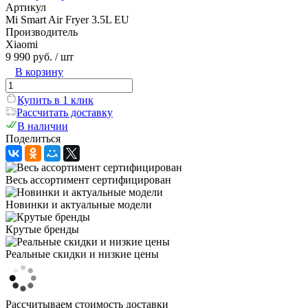
Артикул
Mi Smart Air Fryer 3.5L EU
Производитель
Xiaomi
9 990 руб.
/ шт
В корзину
Купить в 1 клик
Рассчитать доставку
В наличии
Поделиться
Весь ассортимент сертифицирован
Новинки и актуальные модели
Крутые бренды
Реальные скидки и низкие цены
Рассчитываем стоимость доставки