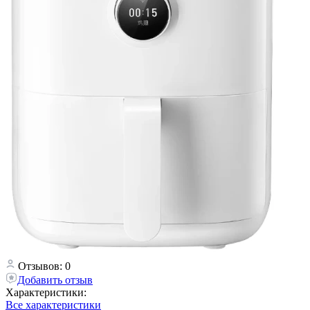
Отзывов: 0
Добавить отзыв
Характеристики:
Все характеристики