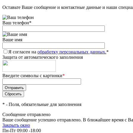
Оставьте Ваше сообщение и контактные данные и наши специа
Ваш телефон
*
Ваше имя
Я согласен на
обработку персональных данных.
*
Защита от автоматического заполнения
Введите символы с картинки
*
*
- Поля, обязательные для заполнения
Сообщение отправлено
Ваше сообщение успешно отправлено. В ближайшее время с Ва
Закрыть окно
Пн-Пт 09:00 -18:00