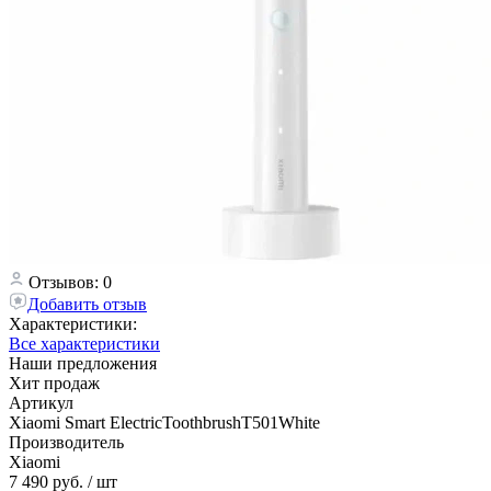
Отзывов: 0
Добавить отзыв
Характеристики:
Все характеристики
Наши предложения
Хит продаж
Артикул
Xiaomi Smart ElectricToothbrushT501White
Производитель
Xiaomi
7 490 руб.
/ шт