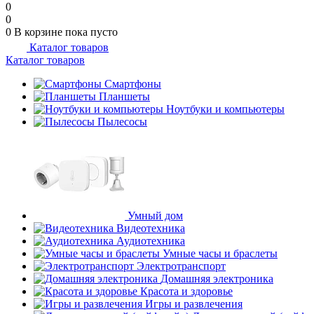
0
0
0
В корзине
пока пусто
Каталог товаров
Каталог товаров
Смартфоны
Планшеты
Ноутбуки и компьютеры
Пылесосы
Умный дом
Видеотехника
Аудиотехника
Умные часы и браслеты
Электротранспорт
Домашняя электроника
Красота и здоровье
Игры и развлечения