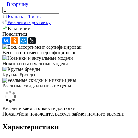
В корзину
Купить в 1 клик
Рассчитать доставку
В наличии
Поделиться
Весь ассортимент сертифицирован
Новинки и актуальные модели
Крутые бренды
Реальные скидки и низкие цены
Рассчитываем стоимость доставки
Пожалуйста подождите, рассчет займет немного времени
Характеристики