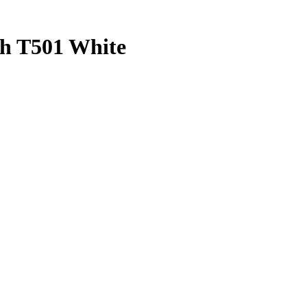
sh T501 White