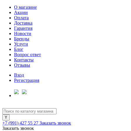
О магазине
Акции
Оплата
Доставка
Гарантия
Новости
Бренды
Услуги
Блог
Вопрос ответ
Контакты
Отзывы
Вход
Регистрация
+7 (991) 427 55 27
Заказать звонок
Заказать звонок