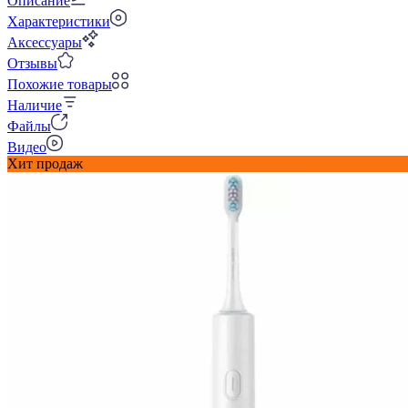
Описание
Характеристики
Аксессуары
Отзывы
Похожие товары
Наличие
Файлы
Видео
Хит продаж