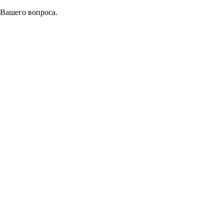
 Вашего вопроса.