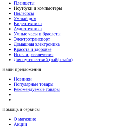
Планшеты
Ноутбуки и компьютеры
Пылесосы
Умный дом
Видеотехника
Аудиотехника
Умные часы и браслеты
Электротранспорт
Домашняя электроника
Красота и здоровье
Игры и развлечения
Для путешествий (лайфстайл)
Наши предложения
Новинки
Популярные товары
Рекомендуемые товары
Помощь и сервисы
О магазине
Акции