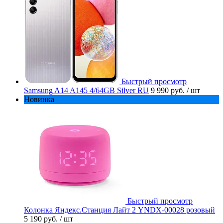
Быстрый просмотр
Samsung A14 A145 4/64GB Silver RU
9 990 руб.
/ шт
Новинка
Быстрый просмотр
Колонка Яндекс.Станция Лайт 2 YNDX-00028 розовый
5 190 руб.
/ шт