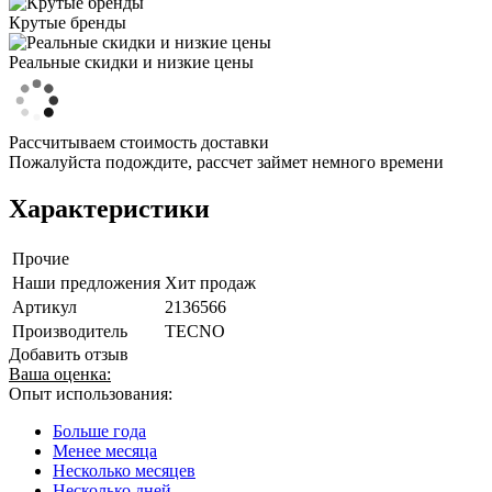
Крутые бренды
Реальные скидки и низкие цены
Рассчитываем стоимость доставки
Пожалуйста подождите, рассчет займет немного времени
Характеристики
Прочие
Наши предложения
Хит продаж
Артикул
2136566
Производитель
TECNO
Добавить отзыв
Ваша оценка:
Опыт использования:
Больше года
Менее месяца
Несколько месяцев
Несколько дней