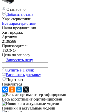
Отзывов: 0
Добавить отзыв
Характеристики:
Все характеристики
Наши предложения
Хит продаж
Артикул
2136566
Производитель
TECNO
Цена по запросу
Запросить цену
Купить в 1 клик
Рассчитать доставку
Под заказ
Поделиться
Весь ассортимент сертифицирован
Новинки и актуальные модели