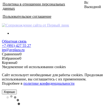
Вс
Политика в отношении персональных
Выходной
данных
Пользовательское соглашение
Обратная связь
+7 (991) 427 55 27
im@avplaza.ru
Сравнение
0
Избранное
0
Корзина
0
Уведомление об использовании cookies
Сайт использует необходимые для работы cookies. Продолжая
использование, вы соглашаетесь с их применением.
Подробнее в
политике конфиденциальности
Хорошо