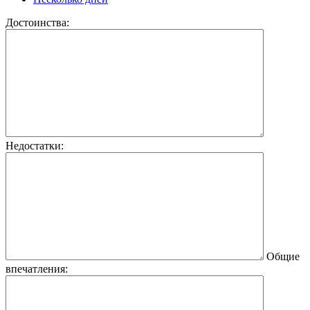
Достоинства:
Недостатки:
Общие
впечатления: