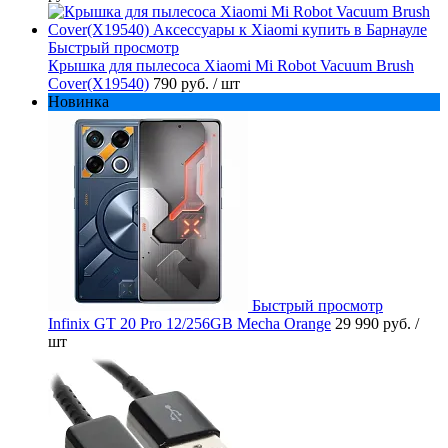
Быстрый просмотр
Крышка для пылесоса Xiaomi Mi Robot Vacuum Brush
Cover(X19540)
790 руб.
/ шт
Новинка
Быстрый просмотр
Infinix GT 20 Pro 12/256GB Mecha Orange
29 990 руб.
/
шт