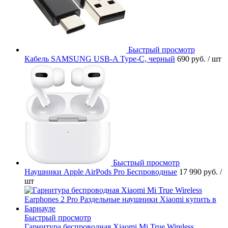
Быстрый просмотр
Кабель SAMSUNG USB-A Type-C, черный
690 руб.
/ шт
Быстрый просмотр
Наушники Apple AirPods Pro Беспроводные
17 990 руб.
/
шт
Быстрый просмотр
Гарнитура беспроводная Xiaomi Mi True Wireless