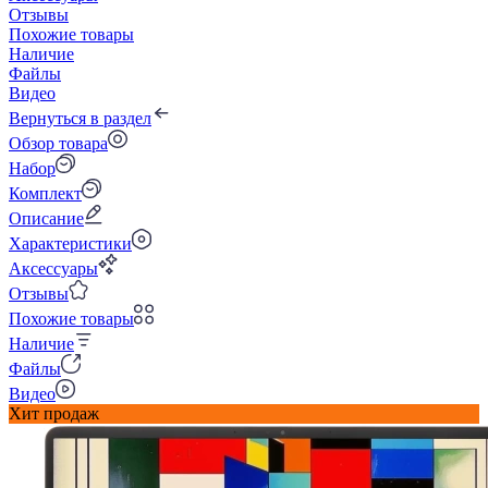
Отзывы
Похожие товары
Наличие
Файлы
Видео
Вернуться в раздел
Обзор товара
Набор
Комплект
Описание
Характеристики
Аксессуары
Отзывы
Похожие товары
Наличие
Файлы
Видео
Хит продаж