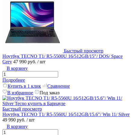
Быстрый просмотр
Ноутбук TECNO T1/ R5-5500U 16/512GB/15"/ DOS/ Space
Grey
47 990 руб.
/ шт
В корзину
Подробнее
Купить в 1 клик
Сравнение
В избранное
Под заказ
Быстрый просмотр
Ноутбук TECNO T1/ R5-5560U 16/512GB/15.6"/ Win 11/ Silver
49 990 руб.
/ шт
В корзину