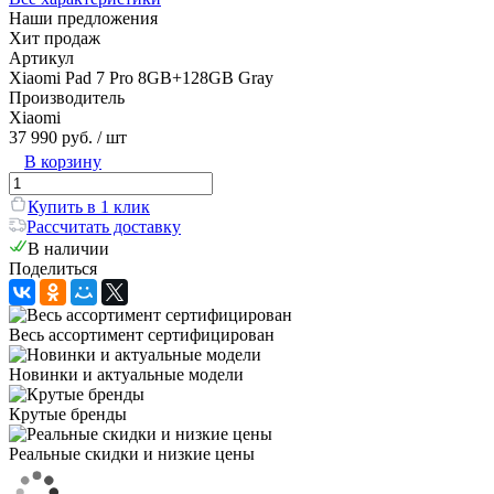
Наши предложения
Хит продаж
Артикул
Xiaomi Pad 7 Pro 8GB+128GB Gray
Производитель
Xiaomi
37 990 руб.
/ шт
В корзину
Купить в 1 клик
Рассчитать доставку
В наличии
Поделиться
Весь ассортимент сертифицирован
Новинки и актуальные модели
Крутые бренды
Реальные скидки и низкие цены