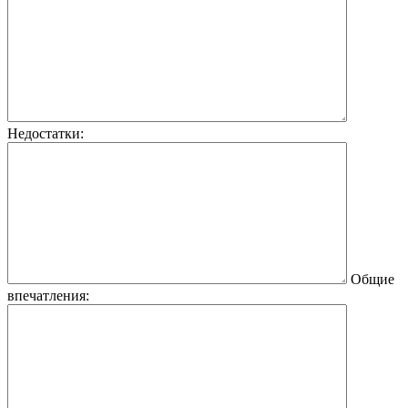
Недостатки:
Общие
впечатления: