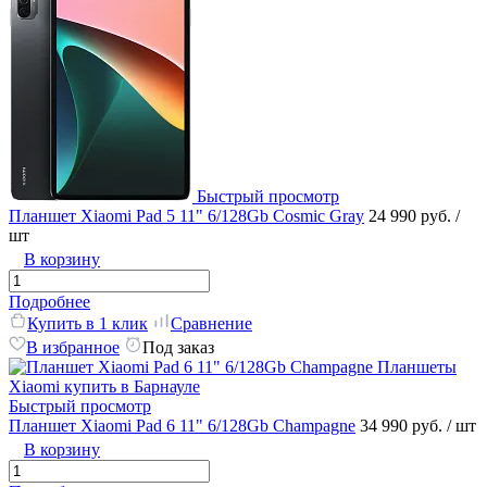
Быстрый просмотр
Планшет Xiaomi Pad 5 11" 6/128Gb Cosmic Gray
24 990 руб.
/
шт
В корзину
Подробнее
Купить в 1 клик
Сравнение
В избранное
Под заказ
Быстрый просмотр
Планшет Xiaomi Pad 6 11" 6/128Gb Champagne
34 990 руб.
/ шт
В корзину