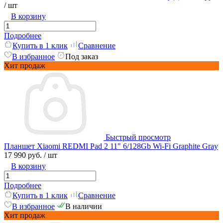
/ шт
В корзину
Подробнее
Купить в 1 клик
Сравнение
В избранное
Под заказ
Хит продаж
Быстрый просмотр
Планшет Xiaomi REDMI Pad 2 11" 6/128Gb Wi-Fi Graphite Gray
17 990 руб.
/ шт
В корзину
Подробнее
Купить в 1 клик
Сравнение
В избранное
В наличии
Хит продаж