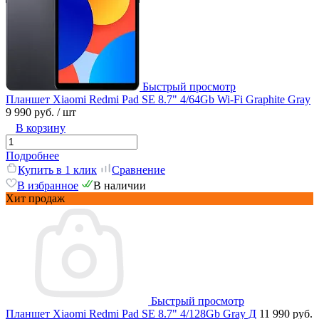
Быстрый просмотр
Планшет Xiaomi Redmi Pad SE 8.7" 4/64Gb Wi-Fi Graphite Gray
9 990 руб.
/ шт
В корзину
Подробнее
Купить в 1 клик
Сравнение
В избранное
В наличии
Хит продаж
Быстрый просмотр
Планшет Xiaomi Redmi Pad SE 8.7" 4/128Gb Gray Д
11 990 руб.