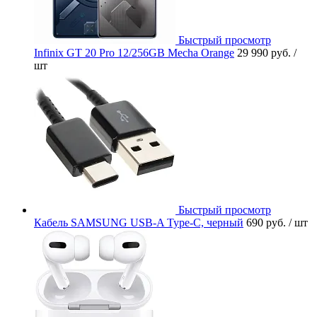
Быстрый просмотр
Infinix GT 20 Pro 12/256GB Mecha Orange
29 990 руб.
/
шт
Быстрый просмотр
Кабель SAMSUNG USB-A Type-C, черный
690 руб.
/ шт