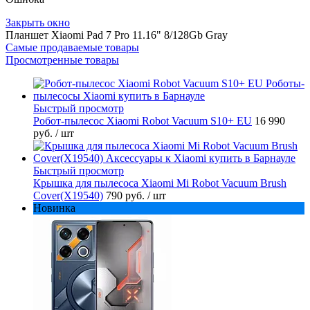
Закрыть окно
Планшет Xiaomi Pad 7 Pro 11.16" 8/128Gb Gray
Самые продаваемые товары
Просмотренные товары
Быстрый просмотр
Робот-пылесос Xiaomi Robot Vacuum S10+ EU
16 990
руб.
/ шт
Быстрый просмотр
Крышка для пылесоса Xiaomi Mi Robot Vacuum Brush
Cover(X19540)
790 руб.
/ шт
Новинка