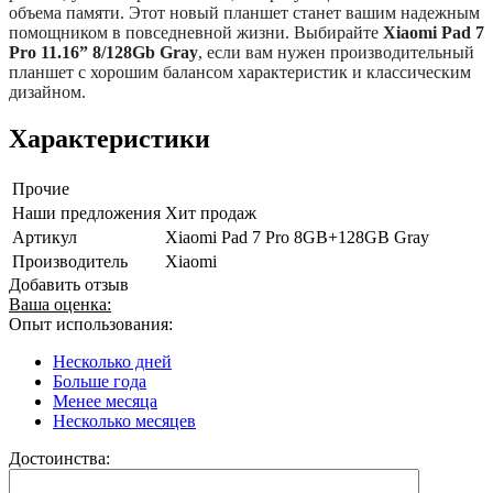
объема памяти. Этот новый планшет станет вашим надежным
помощником в повседневной жизни. Выбирайте
Xiaomi Pad 7
Pro 11.16” 8/128Gb Gray
, если вам нужен производительный
планшет с хорошим балансом характеристик и классическим
дизайном.
Характеристики
Прочие
Наши предложения
Хит продаж
Артикул
Xiaomi Pad 7 Pro 8GB+128GB Gray
Производитель
Xiaomi
Добавить отзыв
Ваша оценка:
Опыт использования:
Несколько дней
Больше года
Менее месяца
Несколько месяцев
Достоинства: