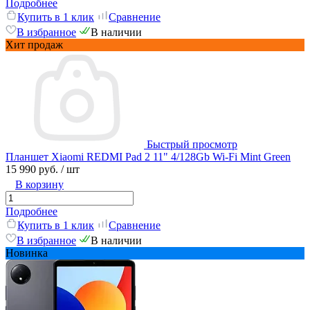
Подробнее
Купить в 1 клик
Сравнение
В избранное
В наличии
Хит продаж
Быстрый просмотр
Планшет Xiaomi REDMI Pad 2 11" 4/128Gb Wi-Fi Mint Green
15 990 руб.
/ шт
В корзину
Подробнее
Купить в 1 клик
Сравнение
В избранное
В наличии
Новинка