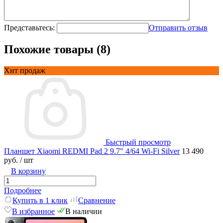
Представьтесь:
Отправить отзыв
Похожие товары (8)
Хит продаж
Быстрый просмотр
Планшет Xiaomi REDMI Pad 2 9.7" 4/64 Wi-Fi Silver
13 490
руб.
/ шт
В корзину
Подробнее
Купить в 1 клик
Сравнение
В избранное
В наличии