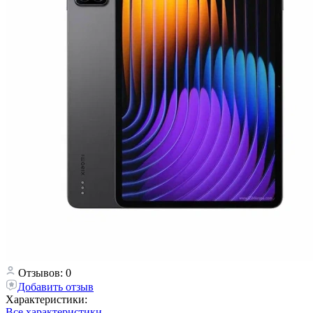
Отзывов: 0
Добавить отзыв
Характеристики:
Все характеристики