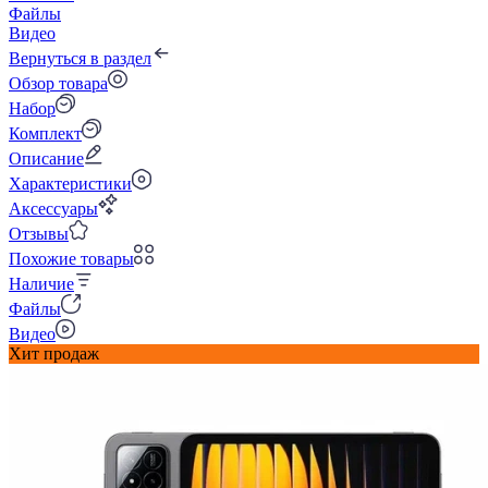
Файлы
Видео
Вернуться в раздел
Обзор товара
Набор
Комплект
Описание
Характеристики
Аксессуары
Отзывы
Похожие товары
Наличие
Файлы
Видео
Хит продаж