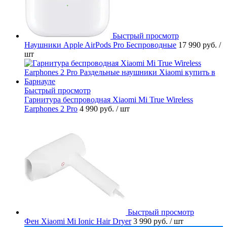
Быстрый просмотр
Наушники Apple AirPods Pro Беспроводные
17 990 руб.
/
шт
Быстрый просмотр
Гарнитура беспроводная Xiaomi Mi True Wireless
Earphones 2 Pro
4 990 руб.
/ шт
Быстрый просмотр
Фен Xiaomi Mi Ionic Hair Dryer
3 990 руб.
/ шт