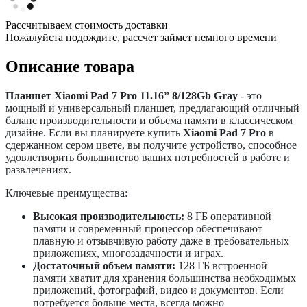
Рассчитываем стоимость доставки
Пожалуйста подождите, рассчет займет немного времени
Описание товара
Планшет Xiaomi Pad 7 Pro 11.16” 8/128Gb Gray
- это
мощный и универсальный планшет, предлагающий отличный
баланс производительности и объема памяти в классическом
дизайне. Если вы планируете купить
Xiaomi Pad 7 Pro
в
сдержанном сером цвете, вы получите устройство, способное
удовлетворить большинство ваших потребностей в работе и
развлечениях.
Ключевые преимущества:
Высокая производительность:
8 ГБ оперативной
памяти и современный процессор обеспечивают
плавную и отзывчивую работу даже в требовательных
приложениях, многозадачности и играх.
Достаточный объем памяти:
128 ГБ встроенной
памяти хватит для хранения большинства необходимых
приложений, фотографий, видео и документов. Если
потребуется больше места, всегда можно