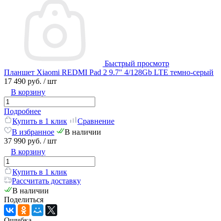
Быстрый просмотр
Планшет Xiaomi REDMI Pad 2 9.7" 4/128Gb LTE темно-серый
17 490 руб.
/ шт
В корзину
Подробнее
Купить в 1 клик
Сравнение
В избранное
В наличии
37 990 руб.
/ шт
В корзину
Купить в 1 клик
Рассчитать доставку
В наличии
Поделиться
Ошибка