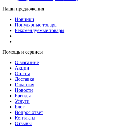
Наши предложения
Новинки
Популярные товары
Рекомендуемые товары
Помощь и сервисы
О магазине
Акции
Оплата
Доставка
Гарантия
Новости
Бренды
Услуги
Блог
Вопрос ответ
Контакты
Отзывы