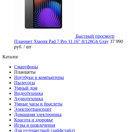
Быстрый просмотр
Планшет Xiaomi Pad 7 Pro 11.16" 8/128Gb Gray
37 990
руб.
/ шт
Каталог
Смартфоны
Планшеты
Ноутбуки и компьютеры
Пылесосы
Умный дом
Видеотехника
Аудиотехника
Умные часы и браслеты
Электротранспорт
Домашняя электроника
Красота и здоровье
Игры и развлечения
Для путешествий (лайфстайл)