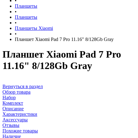
•
Планшеты
•
Планшеты
•
Планшеты Xiaomi
•
Планшет Xiaomi Pad 7 Pro 11.16" 8/128Gb Gray
Планшет Xiaomi Pad 7 Pro
11.16" 8/128Gb Gray
Вернуться в раздел
Обзор товара
Набор
Комплект
Описание
Характеристики
Аксессуары
Отзывы
Похожие товары
Наличие