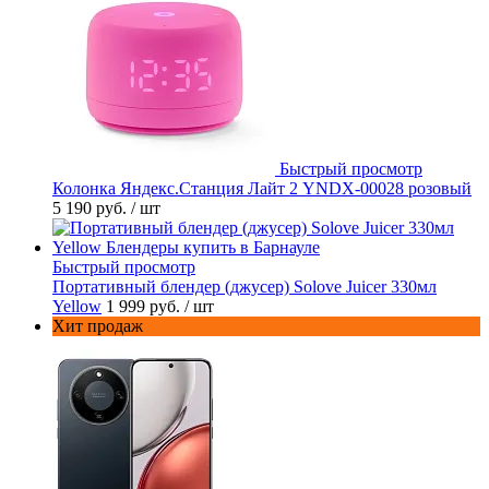
Быстрый просмотр
Колонка Яндекс.Станция Лайт 2 YNDX-00028 розовый
5 190 руб.
/ шт
Быстрый просмотр
Портативный блендер (джусер) Solove Juicer 330мл
Yellow
1 999 руб.
/ шт
Хит продаж