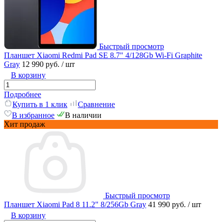
Быстрый просмотр
Планшет Xiaomi Redmi Pad SE 8.7" 4/128Gb Wi-Fi Graphite
Gray
12 990 руб.
/ шт
В корзину
Подробнее
Купить в 1 клик
Сравнение
В избранное
В наличии
Хит продаж
Быстрый просмотр
Планшет Xiaomi Pad 8 11.2" 8/256Gb Gray
41 990 руб.
/ шт
В корзину