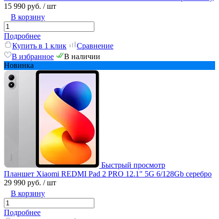
15 990 руб.
/ шт
В корзину
Подробнее
Купить в 1 клик
Сравнение
В избранное
В наличии
Новинка
Быстрый просмотр
Планшет Xiaomi REDMI Pad 2 PRO 12.1" 5G 6/128Gb серебро
29 990 руб.
/ шт
В корзину
Подробнее