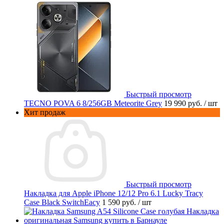
Быстрый просмотр
TECNO POVA 6 8/256GB Meteorite Grey
19 990 руб.
/ шт
Хит продаж
Быстрый просмотр
Накладка для Apple iPhone 12/12 Pro 6.1 Lucky Tracy
Case Black SwitchEacy
1 590 руб.
/ шт