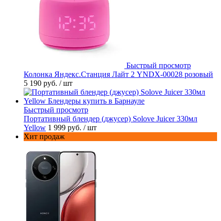
Быстрый просмотр
Колонка Яндекс.Станция Лайт 2 YNDX-00028 розовый
5 190 руб.
/ шт
Быстрый просмотр
Портативный блендер (джусер) Solove Juicer 330мл
Yellow
1 999 руб.
/ шт
Хит продаж