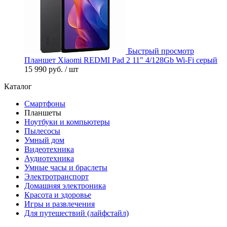
Быстрый просмотр
Планшет Xiaomi REDMI Pad 2 11" 4/128Gb Wi-Fi серый
15 990 руб.
/ шт
Каталог
Смартфоны
Планшеты
Ноутбуки и компьютеры
Пылесосы
Умный дом
Видеотехника
Аудиотехника
Умные часы и браслеты
Электротранспорт
Домашняя электроника
Красота и здоровье
Игры и развлечения
Для путешествий (лайфстайл)