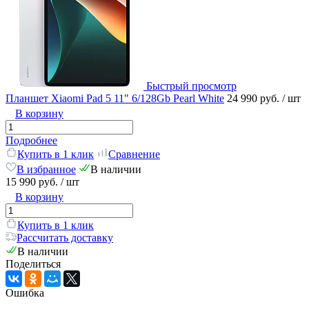
Быстрый просмотр
Планшет Xiaomi Pad 5 11" 6/128Gb Pearl White
24 990 руб.
/ шт
В корзину
Подробнее
Купить в 1 клик
Сравнение
В избранное
В наличии
15 990 руб.
/ шт
В корзину
Купить в 1 клик
Рассчитать доставку
В наличии
Поделиться
Ошибка