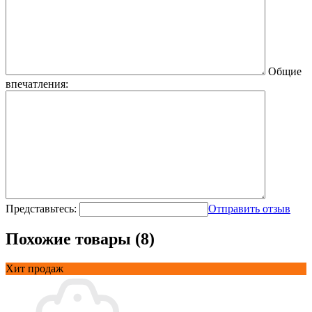
Общие
впечатления:
Представьтесь:
Отправить отзыв
Похожие товары (8)
Хит продаж