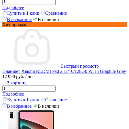
Подробнее
Купить в 1 клик
Сравнение
В избранное
В наличии
Хит продаж
Быстрый просмотр
Планшет Xiaomi REDMI Pad 2 11" 6/128Gb Wi-Fi Graphite Gray
17 990 руб.
/ шт
В корзину
Подробнее
Купить в 1 клик
Сравнение
В избранное
В наличии