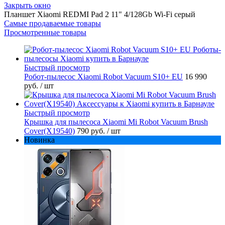
Закрыть окно
Планшет Xiaomi REDMI Pad 2 11" 4/128Gb Wi-Fi серый
Самые продаваемые товары
Просмотренные товары
Быстрый просмотр
Робот-пылесос Xiaomi Robot Vacuum S10+ EU
16 990
руб.
/ шт
Быстрый просмотр
Крышка для пылесоса Xiaomi Mi Robot Vacuum Brush
Cover(X19540)
790 руб.
/ шт
Новинка