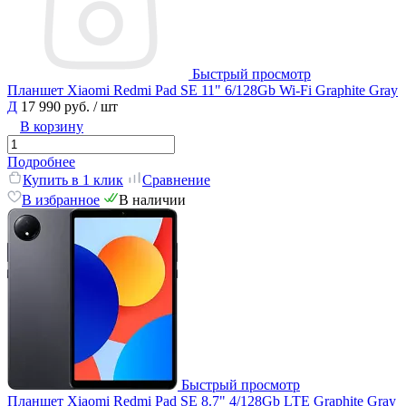
Быстрый просмотр
Планшет Xiaomi Redmi Pad SE 11" 6/128Gb Wi-Fi Graphite Gray
Д
17 990 руб.
/ шт
В корзину
Подробнее
Купить в 1 клик
Сравнение
В избранное
В наличии
Быстрый просмотр
Планшет Xiaomi Redmi Pad SE 8.7" 4/128Gb LTE Graphite Gray