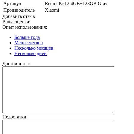
Артикул
Redmi Pad 2 4GB+128GB Gray
Производитель
Xiaomi
Добавить отзыв
Ваша оценка:
Опыт использования:
Больше года
Менее месяца
Несколько месяцев
Несколько дней
Достоинства:
Недостатки: