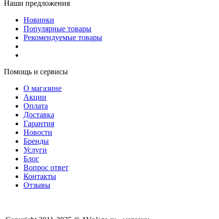
Наши предложения
Новинки
Популярные товары
Рекомендуемые товары
Помощь и сервисы
О магазине
Акции
Оплата
Доставка
Гарантия
Новости
Бренды
Услуги
Блог
Вопрос ответ
Контакты
Отзывы