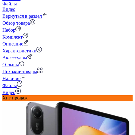
Файлы
Видео
Вернуться в раздел
Обзор товара
Набор
Комплект
Описание
Характеристики
Аксессуары
Отзывы
Похожие товары
Наличие
Файлы
Видео
Хит продаж