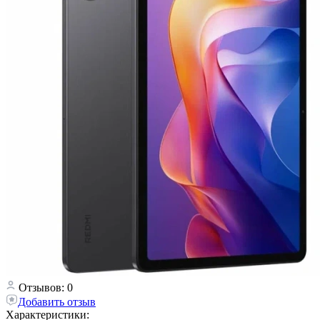
Отзывов: 0
Добавить отзыв
Характеристики: