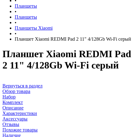
•
Планшеты
•
Планшеты
•
Планшеты Xiaomi
•
Планшет Xiaomi REDMI Pad 2 11" 4/128Gb Wi-Fi серый
Планшет Xiaomi REDMI Pad
2 11" 4/128Gb Wi-Fi серый
Вернуться в раздел
Обзор товара
Набор
Комплект
Описание
Характеристики
Аксессуары
Отзывы
Похожие товары
Наличие