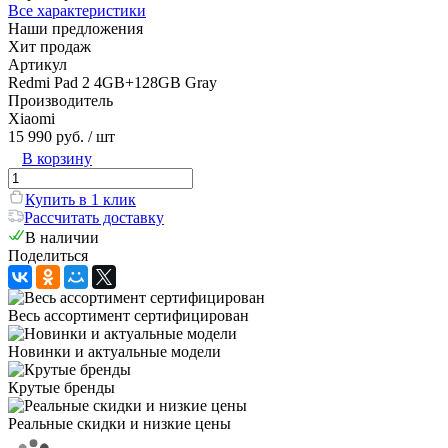
Все характеристики
Наши предложения
Хит продаж
Артикул
Redmi Pad 2 4GB+128GB Gray
Производитель
Xiaomi
15 990 руб.
/ шт
В корзину
Купить в 1 клик
Рассчитать доставку
В наличии
Поделиться
Весь ассортимент сертифицирован
Новинки и актуальные модели
Крутые бренды
Реальные скидки и низкие цены