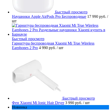
Быстрый просмотр
Наушники Apple AirPods Pro Беспроводные
17 990 руб.
/
шт
Быстрый просмотр
Гарнитура беспроводная Xiaomi Mi True Wireless
Earphones 2 Pro
4 990 руб.
/ шт
Быстрый просмотр
Фен Xiaomi Mi Ionic Hair Dryer
3 990 руб.
/ шт
Новинка