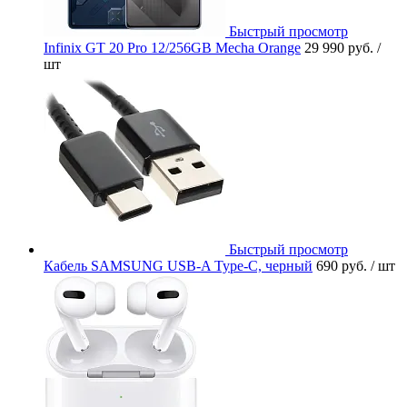
Быстрый просмотр
Infinix GT 20 Pro 12/256GB Mecha Orange
29 990 руб.
/
шт
Быстрый просмотр
Кабель SAMSUNG USB-A Type-C, черный
690 руб.
/ шт