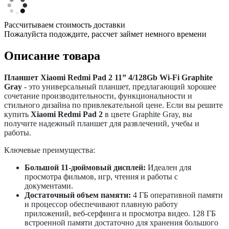
Рассчитываем стоимость доставки
Пожалуйста подождите, рассчет займет немного времени
Описание товара
Планшет Xiaomi Redmi Pad 2 11” 4/128Gb Wi-Fi Graphite
Gray
- это универсальный планшет, предлагающий хорошее
сочетание производительности, функциональности и
стильного дизайна по привлекательной цене. Если вы решите
купить
Xiaomi Redmi Pad 2
в цвете Graphite Gray, вы
получите надежный планшет для развлечений, учебы и
работы.
Ключевые преимущества:
Большой 11-дюймовый дисплей:
Идеален для
просмотра фильмов, игр, чтения и работы с
документами.
Достаточный объем памяти:
4 ГБ оперативной памяти
и процессор обеспечивают плавную работу
приложений, веб-серфинга и просмотра видео. 128 ГБ
встроенной памяти достаточно для хранения большого