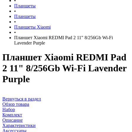
•
Планшеты
•
Планшеты
•
Планшеты Xiaomi
•
Планшет Xiaomi REDMI Pad 2 11" 8/256Gb Wi-Fi
Lavender Purple
Планшет Xiaomi REDMI Pad
2 11" 8/256Gb Wi-Fi Lavender
Purple
Вернуться в раздел
Обзор товара
Набор
Комплект
Описание
Характеристики
Аксессуары