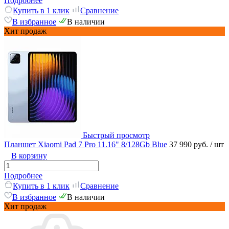
Подробнее
Купить в 1 клик
Сравнение
В избранное
В наличии
Хит продаж
Быстрый просмотр
Планшет Xiaomi Pad 7 Pro 11.16" 8/128Gb Blue
37 990 руб.
/ шт
В корзину
Подробнее
Купить в 1 клик
Сравнение
В избранное
В наличии
Хит продаж