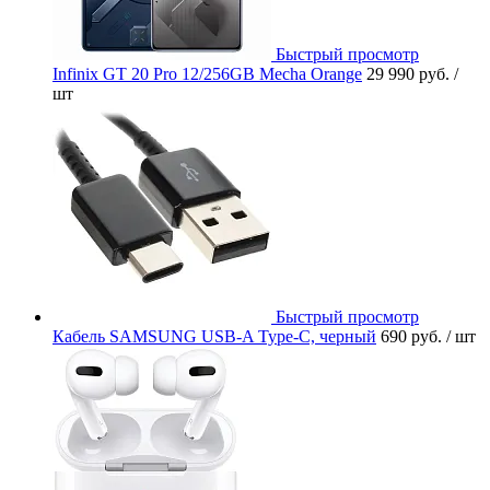
Быстрый просмотр
Infinix GT 20 Pro 12/256GB Mecha Orange
29 990 руб.
/
шт
Быстрый просмотр
Кабель SAMSUNG USB-A Type-C, черный
690 руб.
/ шт