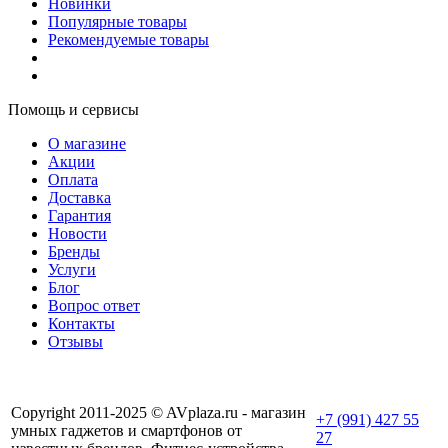
Новинки
Популярные товары
Рекомендуемые товары
Помощь и сервисы
О магазине
Акции
Оплата
Доставка
Гарантия
Новости
Бренды
Услуги
Блог
Вопрос ответ
Контакты
Отзывы
Copyright 2011-2025 © AVplaza.ru - магазин
+7 (991) 427 55
умных гаджетов и смартфонов от
27