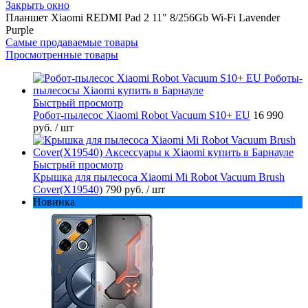
Закрыть окно
Планшет Xiaomi REDMI Pad 2 11" 8/256Gb Wi-Fi Lavender
Purple
Самые продаваемые товары
Просмотренные товары
Быстрый просмотр
Робот-пылесос Xiaomi Robot Vacuum S10+ EU
16 990
руб.
/ шт
Быстрый просмотр
Крышка для пылесоса Xiaomi Mi Robot Vacuum Brush
Cover(X19540)
790 руб.
/ шт
Новинка