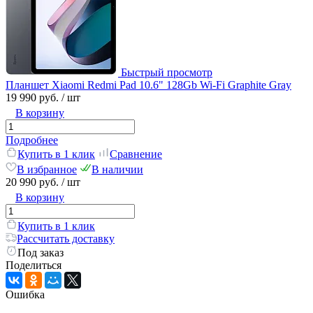
Быстрый просмотр
Планшет Xiaomi Redmi Pad 10.6" 128Gb Wi-Fi Graphite Gray
19 990 руб.
/ шт
В корзину
Подробнее
Купить в 1 клик
Сравнение
В избранное
В наличии
20 990 руб.
/ шт
В корзину
Купить в 1 клик
Рассчитать доставку
Под заказ
Поделиться
Ошибка