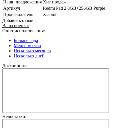
Наши предложения
Хит продаж
Артикул
Redmi Pad 2 8GB+256GB Purple
Производитель
Xiaomi
Добавить отзыв
Ваша оценка:
Опыт использования:
Больше года
Менее месяца
Несколько месяцев
Несколько дней
Достоинства:
Недостатки: