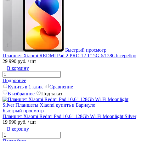
Быстрый просмотр
Планшет Xiaomi REDMI Pad 2 PRO 12.1" 5G 6/128Gb серебро
29 990 руб.
/ шт
В корзину
Подробнее
Купить в 1 клик
Сравнение
В избранное
Под заказ
Быстрый просмотр
Планшет Xiaomi Redmi Pad 10.6" 128Gb Wi-Fi Moonlight Silver
19 990 руб.
/ шт
В корзину