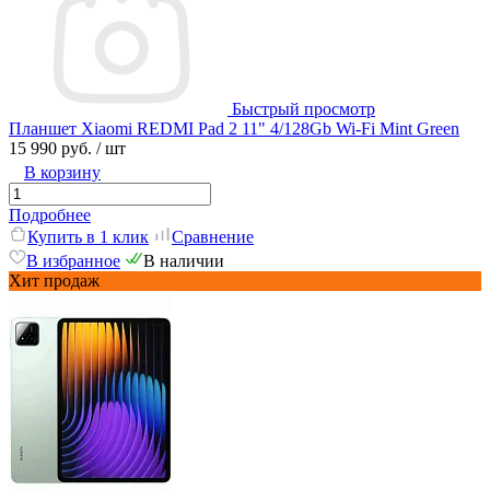
Быстрый просмотр
Планшет Xiaomi REDMI Pad 2 11" 4/128Gb Wi-Fi Mint Green
15 990 руб.
/ шт
В корзину
Подробнее
Купить в 1 клик
Сравнение
В избранное
В наличии
Хит продаж