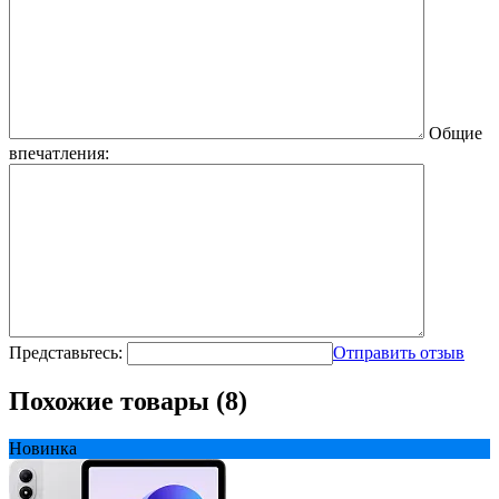
Общие
впечатления:
Представьтесь:
Отправить отзыв
Похожие товары (8)
Новинка