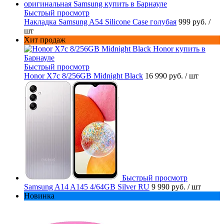
Быстрый просмотр
Накладка Samsung A54 Silicone Case голубая
999 руб.
/
шт
Хит продаж
Быстрый просмотр
Honor X7c 8/256GB Midnight Black
16 990 руб.
/ шт
Быстрый просмотр
Samsung A14 A145 4/64GB Silver RU
9 990 руб.
/ шт
Новинка