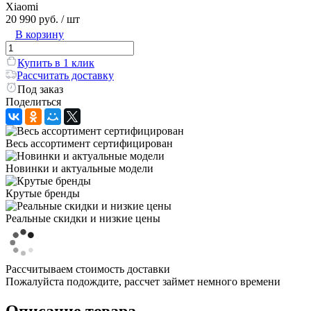
Xiaomi
20 990 руб.
/ шт
В корзину
Купить в 1 клик
Рассчитать доставку
Под заказ
Поделиться
Весь ассортимент сертифицирован
Новинки и актуальные модели
Крутые бренды
Реальные скидки и низкие цены
Рассчитываем стоимость доставки
Пожалуйста подождите, рассчет займет немного времени
Описание товара