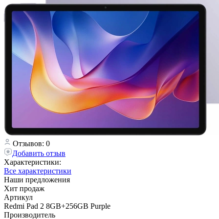
Отзывов: 0
Добавить отзыв
Характеристики:
Все характеристики
Наши предложения
Хит продаж
Артикул
Redmi Pad 2 8GB+256GB Purple
Производитель