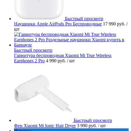
Быстрый просмотр
Наушники Apple AirPods Pro Беспроводные
17 990 руб.
/
шт
Быстрый просмотр
Гарнитура беспроводная Xiaomi Mi True Wireless
Earphones 2 Pro
4 990 руб.
/ шт
Быстрый просмотр
Фен Xiaomi Mi Ionic Hair Dryer
3 990 руб.
/ шт
Новинка