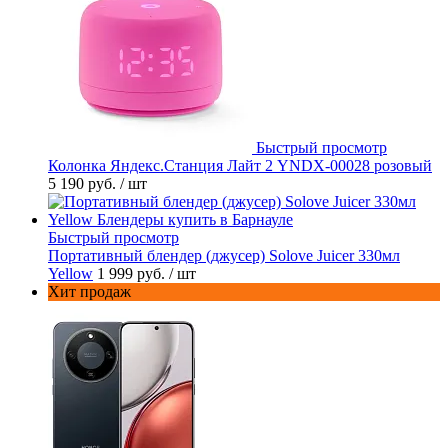
Быстрый просмотр
Колонка Яндекс.Станция Лайт 2 YNDX-00028 розовый
5 190 руб.
/ шт
Быстрый просмотр
Портативный блендер (джусер) Solove Juicer 330мл
Yellow
1 999 руб.
/ шт
Хит продаж