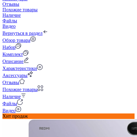
Отзывы
Похожие товары
Наличие
Файлы
Видео
Вернуться в раздел
Обзор товара
Набор
Комплект
Описание
Характеристики
Аксессуары
Отзывы
Похожие товары
Наличие
Файлы
Видео
Хит продаж