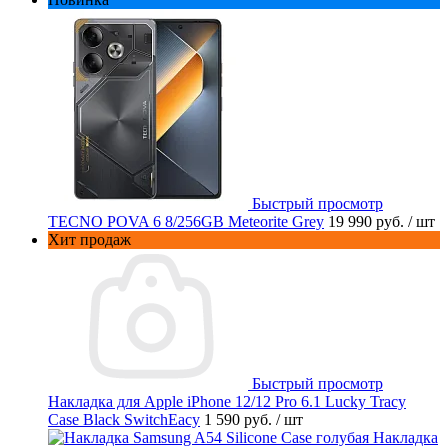
Быстрый просмотр
TECNO POVA 6 8/256GB Meteorite Grey
19 990 руб.
/ шт
Хит продаж
Быстрый просмотр
Накладка для Apple iPhone 12/12 Pro 6.1 Lucky Tracy
Case Black SwitchEacy
1 590 руб.
/ шт