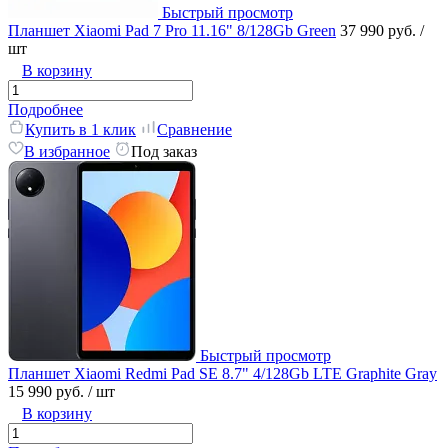
Быстрый просмотр
Планшет Xiaomi Pad 7 Pro 11.16" 8/128Gb Green
37 990 руб.
/
шт
В корзину
Подробнее
Купить в 1 клик
Сравнение
В избранное
Под заказ
Быстрый просмотр
Планшет Xiaomi Redmi Pad SE 8.7" 4/128Gb LTE Graphite Gray
15 990 руб.
/ шт
В корзину