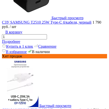
Быстрый просмотр
СЗУ SAMSUNG T2510 25W Type-C б/кабеля, черный
1 790
руб.
/ шт
В корзину
Подробнее
Купить в 1 клик
Сравнение
В избранное
В наличии
Хит продаж
Быстрый просмотр