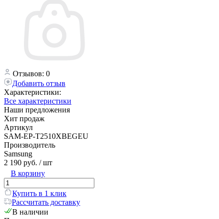
Отзывов: 0
Добавить отзыв
Характеристики:
Все характеристики
Наши предложения
Хит продаж
Артикул
SAM-EP-T2510XBEGEU
Производитель
Samsung
2 190 руб.
/ шт
В корзину
Купить в 1 клик
Рассчитать доставку
В наличии