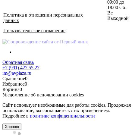
09:00 до
18:00 Сб-
Вс
Политика в отношении персональных
Выходной
данных
Пользовательское соглашение
Обратная связь
+7 (991) 427 55 27
im@avplaza.ru
Сравнение
0
Избранное
0
Корзина
0
Уведомление об использовании cookies
Сайт использует необходимые для работы cookies. Продолжая
использование, вы соглашаетесь с их применением.
Подробнее в
политике конфиденциальности
Хорошо