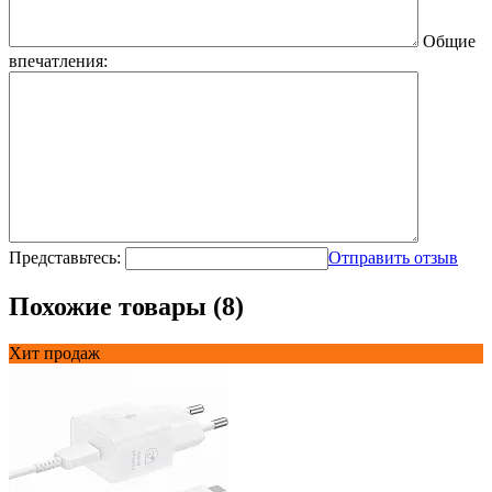
Общие
впечатления:
Представьтесь:
Отправить отзыв
Похожие товары (8)
Хит продаж