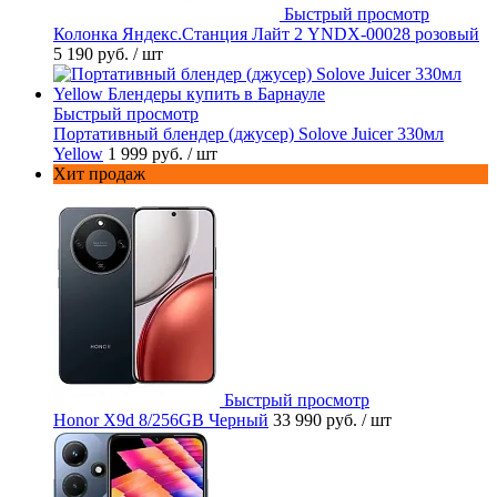
Быстрый просмотр
Колонка Яндекс.Станция Лайт 2 YNDX-00028 розовый
5 190 руб.
/ шт
Быстрый просмотр
Портативный блендер (джусер) Solove Juicer 330мл
Yellow
1 999 руб.
/ шт
Хит продаж
Быстрый просмотр
Honor X9d 8/256GB Черный
33 990 руб.
/ шт