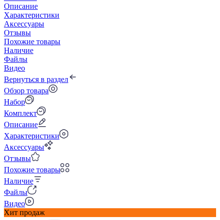
Описание
Характеристики
Аксессуары
Отзывы
Похожие товары
Наличие
Файлы
Видео
Вернуться в раздел
Обзор товара
Набор
Комплект
Описание
Характеристики
Аксессуары
Отзывы
Похожие товары
Наличие
Файлы
Видео
Хит продаж