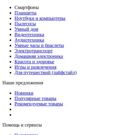
Смартфоны
Планшеты
Ноутбуки и компьютеры
Пылесосы
Умный дом
Видеотехника
Аудиотехника
Умные часы и браслеты
Электротранспорт
Домашняя электроника
Красота и здоровье
Игры и развлечения
Для путешествий (лайфстайл)
Наши предложения
Новинки
Популярные товары
Рекомендуемые товары
Помощь и сервисы