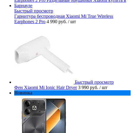
Быстрый просмотр
Гарнитура беспроводная Xiaomi Mi True Wireless
Earphones 2 Pro
4 990 руб.
/ шт
Быстрый просмотр
Фен Xiaomi Mi Ionic Hair Dryer
3 990 руб.
/ шт
Новинка