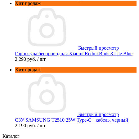
Хит продаж
Быстрый просмотр
Гарнитура беспроводная Xiaomi Redmi Buds 8 Lite Blue
2 290 руб.
/ шт
Хит продаж
Быстрый просмотр
СЗУ SAMSUNG T2510 25W Type-C +кабель, черный
2 190 руб.
/ шт
Каталог