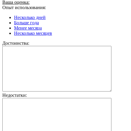
Ваша оценка:
Опыт использования:
Несколько дней
Больше года
Менее месяца
Несколько месяцев
Достоинства:
Недостатки: