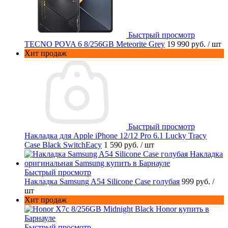
Быстрый просмотр
TECNO POVA 6 8/256GB Meteorite Grey
19 990 руб.
/ шт
Хит продаж
Быстрый просмотр
Накладка для Apple iPhone 12/12 Pro 6.1 Lucky Tracy
Case Black SwitchEacy
1 590 руб.
/ шт
Быстрый просмотр
Накладка Samsung A54 Silicone Case голубая
999 руб.
/
шт
Хит продаж
Быстрый просмотр