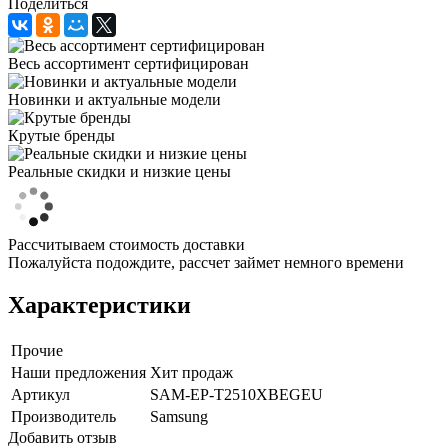
Поделиться
Весь ассортимент сертифицирован
Новинки и актуальные модели
Крутые бренды
Реальные скидки и низкие цены
Рассчитываем стоимость доставки
Пожалуйста подождите, рассчет займет немного времени
Характеристики
Прочие
Наши предложения
Хит продаж
Артикул
SAM-EP-T2510XBEGEU
Производитель
Samsung
Добавить отзыв