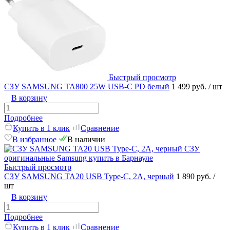
Быстрый просмотр
СЗУ SAMSUNG TA800 25W USB-C PD белый
1 499 руб.
/ шт
В корзину
Подробнее
Купить в 1 клик
Сравнение
В избранное
В наличии
Быстрый просмотр
СЗУ SAMSUNG TA20 USB Type-C, 2A, черный
1 890 руб.
/
шт
В корзину
Подробнее
Купить в 1 клик
Сравнение