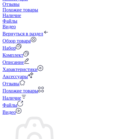
Отзывы
Похожие товары
Наличие
Файлы
Видео
Вернуться в раздел
Обзор товара
Набор
Комплект
Описание
Характеристики
Аксессуары
Отзывы
Похожие товары
Наличие
Файлы
Видео