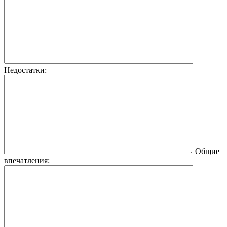
Недостатки:
Общие
впечатления: