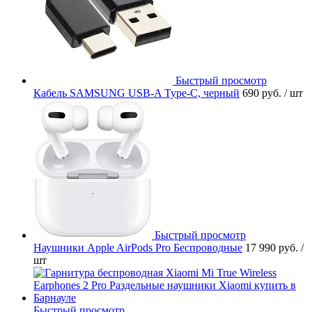
Быстрый просмотр
Кабель SAMSUNG USB-A Type-C, черный
690 руб.
/ шт
Быстрый просмотр
Наушники Apple AirPods Pro Беспроводные
17 990 руб.
/
шт
Быстрый просмотр