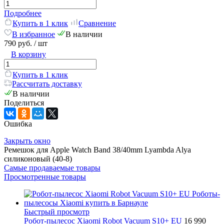
Подробнее
Купить в 1 клик
Сравнение
В избранное
В наличии
790 руб.
/ шт
В корзину
Купить в 1 клик
Рассчитать доставку
В наличии
Поделиться
Ошибка
Закрыть окно
Ремешок для Apple Watch Band 38/40mm Lyambda Alya
силиконовый (40-8)
Самые продаваемые товары
Просмотренные товары
Быстрый просмотр
Робот-пылесос Xiaomi Robot Vacuum S10+ EU
16 990