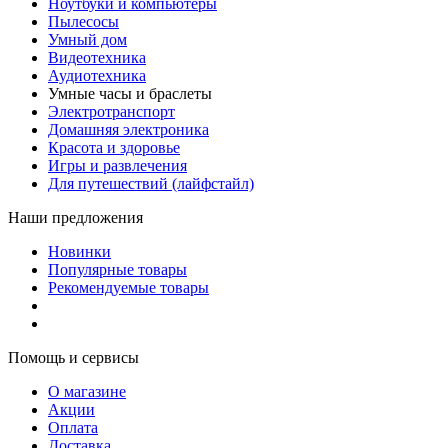
Ноутбуки и компьютеры
Пылесосы
Умный дом
Видеотехника
Аудиотехника
Умные часы и браслеты
Электротранспорт
Домашняя электроника
Красота и здоровье
Игры и развлечения
Для путешествий (лайфстайл)
Наши предложения
Новинки
Популярные товары
Рекомендуемые товары
Помощь и сервисы
О магазине
Акции
Оплата
Доставка