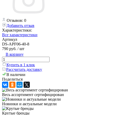
Отзывов: 0
Добавить отзыв
Характеристики:
Все характеристики
Артикул
DS-APF06-40-8
790 руб.
/ шт
В корзину
Купить в 1 клик
Рассчитать доставку
В наличии
Поделиться
Весь ассортимент сертифицирован
Новинки и актуальные модели
Крутые бренды