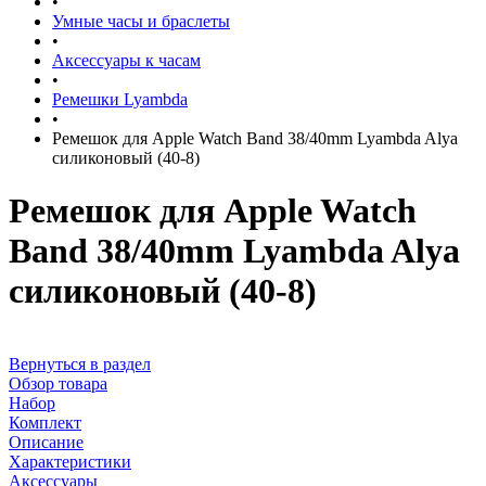
•
Умные часы и браслеты
•
Аксессуары к часам
•
Ремешки Lyambda
•
Ремешок для Apple Watch Band 38/40mm Lyambda Alya
силиконовый (40-8)
Ремешок для Apple Watch
Band 38/40mm Lyambda Alya
силиконовый (40-8)
Вернуться в раздел
Обзор товара
Набор
Комплект
Описание
Характеристики
Аксессуары