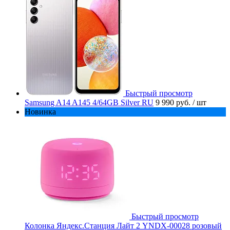
Быстрый просмотр
Samsung A14 A145 4/64GB Silver RU
9 990 руб.
/ шт
Новинка
Быстрый просмотр
Колонка Яндекс.Станция Лайт 2 YNDX-00028 розовый