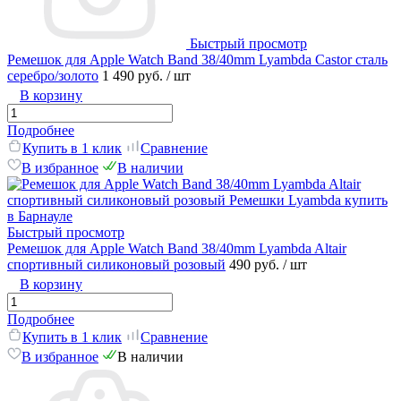
Быстрый просмотр
Ремешок для Apple Watch Band 38/40mm Lyambda Castor сталь
серебро/золото
1 490 руб.
/ шт
В корзину
Подробнее
Купить в 1 клик
Сравнение
В избранное
В наличии
Быстрый просмотр
Ремешок для Apple Watch Band 38/40mm Lyambda Altair
спортивный силиконовый розовый
490 руб.
/ шт
В корзину
Подробнее
Купить в 1 клик
Сравнение
В избранное
В наличии