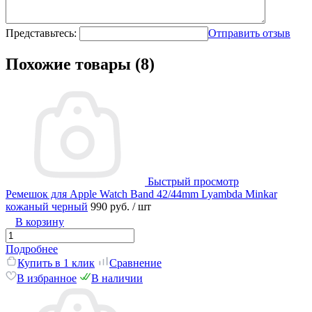
Представьтесь:
Отправить отзыв
Похожие товары (8)
Быстрый просмотр
Ремешок для Apple Watch Band 42/44mm Lyambda Minkar
кожаный черный
990 руб.
/ шт
В корзину
Подробнее
Купить в 1 клик
Сравнение
В избранное
В наличии