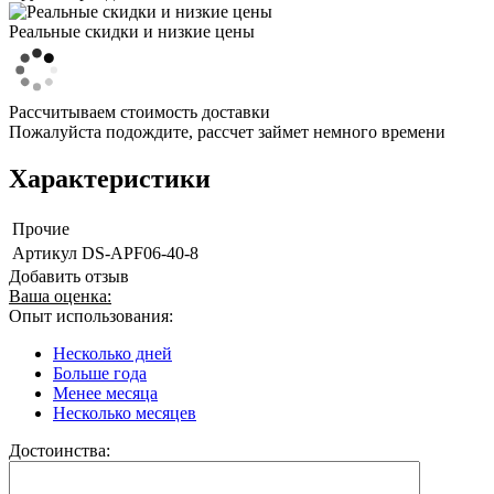
Реальные скидки и низкие цены
Рассчитываем стоимость доставки
Пожалуйста подождите, рассчет займет немного времени
Характеристики
Прочие
Артикул
DS-APF06-40-8
Добавить отзыв
Ваша оценка:
Опыт использования:
Несколько дней
Больше года
Менее месяца
Несколько месяцев
Достоинства: