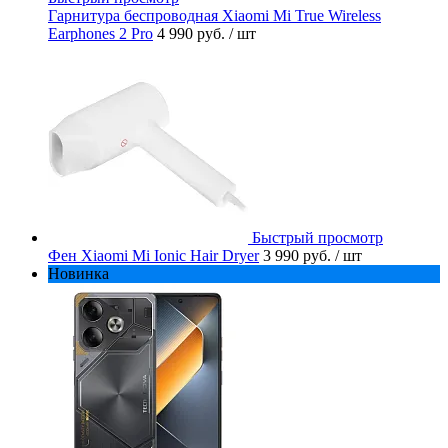
Гарнитура беспроводная Xiaomi Mi True Wireless
Earphones 2 Pro
4 990 руб.
/ шт
Быстрый просмотр
Фен Xiaomi Mi Ionic Hair Dryer
3 990 руб.
/ шт
Новинка