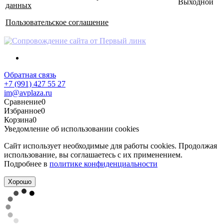
Выходной
данных
Пользовательское соглашение
Обратная связь
+7 (991) 427 55 27
im@avplaza.ru
Сравнение
0
Избранное
0
Корзина
0
Уведомление об использовании cookies
Сайт использует необходимые для работы cookies. Продолжая
использование, вы соглашаетесь с их применением.
Подробнее в
политике конфиденциальности
Хорошо