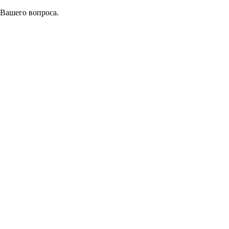
 Вашего вопроса.