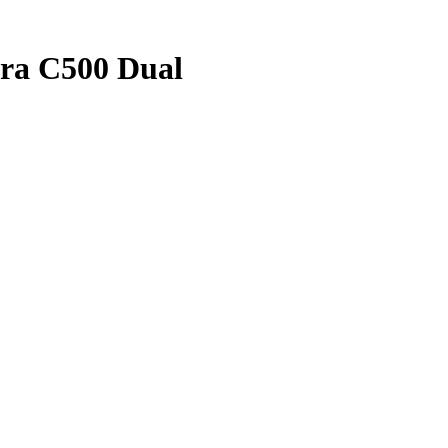
ra C500 Dual