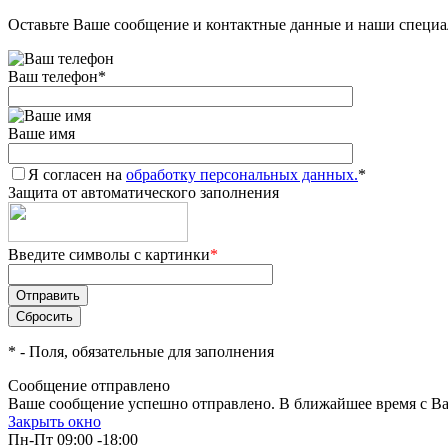
Оставьте Ваше сообщение и контактные данные и наши специа
Ваш телефон
*
Ваше имя
Я согласен на
обработку персональных данных.
*
Защита от автоматического заполнения
Введите символы с картинки
*
*
- Поля, обязательные для заполнения
Сообщение отправлено
Ваше сообщение успешно отправлено. В ближайшее время с Ва
Закрыть окно
Пн-Пт 09:00 -18:00