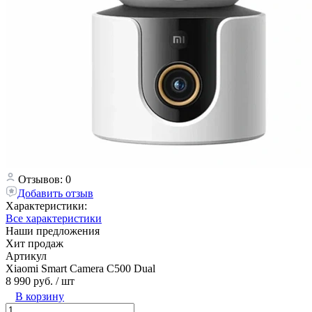
Отзывов: 0
Добавить отзыв
Характеристики:
Все характеристики
Наши предложения
Хит продаж
Артикул
Xiaomi Smart Camera C500 Dual
8 990 руб.
/ шт
В корзину