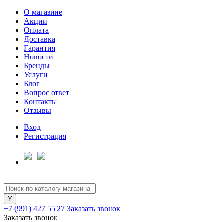
О магазине
Акции
Оплата
Доставка
Гарантия
Новости
Бренды
Услуги
Блог
Вопрос ответ
Контакты
Отзывы
Вход
Регистрация
+7 (991) 427 55 27
Заказать звонок
Заказать звонок