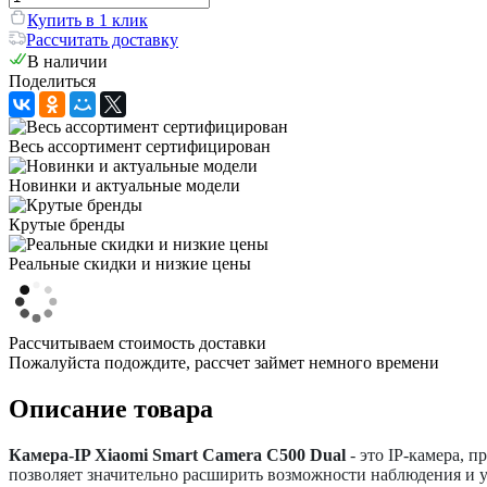
Купить в 1 клик
Рассчитать доставку
В наличии
Поделиться
Весь ассортимент сертифицирован
Новинки и актуальные модели
Крутые бренды
Реальные скидки и низкие цены
Рассчитываем стоимость доставки
Пожалуйста подождите, рассчет займет немного времени
Описание товара
Камера-IP Xiaomi Smart Camera C500 Dual
- это IP-камера, 
позволяет значительно расширить возможности наблюдения и у