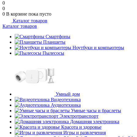
0
0
0
В корзине
пока пусто
Каталог товаров
Каталог товаров
Смартфоны
Планшеты
Ноутбуки и компьютеры
Пылесосы
Умный дом
Видеотехника
Аудиотехника
Умные часы и браслеты
Электротранспорт
Домашняя электроника
Красота и здоровье
Игры и развлечения