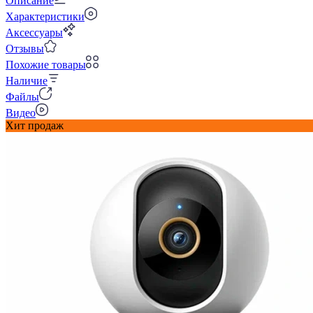
Описание
Характеристики
Аксессуары
Отзывы
Похожие товары
Наличие
Файлы
Видео
Хит продаж