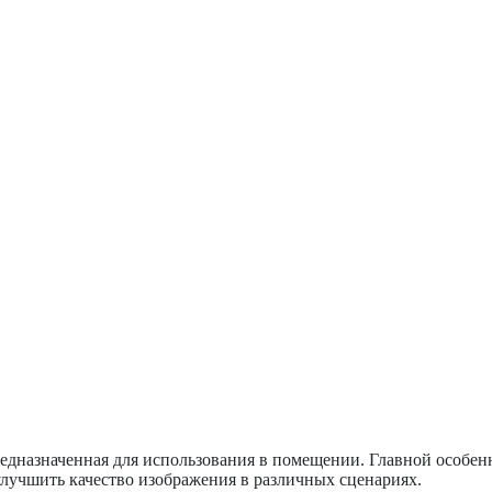
предназначенная для использования в помещении. Главной особен
лучшить качество изображения в различных сценариях.