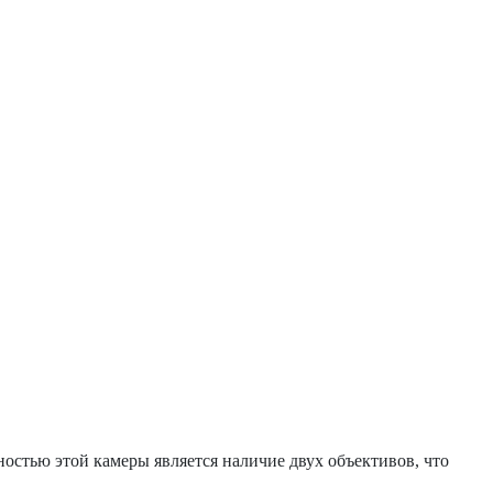
ностью этой камеры является наличие двух объективов, что