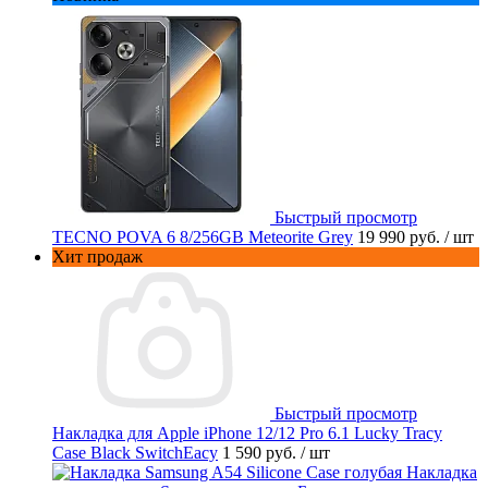
Быстрый просмотр
TECNO POVA 6 8/256GB Meteorite Grey
19 990 руб.
/ шт
Хит продаж
Быстрый просмотр
Накладка для Apple iPhone 12/12 Pro 6.1 Lucky Tracy
Case Black SwitchEacy
1 590 руб.
/ шт