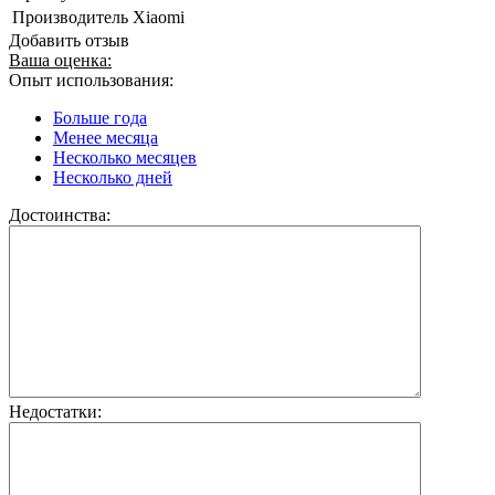
Производитель
Xiaomi
Добавить отзыв
Ваша оценка:
Опыт использования:
Больше года
Менее месяца
Несколько месяцев
Несколько дней
Достоинства:
Недостатки: