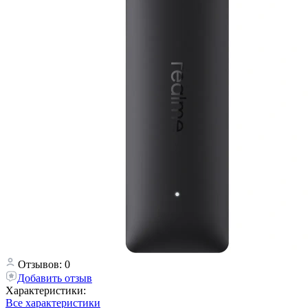
Отзывов: 0
Добавить отзыв
Характеристики:
Все характеристики