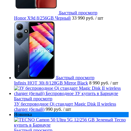
Быстрый просмотр
Honor X9d 8/256GB Черный
33 990 руб.
/ шт
Быстрый просмотр
Infinix HOT 30i 8/128GB Mirror Black
8 990 руб.
/ шт
Быстрый просмотр
ЗУ беспроводное Qi стандарт Magic Disk II wireless
charger (белый)
990 руб.
/ шт
Новинка
Быстрый просмотр