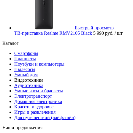
Быстрый просмотр
ТВ-приставка Realme RMV2105 Black
5 990 руб.
/ шт
Каталог
Смартфоны
Планшеты
Ноутбуки и компьютеры
Пылесосы
Умный дом
Видеотехника
Аудиотехника
Умные часы и браслеты
Электротранспорт
Домашняя электроника
Красота и здоровье
Игры и развлечения
Для путешествий (лайфстайл)
Наши предложения