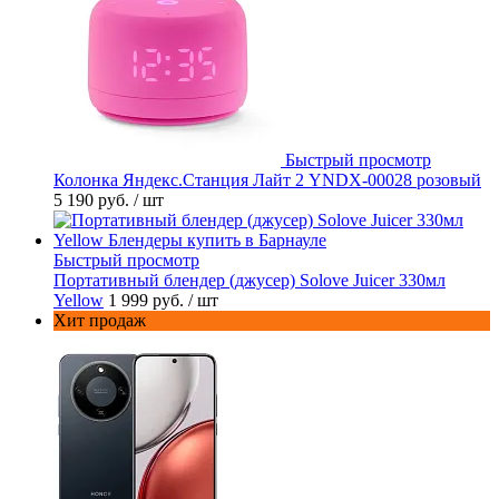
Быстрый просмотр
Колонка Яндекс.Станция Лайт 2 YNDX-00028 розовый
5 190 руб.
/ шт
Быстрый просмотр
Портативный блендер (джусер) Solove Juicer 330мл
Yellow
1 999 руб.
/ шт
Хит продаж