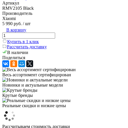
Артикул
RMV2105 Black
Производитель
Xiaomi
5 990 руб.
/ шт
В корзину
Купить в 1 клик
Рассчитать доставку
В наличии
Поделиться
Весь ассортимент сертифицирован
Новинки и актуальные модели
Крутые бренды
Реальные скидки и низкие цены
Рассчитываем стоимость доставки