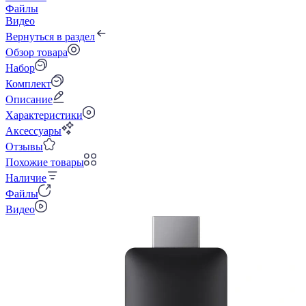
Файлы
Видео
Вернуться в раздел
Обзор товара
Набор
Комплект
Описание
Характеристики
Аксессуары
Отзывы
Похожие товары
Наличие
Файлы
Видео