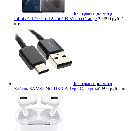
Быстрый просмотр
Infinix GT 20 Pro 12/256GB Mecha Orange
29 990 руб.
/
шт
Быстрый просмотр
Кабель SAMSUNG USB-A Type-C, черный
690 руб.
/ шт