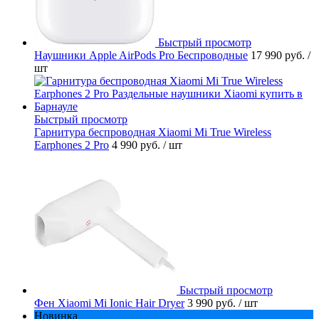
Быстрый просмотр
Наушники Apple AirPods Pro Беспроводные
17 990 руб.
/
шт
Быстрый просмотр
Гарнитура беспроводная Xiaomi Mi True Wireless
Earphones 2 Pro
4 990 руб.
/ шт
Быстрый просмотр
Фен Xiaomi Mi Ionic Hair Dryer
3 990 руб.
/ шт
Новинка