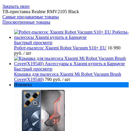
Закрыть окно
ТВ-приставка Realme RMV2105 Black
Самые продаваемые товары
Просмотренные товары
Быстрый просмотр
Робот-пылесос Xiaomi Robot Vacuum S10+ EU
16 990
руб.
/ шт
Быстрый просмотр
Крышка для пылесоса Xiaomi Mi Robot Vacuum Brush
Cover(X19540)
790 руб.
/ шт
Новинка