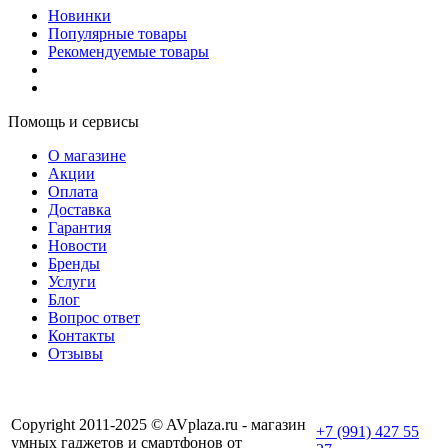
Новинки
Популярные товары
Рекомендуемые товары
Помощь и сервисы
О магазине
Акции
Оплата
Доставка
Гарантия
Новости
Бренды
Услуги
Блог
Вопрос ответ
Контакты
Отзывы
Copyright 2011-2025 © AVplaza.ru - магазин
+7 (991) 427 55
умных гаджетов и смартфонов от