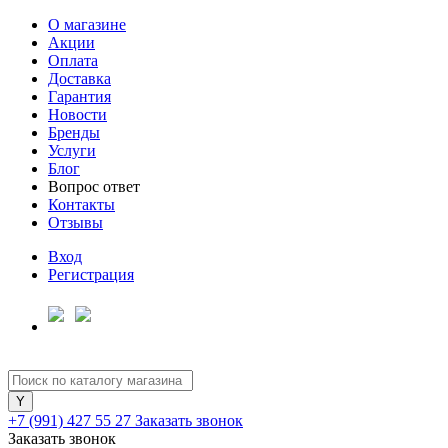
О магазине
Акции
Оплата
Доставка
Гарантия
Новости
Бренды
Услуги
Блог
Вопрос ответ
Контакты
Отзывы
Вход
Регистрация
+7 (991) 427 55 27
Заказать звонок
Заказать звонок