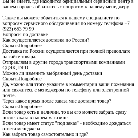
Вы не знаете, где находится официальный сервисный центр в
вашем городе - обратитесь с вопросом к нашему менеджеру.
Также вы можете обратиться к нашему специалисту по
вопросам сервисного обслуживания по номеру телефона +7
(923) 653 79 99
Вопросы по доставке
Как осуществляется доставка по России?
Скрыть
Подробнее
Доставка по России осуществляется при полной предоплате
на сайте товара.
Отправляем в другие города транспортными компаниями
СДЭК, DPD.
Можно ли изменить выбранный день доставки
Скрыть
Подробнее
Да, можно для этого укажите в комментарии ваши пожелания
или свяжитесь с менеджером по телефону или электронной
почте.
Через какое время после заказа мне доставят товар?
Скрыть
Подробнее
Если товар есть в наличии, то вы его можете забрать сразу
после заказа в нашем магазине.
Если товар имеет статус "под заказ" - необходимо дождаться
ответа менеджера.
Как забрать товар самостоятельно и где?