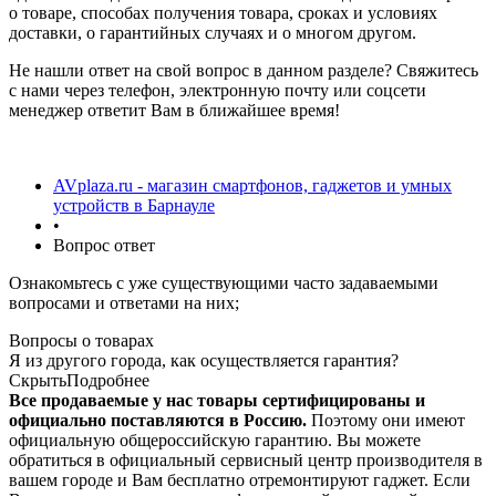
о товаре, способах получения товара, сроках и условиях
доставки, о гарантийных случаях и о многом другом.
Не нашли ответ на свой вопрос в данном разделе? Свяжитесь
с нами через телефон, электронную почту или соцсети
менеджер ответит Вам в ближайшее время!
AVplaza.ru - магазин смартфонов, гаджетов и умных
устройств в Барнауле
•
Вопрос ответ
Ознакомьтесь с уже существующими часто задаваемыми
вопросами и ответами на них;
Вопросы о товарах
Я из другого города, как осуществляется гарантия?
Скрыть
Подробнее
Все
продаваемые у нас товары сертифицированы и
официально поставляются в Россию.
Поэтому они имеют
официальную общероссийскую гарантию. Вы можете
обратиться в официальный сервисный центр производителя в
вашем городе и Вам бесплатно отремонтируют гаджет. Если