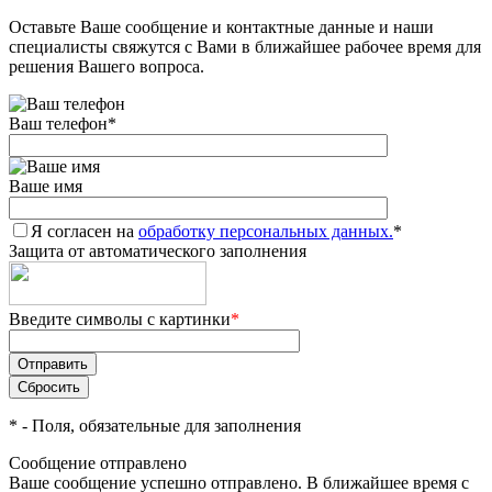
Оставьте Ваше сообщение и контактные данные и наши
специалисты свяжутся с Вами в ближайшее рабочее время для
решения Вашего вопроса.
Ваш телефон
*
Ваше имя
Я согласен на
обработку персональных данных.
*
Защита от автоматического заполнения
Введите символы с картинки
*
*
- Поля, обязательные для заполнения
Сообщение отправлено
Ваше сообщение успешно отправлено. В ближайшее время с