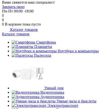
Вами свяжется наш специалист
Закрыть окно
Пн-Пт 09:00 -18:00
0
0
0
В корзине
пока пусто
Каталог товаров
Каталог товаров
Смартфоны
Планшеты
Ноутбуки и компьютеры
Пылесосы
Умный дом
Видеотехника
Аудиотехника
Умные часы и браслеты
Электротранспорт