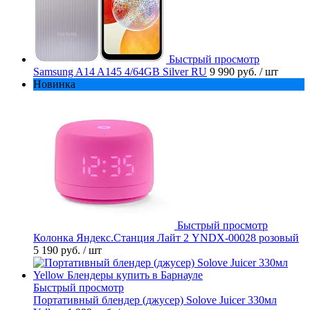
Быстрый просмотр
Samsung A14 A145 4/64GB Silver RU
9 990 руб.
/ шт
Новинка
Быстрый просмотр
Колонка Яндекс.Станция Лайт 2 YNDX-00028 розовый
5 190 руб.
/ шт
Быстрый просмотр
Портативный блендер (джусер) Solove Juicer 330мл