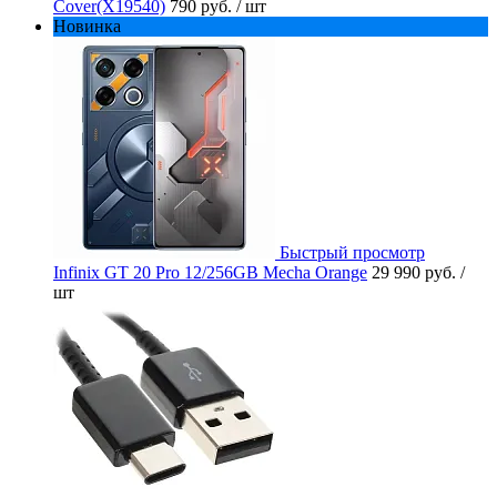
Cover(X19540)
790 руб.
/ шт
Новинка
Быстрый просмотр
Infinix GT 20 Pro 12/256GB Mecha Orange
29 990 руб.
/
шт