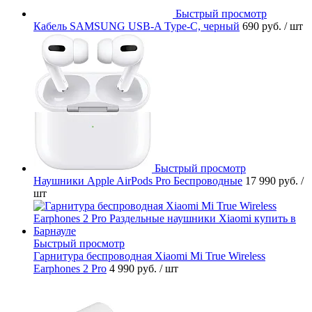
Быстрый просмотр
Кабель SAMSUNG USB-A Type-C, черный
690 руб.
/ шт
Быстрый просмотр
Наушники Apple AirPods Pro Беспроводные
17 990 руб.
/
шт
Быстрый просмотр
Гарнитура беспроводная Xiaomi Mi True Wireless
Earphones 2 Pro
4 990 руб.
/ шт