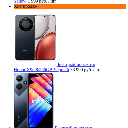
Yellow
1 999 руб.
/ шт
Хит продаж
Быстрый просмотр
Honor X9d 8/256GB Черный
33 990 руб.
/ шт
Быстрый просмотр