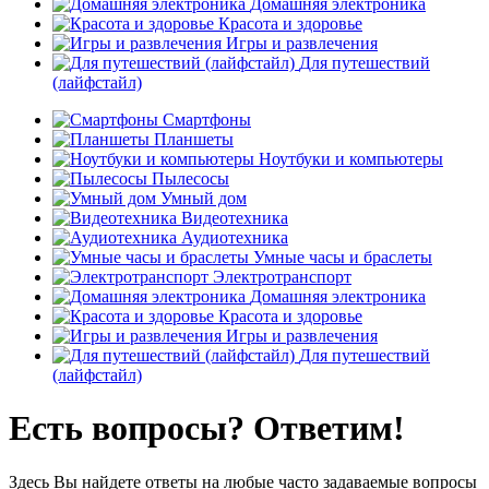
Домашняя электроника
Красота и здоровье
Игры и развлечения
Для путешествий
(лайфстайл)
Смартфоны
Планшеты
Ноутбуки и компьютеры
Пылесосы
Умный дом
Видеотехника
Аудиотехника
Умные часы и браслеты
Электротранспорт
Домашняя электроника
Красота и здоровье
Игры и развлечения
Для путешествий
(лайфстайл)
Есть вопросы? Ответим!
Здесь Вы найдете ответы на любые часто задаваемые вопросы