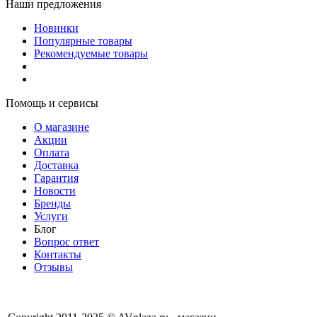
Наши предложения
Новинки
Популярные товары
Рекомендуемые товары
Помощь и сервисы
О магазине
Акции
Оплата
Доставка
Гарантия
Новости
Бренды
Услуги
Блог
Вопрос ответ
Контакты
Отзывы