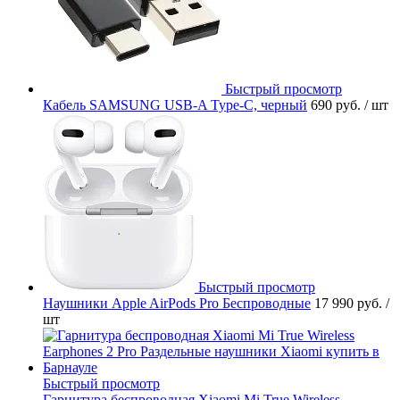
Быстрый просмотр
Кабель SAMSUNG USB-A Type-C, черный
690 руб.
/ шт
Быстрый просмотр
Наушники Apple AirPods Pro Беспроводные
17 990 руб.
/
шт
Быстрый просмотр
Гарнитура беспроводная Xiaomi Mi True Wireless