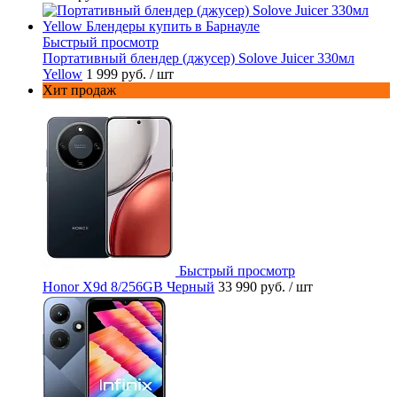
Быстрый просмотр
Портативный блендер (джусер) Solove Juicer 330мл
Yellow
1 999 руб.
/ шт
Хит продаж
Быстрый просмотр
Honor X9d 8/256GB Черный
33 990 руб.
/ шт