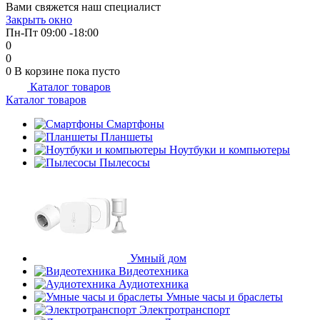
Вами свяжется наш специалист
Закрыть окно
Пн-Пт 09:00 -18:00
0
0
0
В корзине
пока пусто
Каталог товаров
Каталог товаров
Смартфоны
Планшеты
Ноутбуки и компьютеры
Пылесосы
Умный дом
Видеотехника
Аудиотехника
Умные часы и браслеты
Электротранспорт