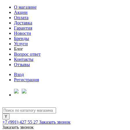
О магазине
Акции
Оплата
Доставка
Гарантия
Новости
Бренды
Услуги
Блог
Вопрос ответ
Контакты
Отзывы
Вход
Регистрация
+7 (991) 427 55 27
Заказать звонок
Заказать звонок