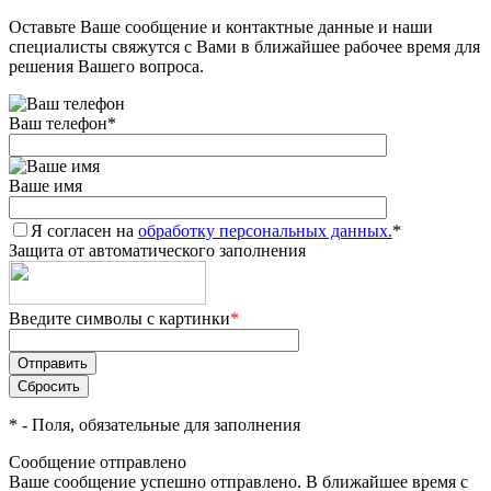
Оставьте Ваше сообщение и контактные данные и наши
специалисты свяжутся с Вами в ближайшее рабочее время для
решения Вашего вопроса.
Ваш телефон
*
Ваше имя
Я согласен на
обработку персональных данных.
*
Защита от автоматического заполнения
Введите символы с картинки
*
*
- Поля, обязательные для заполнения
Сообщение отправлено
Ваше сообщение успешно отправлено. В ближайшее время с