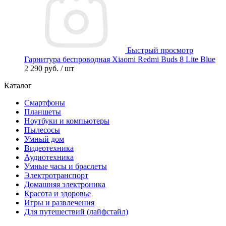
Быстрый просмотр
Гарнитура беспроводная Xiaomi Redmi Buds 8 Lite Blue
2 290 руб.
/ шт
Каталог
Смартфоны
Планшеты
Ноутбуки и компьютеры
Пылесосы
Умный дом
Видеотехника
Аудиотехника
Умные часы и браслеты
Электротранспорт
Домашняя электроника
Красота и здоровье
Игры и развлечения
Для путешествий (лайфстайл)