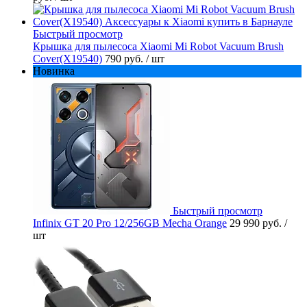
Быстрый просмотр
Крышка для пылесоса Xiaomi Mi Robot Vacuum Brush
Cover(X19540)
790 руб.
/ шт
Новинка
Быстрый просмотр
Infinix GT 20 Pro 12/256GB Mecha Orange
29 990 руб.
/
шт