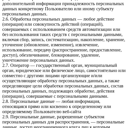
дополнительной информации принадлежность персональных
данных конкретному Пользователю или иному субъекту
персональных данных.
2.6. Обработка персональных данных — любое действие
(операция) или совокупность действий (операций),
совершаемых с использованием средств автоматизации или
без использования таких средств с персональными данными,
включая сбор, запись, систематизацию, накопление, хранение,
уточнение (обновление, изменение), извлечение,
использование, передачу (распространение, предоставление,
доступ), обезличивание, блокирование, удаление,
уничтожение персональных данных.
2.7. Оператор — государственный орган, муниципальный
орган, юридическое или физическое лицо, самостоятельно или
совместно с другими лицами организующие и/или
осуществляющие обработку персональных данных, а также
определяющие цели обработки персональных данных, состав
персональных данных, подлежащих обработке, действия
(операции), совершаемые с персональными данными.
2.8. Персональные данные — любая информация,
относящаяся прямо или косвенно к определенному или
определяемому Пользователю веб-сайта
2.9. Персональные данные, разрешенные субъектом
персональных данных для распространения, — персональные
данные, доступ неограниченного круга лиц к которым