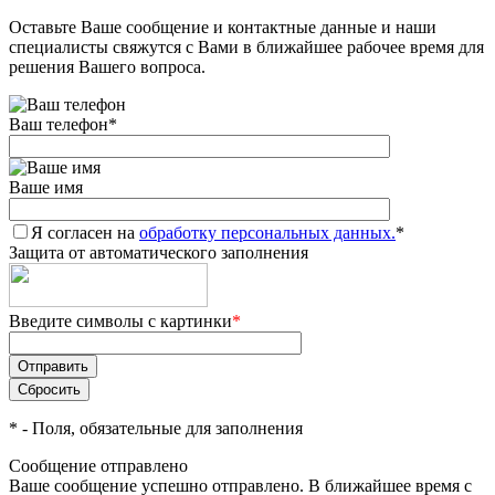
Оставьте Ваше сообщение и контактные данные и наши
специалисты свяжутся с Вами в ближайшее рабочее время для
решения Вашего вопроса.
Ваш телефон
*
Ваше имя
Я согласен на
обработку персональных данных.
*
Защита от автоматического заполнения
Введите символы с картинки
*
*
- Поля, обязательные для заполнения
Сообщение отправлено
Ваше сообщение успешно отправлено. В ближайшее время с