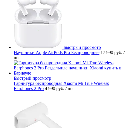
Быстрый просмотр
Наушники Apple AirPods Pro Беспроводные
17 990 руб.
/
шт
Быстрый просмотр
Гарнитура беспроводная Xiaomi Mi True Wireless
Earphones 2 Pro
4 990 руб.
/ шт