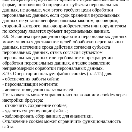
форме, позволяющей определить субъекта персональных
данных, не дольше, чем этого требуют цели обработки
персональных данных, если срок хранения персональных
данных не установлен федеральным законом, договором,
стороной которого, выгодоприобретателем или поручителем
по которому является субъект персональных данных.
8.9. Условием прекращения обработки персональных данных
может являться достижение целей обработки персональных
данных, истечение срока действия согласия субъекта
персональных данных, отзыв согласия субъектом
персональных данных или требование о прекращении
обработки персональных данных, а также выявление
неправомерной обработки персональных данных.
8.10. Оператор использует файлы cookies (п. 2.15) для:
- обеспечения работы сайта;
- персонализации контента;
- анализа поведения пользователей.
Пользователь может управлять использованием cookies через
настройки браузера:
- отключить сохранение cookies;
- удалить существующие файлы;
- заблокировать сбор данных для аналитики.
Отключение cookies может ограничить функциональность
сайта.