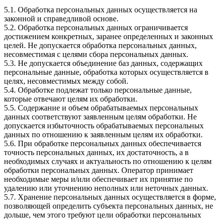
5.1. Обработка персональных данных осуществляется на
законной и справедливой основе.
5.2. Обработка персональных данных ограничивается
достижением конкретных, заранее определенных и законных
целей. Не допускается обработка персональных данных,
несовместимая с целями сбора персональных данных.
5.3. Не допускается объединение баз данных, содержащих
персональные данные, обработка которых осуществляется в
целях, несовместимых между собой.
5.4. Обработке подлежат только персональные данные,
которые отвечают целям их обработки.
5.5. Содержание и объем обрабатываемых персональных
данных соответствуют заявленным целям обработки. Не
допускается избыточность обрабатываемых персональных
данных по отношению к заявленным целям их обработки.
5.6. При обработке персональных данных обеспечивается
точность персональных данных, их достаточность, а в
необходимых случаях и актуальность по отношению к целям
обработки персональных данных. Оператор принимает
необходимые меры и/или обеспечивает их принятие по
удалению или уточнению неполных или неточных данных.
5.7. Хранение персональных данных осуществляется в форме,
позволяющей определить субъекта персональных данных, не
дольше, чем этого требуют цели обработки персональных