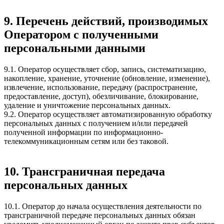
9. Перечень действий, производимых
Оператором с полученными
персональными данными
9.1. Оператор осуществляет сбор, запись, систематизацию,
накопление, хранение, уточнение (обновление, изменение),
извлечение, использование, передачу (распространение,
предоставление, доступ), обезличивание, блокирование,
удаление и уничтожение персональных данных.
9.2. Оператор осуществляет автоматизированную обработку
персональных данных с получением и/или передачей
полученной информации по информационно-
телекоммуникационным сетям или без таковой.
10. Трансграничная передача
персональных данных
10.1. Оператор до начала осуществления деятельности по
трансграничной передаче персональных данных обязан