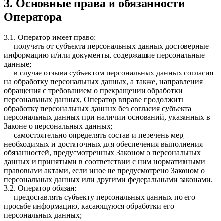
3. Основные права и обязанности
Оператора
3.1. Оператор имеет право:
— получать от субъекта персональных данных достоверные
информацию и/или документы, содержащие персональные
данные;
— в случае отзыва субъектом персональных данных согласия
на обработку персональных данных, а также, направления
обращения с требованием о прекращении обработки
персональных данных, Оператор вправе продолжить
обработку персональных данных без согласия субъекта
персональных данных при наличии оснований, указанных в
Законе о персональных данных;
— самостоятельно определять состав и перечень мер,
необходимых и достаточных для обеспечения выполнения
обязанностей, предусмотренных Законом о персональных
данных и принятыми в соответствии с ним нормативными
правовыми актами, если иное не предусмотрено Законом о
персональных данных или другими федеральными законами.
3.2. Оператор обязан:
— предоставлять субъекту персональных данных по его
просьбе информацию, касающуюся обработки его
персональных данных;