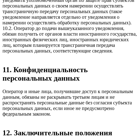
уведомить уполномоченный орган по защите прав субъектов
персональных данных о своем намерении осуществлять
трансграничную передачу персональных данных (такое
уведомление направляется отдельно от уведомления о
намерении осуществлять обработку персональных данных).
10.2. Оператор до подачи вышеуказанного уведомления,
обязан получить от органов власти иностранного государства,
иностранных физических лиц, иностранных юридических
лиц, которым планируется трансграничная передача
персональных данных, соответствующие сведения.
11. Конфиденциальность
персональных данных
Оператор и иные лица, получившие доступ к персональным
данным, обязаны не раскрывать третьим лицам и не
распространять персональные данные без согласия субъекта
персональных данных, если иное не предусмотрено
федеральным законом.
12. Заключительные положения