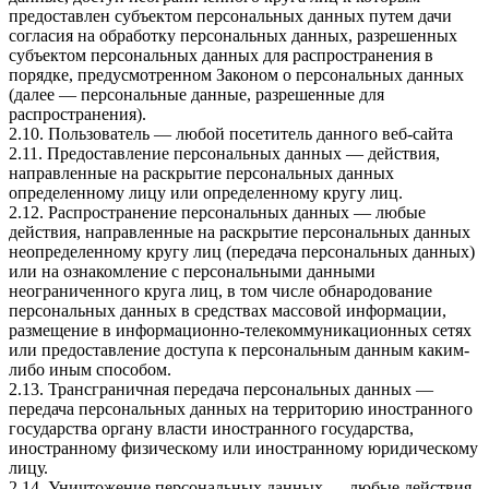
предоставлен субъектом персональных данных путем дачи
согласия на обработку персональных данных, разрешенных
субъектом персональных данных для распространения в
порядке, предусмотренном Законом о персональных данных
(далее — персональные данные, разрешенные для
распространения).
2.10. Пользователь — любой посетитель данного веб-сайта
2.11. Предоставление персональных данных — действия,
направленные на раскрытие персональных данных
определенному лицу или определенному кругу лиц.
2.12. Распространение персональных данных — любые
действия, направленные на раскрытие персональных данных
неопределенному кругу лиц (передача персональных данных)
или на ознакомление с персональными данными
неограниченного круга лиц, в том числе обнародование
персональных данных в средствах массовой информации,
размещение в информационно-телекоммуникационных сетях
или предоставление доступа к персональным данным каким-
либо иным способом.
2.13. Трансграничная передача персональных данных —
передача персональных данных на территорию иностранного
государства органу власти иностранного государства,
иностранному физическому или иностранному юридическому
лицу.
2.14. Уничтожение персональных данных — любые действия,