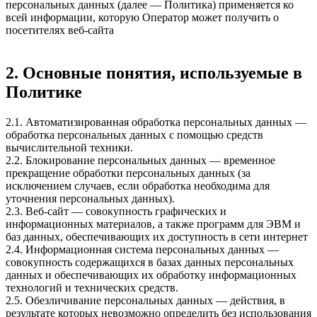
персональных данных (далее — Политика) применяется ко
всей информации, которую Оператор может получить о
посетителях веб-сайта
2. Основные понятия, используемые в
Политике
2.1. Автоматизированная обработка персональных данных —
обработка персональных данных с помощью средств
вычислительной техники.
2.2. Блокирование персональных данных — временное
прекращение обработки персональных данных (за
исключением случаев, если обработка необходима для
уточнения персональных данных).
2.3. Веб-сайт — совокупность графических и
информационных материалов, а также программ для ЭВМ и
баз данных, обеспечивающих их доступность в сети интернет
2.4. Информационная система персональных данных —
совокупность содержащихся в базах данных персональных
данных и обеспечивающих их обработку информационных
технологий и технических средств.
2.5. Обезличивание персональных данных — действия, в
результате которых невозможно определить без использования