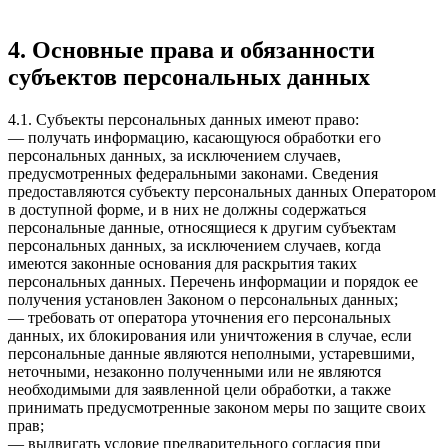
4. Основные права и обязанности
субъектов персональных данных
4.1. Субъекты персональных данных имеют право:
— получать информацию, касающуюся обработки его
персональных данных, за исключением случаев,
предусмотренных федеральными законами. Сведения
предоставляются субъекту персональных данных Оператором
в доступной форме, и в них не должны содержаться
персональные данные, относящиеся к другим субъектам
персональных данных, за исключением случаев, когда
имеются законные основания для раскрытия таких
персональных данных. Перечень информации и порядок ее
получения установлен Законом о персональных данных;
— требовать от оператора уточнения его персональных
данных, их блокирования или уничтожения в случае, если
персональные данные являются неполными, устаревшими,
неточными, незаконно полученными или не являются
необходимыми для заявленной цели обработки, а также
принимать предусмотренные законом меры по защите своих
прав;
— выдвигать условие предварительного согласия при