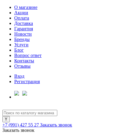
О магазине
Акции
Оплата
Доставка
Гарантия
Новости
Бренды
Услуги
Блог
Вопрос ответ
Контакты
Отзывы
Вход
Регистрация
+7 (991) 427 55 27
Заказать звонок
Заказать звонок