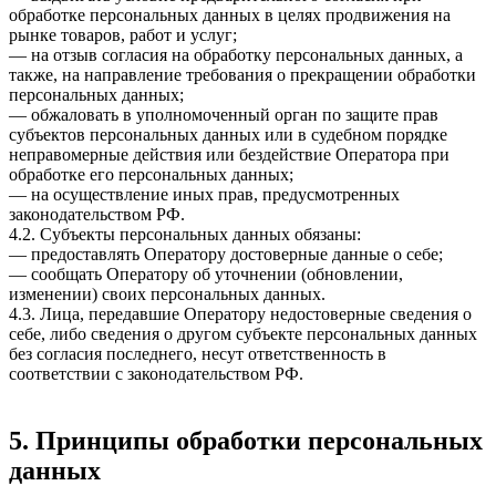
обработке персональных данных в целях продвижения на
рынке товаров, работ и услуг;
— на отзыв согласия на обработку персональных данных, а
также, на направление требования о прекращении обработки
персональных данных;
— обжаловать в уполномоченный орган по защите прав
субъектов персональных данных или в судебном порядке
неправомерные действия или бездействие Оператора при
обработке его персональных данных;
— на осуществление иных прав, предусмотренных
законодательством РФ.
4.2. Субъекты персональных данных обязаны:
— предоставлять Оператору достоверные данные о себе;
— сообщать Оператору об уточнении (обновлении,
изменении) своих персональных данных.
4.3. Лица, передавшие Оператору недостоверные сведения о
себе, либо сведения о другом субъекте персональных данных
без согласия последнего, несут ответственность в
соответствии с законодательством РФ.
5. Принципы обработки персональных
данных