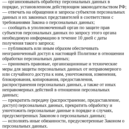
— организовывать обработку персональных данных в
порядке, установленном действующим законодательством РФ;
— отвечать на обращения и запросы субъектов персональных
данных и их законных представителей в соответствии с
требованиями Закона о персональных данных;
— сообщать в уполномоченный орган по защите прав
субъектов персональных данных по запросу этого органа
необходимую информацию в течение 10 дней с даты
получения такого запроса;
— публиковать или иным образом обеспечивать
неограниченный доступ к настоящей Политике в отношении
обработки персональных данных;
— принимать правовые, организационные и технические
меры для защиты персональных данных от неправомерного
или случайного доступа к ним, уничтожения, изменения,
блокирования, копирования, предоставления,
распространения персональных данных, а также от иных
неправомерных действий в отношении персональных
данных;
— прекратить передачу (распространение, предоставление,
доступ) персональных данных, прекратить обработку и
уничтожить персональные данные в порядке и случаях,
предусмотренных Законом о персональных данных;
— исполнять иные обязанности, предусмотренные Законом о
персональных данных.