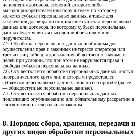
исполнения договора, стороной которого либо
выгодоприобретателем или поручителем по которому
является субъект персональных данных, а также для
заключения договора по инициативе субъекта персональных
данных или договора, по которому субъект персональных
данных будет являться выгодоприобретателем или
поручителем.
7.5. Обработка персональных данных необходима для
осуществления прав и законных интересов оператора или
третьих лиц либо для достижения общественно значимых
целей при условии, что при этом не нарушаются права и
свободы субъекта персональных данных.
7.6. Осуществляется обработка персональных данных, доступ
неограниченного круга лиц к которым предоставлен
субъектом персональных данных либо по его просьбе (далее
— общедоступные персональные данные).
7.7. Осуществляется обработка персональных данных,
подлежащих опубликованию или обязательному раскрытию в
соответствии с федеральным законом.
8. Порядок сбора, хранения, передачи и
других видов обработки персональных