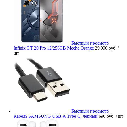
Быстрый просмотр
Infinix GT 20 Pro 12/256GB Mecha Orange
29 990 руб.
/
шт
Быстрый просмотр
Кабель SAMSUNG USB-A Type-C, черный
690 руб.
/ шт