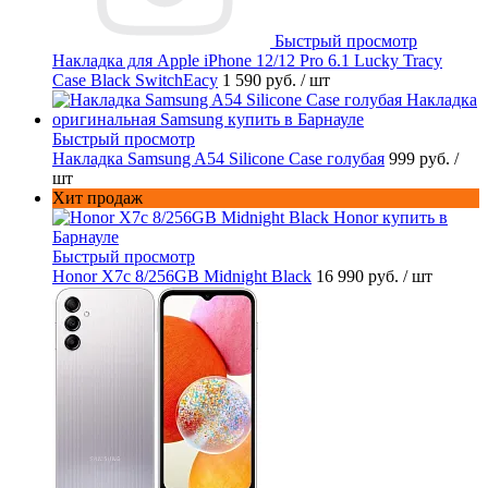
Быстрый просмотр
Накладка для Apple iPhone 12/12 Pro 6.1 Lucky Tracy
Case Black SwitchEacy
1 590 руб.
/ шт
Быстрый просмотр
Накладка Samsung A54 Silicone Case голубая
999 руб.
/
шт
Хит продаж
Быстрый просмотр
Honor X7c 8/256GB Midnight Black
16 990 руб.
/ шт