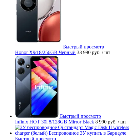
Быстрый просмотр
Honor X9d 8/256GB Черный
33 990 руб.
/ шт
Быстрый просмотр
Infinix HOT 30i 8/128GB Mirror Black
8 990 руб.
/ шт
Быстрый просмотр