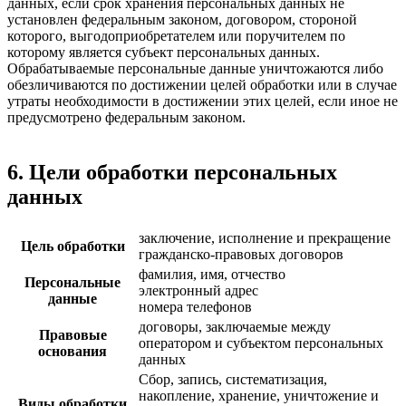
данных, если срок хранения персональных данных не
установлен федеральным законом, договором, стороной
которого, выгодоприобретателем или поручителем по
которому является субъект персональных данных.
Обрабатываемые персональные данные уничтожаются либо
обезличиваются по достижении целей обработки или в случае
утраты необходимости в достижении этих целей, если иное не
предусмотрено федеральным законом.
6. Цели обработки персональных
данных
заключение, исполнение и прекращение
Цель обработки
гражданско-правовых договоров
фамилия, имя, отчество
Персональные
электронный адрес
данные
номера телефонов
договоры, заключаемые между
Правовые
оператором и субъектом персональных
основания
данных
Сбор, запись, систематизация,
накопление, хранение, уничтожение и
Виды обработки