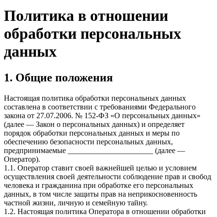
Политика в отношении
обработки персональных
данных
1. Общие положения
Настоящая политика обработки персональных данных
составлена в соответствии с требованиями Федерального
закона от 27.07.2006. № 152-ФЗ «О персональных данных»
(далее — Закон о персональных данных) и определяет
порядок обработки персональных данных и меры по
обеспечению безопасности персональных данных,
предпринимаемые ______________________ (далее —
Оператор).
1.1. Оператор ставит своей важнейшей целью и условием
осуществления своей деятельности соблюдение прав и свобод
человека и гражданина при обработке его персональных
данных, в том числе защиты прав на неприкосновенность
частной жизни, личную и семейную тайну.
1.2. Настоящая политика Оператора в отношении обработки