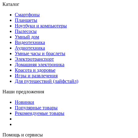
Каталог
Смартфоны
Планшеты
Ноутбуки и компьютеры
Пылесосы
Умный дом
Видеотехника
Аудиотехника
Умные часы и браслеты
Электротранспорт
Домашняя электроника
Красота и здоровье
Игры и развлечения
Для путешествий (лайфстайл)
Наши предложения
Новинки
Популярные товары
Рекомендуемые товары
Помощь и сервисы