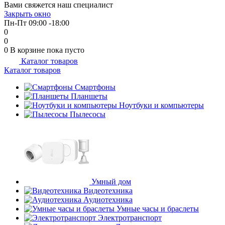
Вами свяжется наш специалист
Закрыть окно
Пн-Пт 09:00 -18:00
0
0
0
В корзине
пока пусто
Каталог товаров
Каталог товаров
Смартфоны
Планшеты
Ноутбуки и компьютеры
Пылесосы
Умный дом
Видеотехника
Аудиотехника
Умные часы и браслеты
Электротранспорт