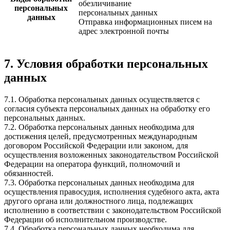
обезличивание
персональных
персональных данных
данных
Отправка информационных писем на
адрес электронной почты
7. Условия обработки персональных
данных
7.1. Обработка персональных данных осуществляется с
согласия субъекта персональных данных на обработку его
персональных данных.
7.2. Обработка персональных данных необходима для
достижения целей, предусмотренных международным
договором Российской Федерации или законом, для
осуществления возложенных законодательством Российской
Федерации на оператора функций, полномочий и
обязанностей.
7.3. Обработка персональных данных необходима для
осуществления правосудия, исполнения судебного акта, акта
другого органа или должностного лица, подлежащих
исполнению в соответствии с законодательством Российской
Федерации об исполнительном производстве.
7.4. Обработка персональных данных необходима для