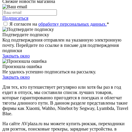
Свежие новости магазина
Подписаться
Я согласен на
обработку персональных данных.
*
Подтвердите подписку
Код подтверждения отправлен на указанную электронную
почту. Перейдите по ссылке в письме для подтверждения
подписки
Закрыть окно
Произошла ошибка
Не удалось успешно подписаться на рассылку.
Закрыть окно
Для тех, кто путешествует регулярно или хотя бы раз в год
ездит в отпуск, мы составили список лучших товаров,
которые гарантированно пригодятся в поездках и облегчат
тяготы длинного пути. В данном разделе представлены такие
фирмы как Xiaomi, Wahho, Ninebot by Segway, Lyambda, Travel
Blue.
На сайте AVplaza.ru вы можете купить рюкзак, переходники
для розеток, поисковые трекеры, зарядные устройства. в