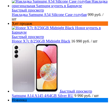
Быстрый просмотр
Накладка Samsung A54 Silicone Case голубая
999 руб.
/
шт
Хит продаж
Быстрый просмотр
Honor X7c 8/256GB Midnight Black
16 990 руб.
/ шт
Быстрый просмотр
Samsung A14 A145 4/64GB Silver RU
9 990 руб.
/ шт
Новинка