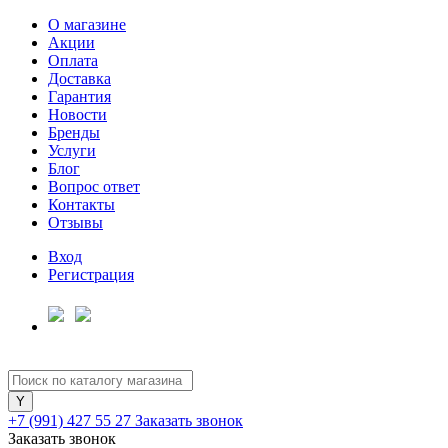
О магазине
Акции
Оплата
Доставка
Гарантия
Новости
Бренды
Услуги
Блог
Вопрос ответ
Контакты
Отзывы
Вход
Регистрация
+7 (991) 427 55 27
Заказать звонок
Заказать звонок