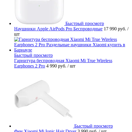
Быстрый просмотр
Наушники Apple AirPods Pro Беспроводные
17 990 руб.
/
шт
Быстрый просмотр
Гарнитура беспроводная Xiaomi Mi True Wireless
Earphones 2 Pro
4 990 руб.
/ шт
Быстрый просмотр
Фен Xiaomi Mi Ionic Hair Dryer
3 990 руб.
/ шт