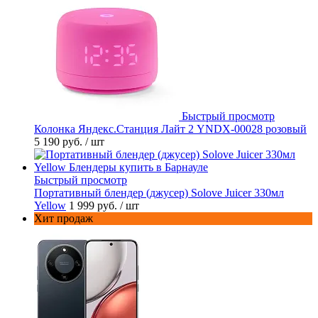
Быстрый просмотр
Колонка Яндекс.Станция Лайт 2 YNDX-00028 розовый
5 190 руб.
/ шт
Быстрый просмотр
Портативный блендер (джусер) Solove Juicer 330мл
Yellow
1 999 руб.
/ шт
Хит продаж