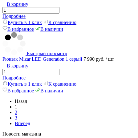
В корзину
Подробнее
Купить в 1 клик
К сравнению
В избранное
В наличии
Быстрый просмотр
Рюкзак Mizar LED Generation 1 серый
7 990 руб.
/ шт
В корзину
Подробнее
Купить в 1 клик
К сравнению
В избранное
В наличии
Назад
1
2
3
Вперед
Новости магазина