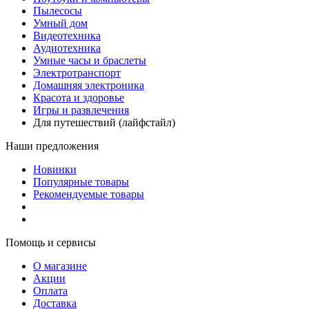
Пылесосы
Умный дом
Видеотехника
Аудиотехника
Умные часы и браслеты
Электротранспорт
Домашняя электроника
Красота и здоровье
Игры и развлечения
Для путешествий (лайфстайл)
Наши предложения
Новинки
Популярные товары
Рекомендуемые товары
Помощь и сервисы
О магазине
Акции
Оплата
Доставка