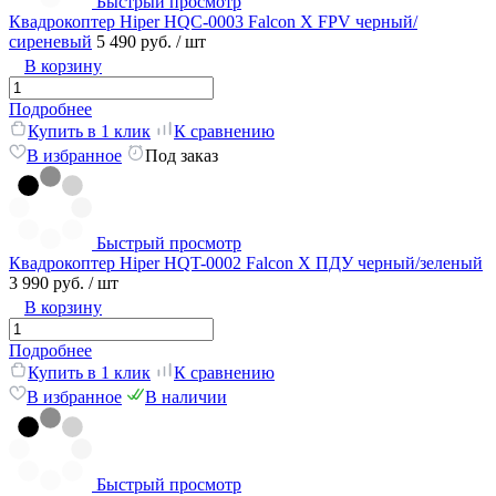
Быстрый просмотр
Квадрокоптер Hiper HQC-0003 Falcon X FPV черный/
сиреневый
5 490 руб.
/ шт
В корзину
Подробнее
Купить в 1 клик
К сравнению
В избранное
Под заказ
Быстрый просмотр
Квадрокоптер Hiper HQT-0002 Falcon X ПДУ черный/зеленый
3 990 руб.
/ шт
В корзину
Подробнее
Купить в 1 клик
К сравнению
В избранное
В наличии
Быстрый просмотр