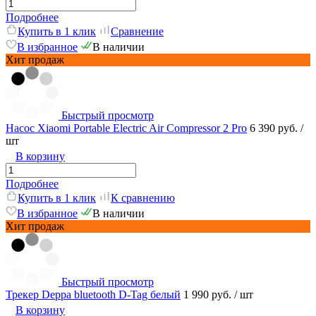
Подробнее
Купить в 1 клик
Сравнение
В избранное
В наличии
Хит продаж
Быстрый просмотр
Насос Xiaomi Portable Electric Air Compressor 2 Pro
6 390 руб.
/
шт
В корзину
Подробнее
Купить в 1 клик
К сравнению
В избранное
В наличии
Хит продаж
Быстрый просмотр
Трекер Deppa bluetooth D-Tag белый
1 990 руб.
/ шт
В корзину