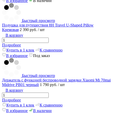
В избранное
В наличии
Быстрый просмотр
Подушка для путешествия 8H Travel U-Shaped Pillow
Кремовая
2 390 руб.
/ шт
В корзину
Подробнее
Купить в 1 клик
К сравнению
В избранное
Под заказ
Быстрый просмотр
Держатель с функцией беспроводной зарядки Xiaomi Mi 70mai
Midrive PB01 черный
1 790 руб.
/ шт
В корзину
Подробнее
Купить в 1 клик
К сравнению
В избранное
В наличии