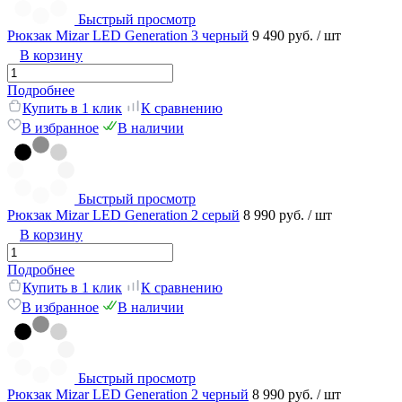
Быстрый просмотр
Рюкзак Mizar LED Generation 3 черный
9 490 руб.
/ шт
В корзину
Подробнее
Купить в 1 клик
К сравнению
В избранное
В наличии
Быстрый просмотр
Рюкзак Mizar LED Generation 2 серый
8 990 руб.
/ шт
В корзину
Подробнее
Купить в 1 клик
К сравнению
В избранное
В наличии
Быстрый просмотр
Рюкзак Mizar LED Generation 2 черный
8 990 руб.
/ шт