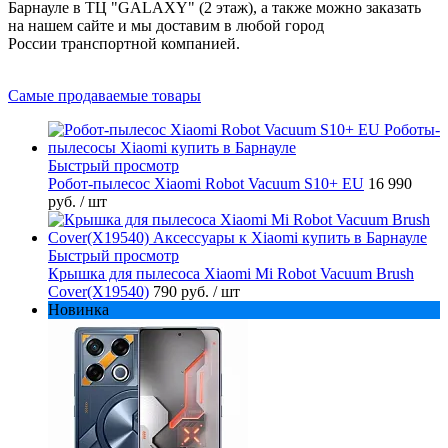
Барнауле в ТЦ "GALAXY" (2 этаж), а также можно заказать
на нашем сайте и мы доставим в любой город
России транспортной компанией.
Самые продаваемые товары
Быстрый просмотр
Робот-пылесос Xiaomi Robot Vacuum S10+ EU
16 990
руб.
/ шт
Быстрый просмотр
Крышка для пылесоса Xiaomi Mi Robot Vacuum Brush
Cover(X19540)
790 руб.
/ шт
Новинка