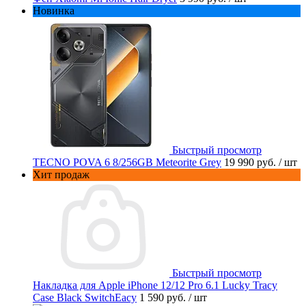
Новинка
Быстрый просмотр
TECNO POVA 6 8/256GB Meteorite Grey
19 990 руб.
/ шт
Хит продаж
Быстрый просмотр
Накладка для Apple iPhone 12/12 Pro 6.1 Lucky Tracy
Case Black SwitchEacy
1 590 руб.
/ шт