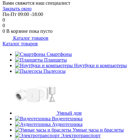
Вами свяжется наш специалист
Закрыть окно
Пн-Пт 09:00 -18:00
0
0
0
В корзине
пока пусто
Каталог товаров
Каталог товаров
Смартфоны
Планшеты
Ноутбуки и компьютеры
Пылесосы
Умный дом
Видеотехника
Аудиотехника
Умные часы и браслеты
Электротранспорт