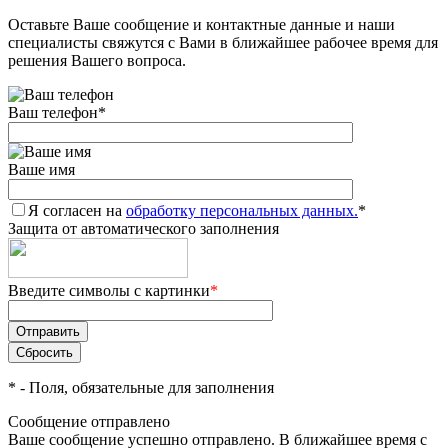
Оставьте Ваше сообщение и контактные данные и наши
специалисты свяжутся с Вами в ближайшее рабочее время для
решения Вашего вопроса.
Ваш телефон
*
Ваше имя
Я согласен на
обработку персональных данных.
*
Защита от автоматического заполнения
Введите символы с картинки
*
*
- Поля, обязательные для заполнения
Сообщение отправлено
Ваше сообщение успешно отправлено. В ближайшее время с