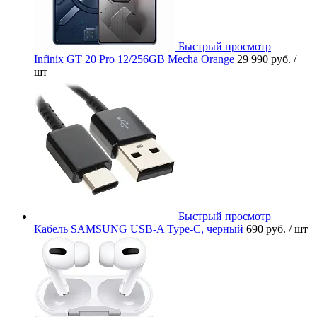
Быстрый просмотр
Infinix GT 20 Pro 12/256GB Mecha Orange
29 990 руб.
/
шт
Быстрый просмотр
Кабель SAMSUNG USB-A Type-C, черный
690 руб.
/ шт