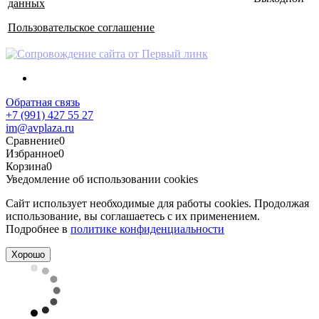
данных
Пользовательское соглашение
Обратная связь
+7 (991) 427 55 27
im@avplaza.ru
Сравнение
0
Избранное
0
Корзина
0
Уведомление об использовании cookies
Сайт использует необходимые для работы cookies. Продолжая
использование, вы соглашаетесь с их применением.
Подробнее в
политике конфиденциальности
Хорошо