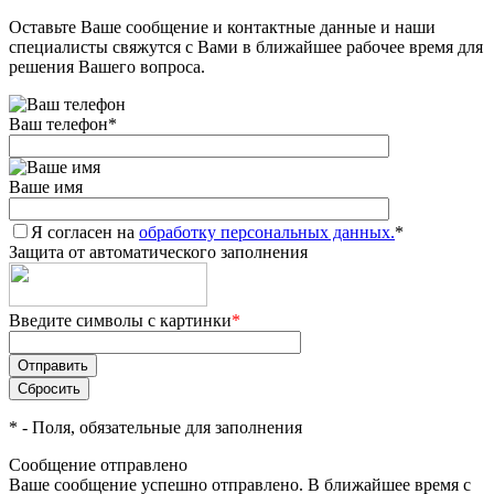
Оставьте Ваше сообщение и контактные данные и наши
специалисты свяжутся с Вами в ближайшее рабочее время для
решения Вашего вопроса.
Ваш телефон
*
Ваше имя
Я согласен на
обработку персональных данных.
*
Защита от автоматического заполнения
Введите символы с картинки
*
*
- Поля, обязательные для заполнения
Сообщение отправлено
Ваше сообщение успешно отправлено. В ближайшее время с