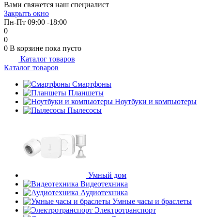
Вами свяжется наш специалист
Закрыть окно
Пн-Пт 09:00 -18:00
0
0
0
В корзине
пока пусто
Каталог товаров
Каталог товаров
Смартфоны
Планшеты
Ноутбуки и компьютеры
Пылесосы
Умный дом
Видеотехника
Аудиотехника
Умные часы и браслеты
Электротранспорт