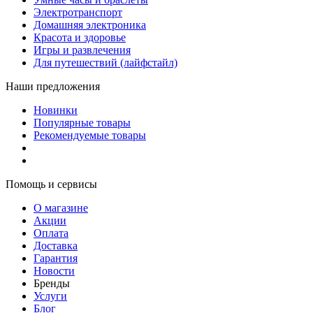
Электротранспорт
Домашняя электроника
Красота и здоровье
Игры и развлечения
Для путешествий (лайфстайл)
Наши предложения
Новинки
Популярные товары
Рекомендуемые товары
Помощь и сервисы
О магазине
Акции
Оплата
Доставка
Гарантия
Новости
Бренды
Услуги
Блог