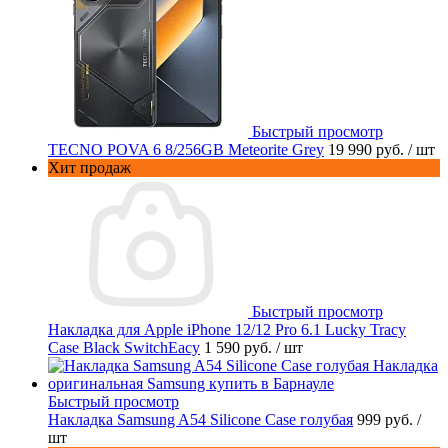
Быстрый просмотр
TECNO POVA 6 8/256GB Meteorite Grey
19 990 руб.
/ шт
Хит продаж
Быстрый просмотр
Накладка для Apple iPhone 12/12 Pro 6.1 Lucky Tracy
Case Black SwitchEacy
1 590 руб.
/ шт
Быстрый просмотр
Накладка Samsung A54 Silicone Case голубая
999 руб.
/
шт