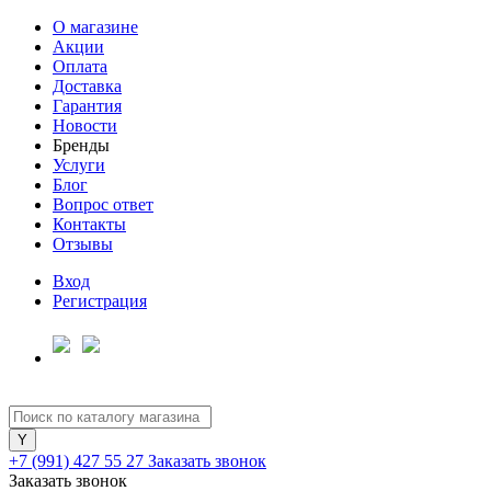
О магазине
Акции
Оплата
Доставка
Гарантия
Новости
Бренды
Услуги
Блог
Вопрос ответ
Контакты
Отзывы
Вход
Регистрация
+7 (991) 427 55 27
Заказать звонок
Заказать звонок