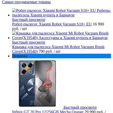
Самые продаваемые товары
Быстрый просмотр
Робот-пылесос Xiaomi Robot Vacuum S10+ EU
16 990
руб.
/ шт
Быстрый просмотр
Крышка для пылесоса Xiaomi Mi Robot Vacuum Brush
Cover(X19540)
790 руб.
/ шт
Новинка
Быстрый просмотр
Infinix GT 20 Pro 12/256GB Mecha Orange
29 990 руб.
/