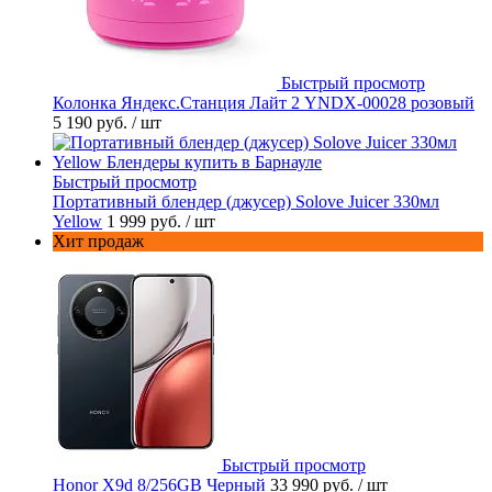
Быстрый просмотр
Колонка Яндекс.Станция Лайт 2 YNDX-00028 розовый
5 190 руб.
/ шт
Быстрый просмотр
Портативный блендер (джусер) Solove Juicer 330мл
Yellow
1 999 руб.
/ шт
Хит продаж
Быстрый просмотр
Honor X9d 8/256GB Черный
33 990 руб.
/ шт