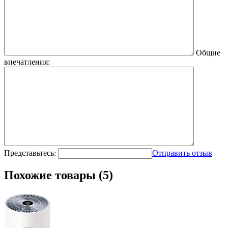
Общие
впечатления:
Представьтесь:
Отправить отзыв
Похожие товары (5)