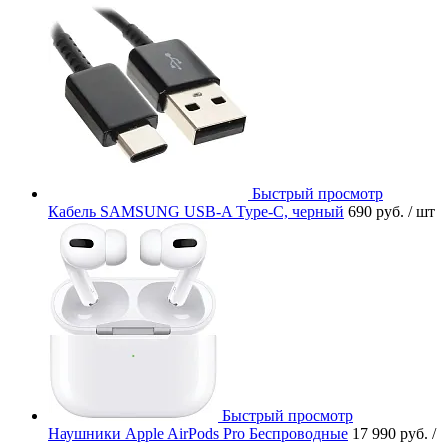
Быстрый просмотр
Кабель SAMSUNG USB-A Type-C, черный
690 руб.
/ шт
Быстрый просмотр
Наушники Apple AirPods Pro Беспроводные
17 990 руб.
/