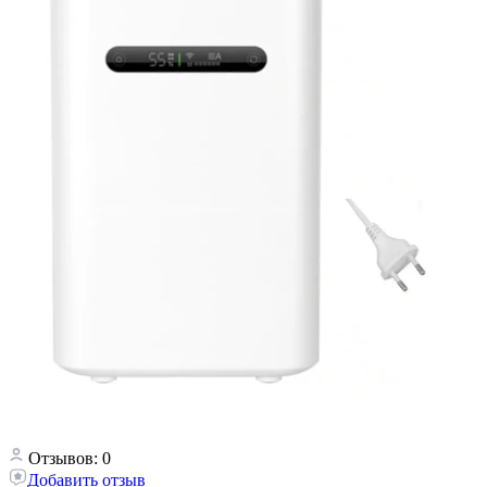
Отзывов: 0
Добавить отзыв