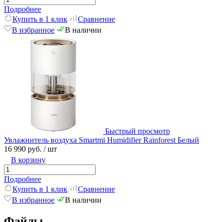
Подробнее
Купить в 1 клик
Сравнение
В избранное
В наличии
Быстрый просмотр
Увлажнитель воздуха Smartmi Humidifier Rainforest Белый
16 990 руб.
/ шт
В корзину
Подробнее
Купить в 1 клик
Сравнение
В избранное
В наличии
Файлы