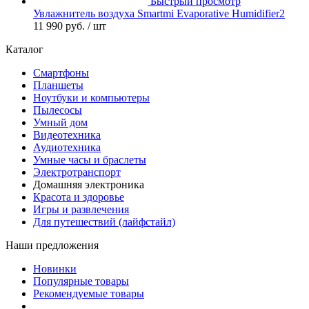
Быстрый просмотр
Увлажнитель воздуха Smartmi Evaporative Humidifier2
11 990 руб.
/ шт
Каталог
Смартфоны
Планшеты
Ноутбуки и компьютеры
Пылесосы
Умный дом
Видеотехника
Аудиотехника
Умные часы и браслеты
Электротранспорт
Домашняя электроника
Красота и здоровье
Игры и развлечения
Для путешествий (лайфстайл)
Наши предложения
Новинки
Популярные товары
Рекомендуемые товары