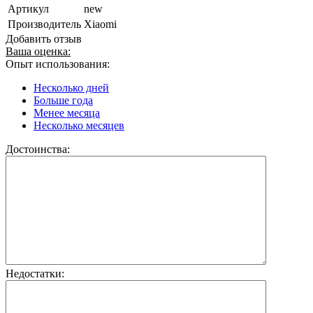
Артикул
new
Производитель
Xiaomi
Добавить отзыв
Ваша оценка:
Опыт использования:
Несколько дней
Больше года
Менее месяца
Несколько месяцев
Достоинства:
Недостатки: