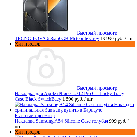
Быстрый просмотр
TECNO POVA 6 8/256GB Meteorite Grey
19 990 руб.
/ шт
Хит продаж
Быстрый просмотр
Накладка для Apple iPhone 12/12 Pro 6.1 Lucky Tracy
Case Black SwitchEacy
1 590 руб.
/ шт
Быстрый просмотр
Накладка Samsung A54 Silicone Case голубая
999 руб.
/
шт
Хит продаж