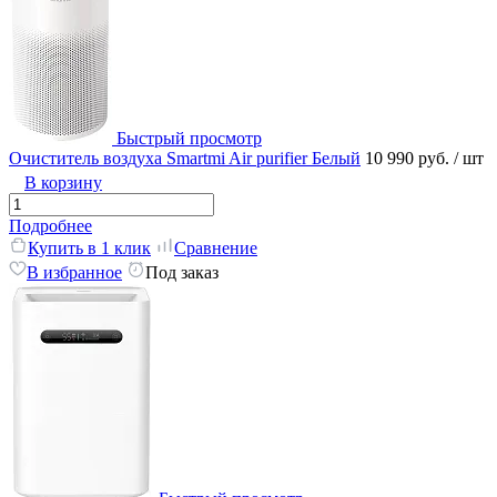
Быстрый просмотр
Очиститель воздуха Smartmi Air purifier Белый
10 990 руб.
/ шт
В корзину
Подробнее
Купить в 1 клик
Сравнение
В избранное
Под заказ