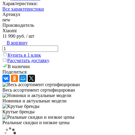
Характеристики:
Все характеристики
Артикул
new
Производитель
Xiaomi
11 990 руб.
/ шт
В корзину
Купить в 1 клик
Рассчитать доставку
В наличии
Поделиться
Весь ассортимент сертифицирован
Новинки и актуальные модели
Крутые бренды
Реальные скидки и низкие цены