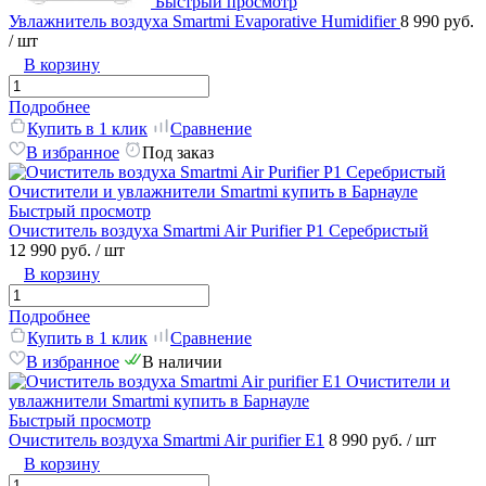
Быстрый просмотр
Увлажнитель воздуха Smartmi Evaporative Humidifier
8 990 руб.
/ шт
В корзину
Подробнее
Купить в 1 клик
Сравнение
В избранное
Под заказ
Быстрый просмотр
Очиститель воздуха Smartmi Air Purifier P1 Серебристый
12 990 руб.
/ шт
В корзину
Подробнее
Купить в 1 клик
Сравнение
В избранное
В наличии
Быстрый просмотр
Очиститель воздуха Smartmi Air purifier E1
8 990 руб.
/ шт
В корзину