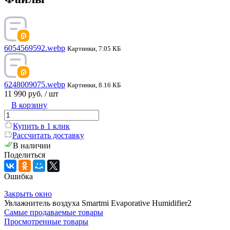
6054569592.webp
Картинки, 7.05 КБ
6248009075.webp
Картинки, 8.16 КБ
11 990 руб.
/ шт
В корзину
Купить в 1 клик
Рассчитать доставку
В наличии
Поделиться
Ошибка
Закрыть окно
Увлажнитель воздуха Smartmi Evaporative Humidifier2
Самые продаваемые товары
Просмотренные товары