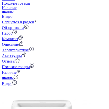
Похожие товары
Наличие
Файлы
Видео
Вернуться в раздел
Обзор товара
Набор
Комплект
Описание
Характеристики
Аксессуары
Отзывы
Похожие товары
Наличие
Файлы
Видео