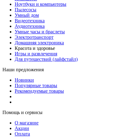
Ноутбуки и компьютеры
Пылесосы
Умный дом
Видеотехника
Аудиотехника
Умные часы и браслеты
Электротранспорт
Домашняя электроника
Красота и здоровье
Игры и развлечения
Для путешествий (лайфстайл)
Наши предложения
Новинки
Популярные товары
Рекомендуемые товары
Помощь и сервисы
О магазине
Акции
Оплата