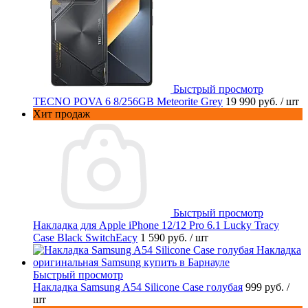
Быстрый просмотр
TECNO POVA 6 8/256GB Meteorite Grey
19 990 руб.
/ шт
Хит продаж
Быстрый просмотр
Накладка для Apple iPhone 12/12 Pro 6.1 Lucky Tracy
Case Black SwitchEacy
1 590 руб.
/ шт
Быстрый просмотр
Накладка Samsung A54 Silicone Case голубая
999 руб.
/
шт