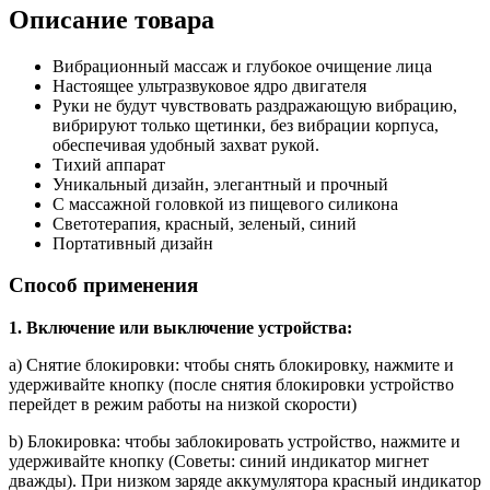
Описание товара
Вибрационный массаж и глубокое очищение лица
Настоящее ультразвуковое ядро ​​двигателя
Руки не будут чувствовать раздражающую вибрацию,
вибрируют только щетинки, без вибрации корпуса,
обеспечивая удобный захват рукой.
Тихий аппарат
Уникальный дизайн, элегантный и прочный
С массажной головкой из пищевого силикона
Светотерапия, красный, зеленый, синий
Портативный дизайн
Способ применения
1. Включение или выключение устройства:
a) Снятие блокировки: чтобы снять блокировку, нажмите и
удерживайте кнопку (после снятия блокировки устройство
перейдет в режим работы на низкой скорости)
b) Блокировка: чтобы заблокировать устройство, нажмите и
удерживайте кнопку (Советы: синий индикатор мигнет
дважды). При низком заряде аккумулятора красный индикатор