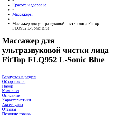
•
Красота и здоровье
•
Массажеры
•
Массажер для ультразвуковой чистки лица FitTop
FLQ952 L-Sonic Blue
Массажер для
ультразвуковой чистки лица
FitTop FLQ952 L-Sonic Blue
Вернуться в раздел
Обзор товара
Набор
Комплект
Описание
Характеристики
Аксессуары
Отзывы
Похожие товары