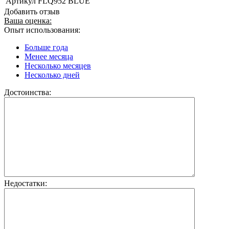
Артикул
FLQ952 BLUE
Добавить отзыв
Ваша оценка:
Опыт использования:
Больше года
Менее месяца
Несколько месяцев
Несколько дней
Достоинства:
Недостатки: