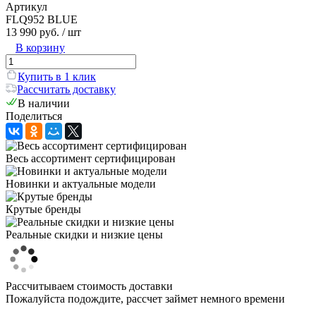
Артикул
FLQ952 BLUE
13 990 руб.
/ шт
В корзину
Купить в 1 клик
Рассчитать доставку
В наличии
Поделиться
Весь ассортимент сертифицирован
Новинки и актуальные модели
Крутые бренды
Реальные скидки и низкие цены
Рассчитываем стоимость доставки
Пожалуйста подождите, рассчет займет немного времени