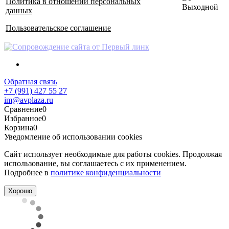
Политика в отношении персональных
Выходной
данных
Пользовательское соглашение
Обратная связь
+7 (991) 427 55 27
im@avplaza.ru
Сравнение
0
Избранное
0
Корзина
0
Уведомление об использовании cookies
Сайт использует необходимые для работы cookies. Продолжая
использование, вы соглашаетесь с их применением.
Подробнее в
политике конфиденциальности
Хорошо