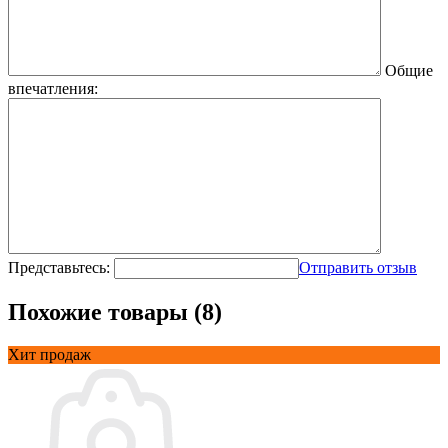
Общие
впечатления:
Представьтесь:
Отправить отзыв
Похожие товары (8)
Хит продаж