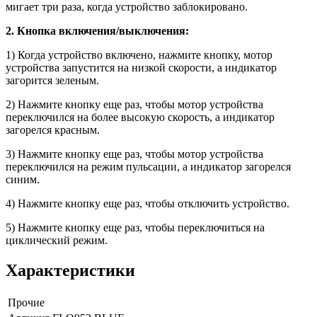
мигает три раза, когда устройство заблокировано.
2. Кнопка включения/выключения:
1) Когда устройство включено, нажмите кнопку, мотор
устройства запустится на низкой скорости, а индикатор
загорится зеленым.
2) Нажмите кнопку еще раз, чтобы мотор устройства
переключился на более высокую скорость, а индикатор
загорелся красным.
3) Нажмите кнопку еще раз, чтобы мотор устройства
переключился на режим пульсации, а индикатор загорелся
синим.
4) Нажмите кнопку еще раз, чтобы отключить устройство.
5) Нажмите кнопку еще раз, чтобы переключиться на
циклический режим.
Характеристики
Прочие