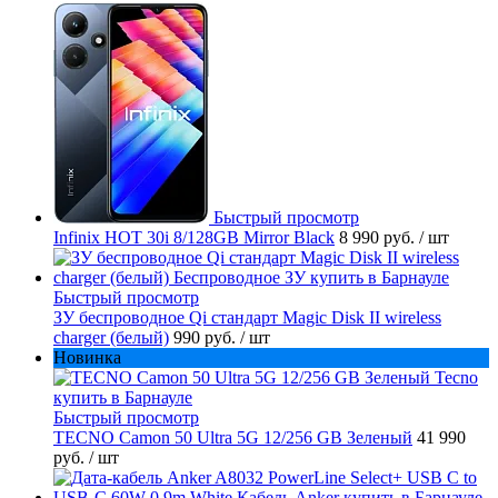
Быстрый просмотр
Infinix HOT 30i 8/128GB Mirror Black
8 990 руб.
/ шт
Быстрый просмотр
ЗУ беспроводное Qi стандарт Magic Disk II wireless
charger (белый)
990 руб.
/ шт
Новинка
Быстрый просмотр
TECNO Camon 50 Ultra 5G 12/256 GB Зеленый
41 990
руб.
/ шт