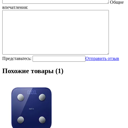
Общие
впечатления:
Представьтесь:
Отправить отзыв
Похожие товары (1)