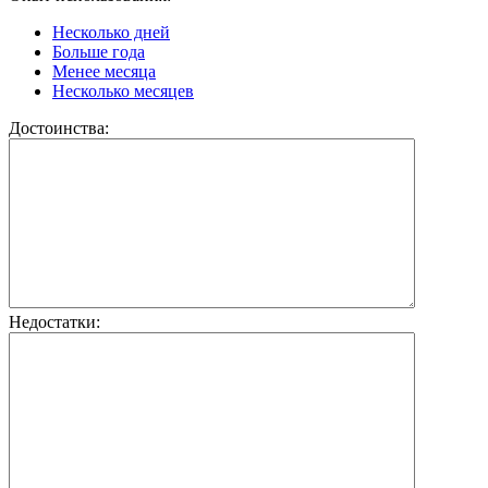
Несколько дней
Больше года
Менее месяца
Несколько месяцев
Достоинства:
Недостатки: