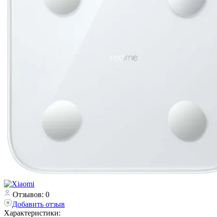
Отзывов: 0
Добавить отзыв
Характеристики: