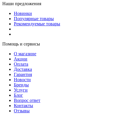
Наши предложения
Новинки
Популярные товары
Рекомендуемые товары
Помощь и сервисы
О магазине
Акции
Оплата
Доставка
Гарантия
Новости
Бренды
Услуги
Блог
Вопрос ответ
Контакты
Отзывы