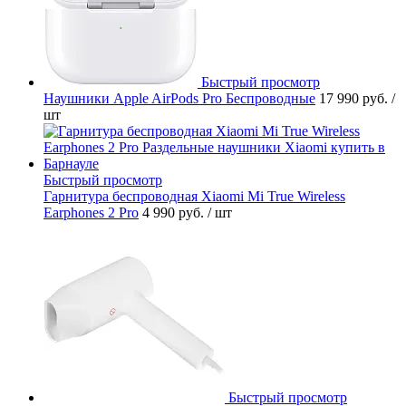
Быстрый просмотр
Наушники Apple AirPods Pro Беспроводные
17 990 руб.
/
шт
Быстрый просмотр
Гарнитура беспроводная Xiaomi Mi True Wireless
Earphones 2 Pro
4 990 руб.
/ шт
Быстрый просмотр