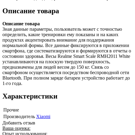
Описание товара
Описание товара
Зная данные параметры, пользователь может с точностью
определить, какие тренировки ему показаны и на каких
продуктах акцентировать внимание для поддержания
нормальной формы. Все данные фиксируются в приложении
смартфона, где систематизируются и формируются в отчеты о
состоянии здоровья. Весы Realme Smart Scale RMH2011 White
устанавливаются на плоскую твердую поверхность,
предназначены для людей весом до 150 кг. Связь со
смартфоном осуществляется посредством беспроводной сети
Bluetooth. При полном заряде батареи устройство работает до
1-го года.
Характеристики
Прочие
Производитель
Xiaomi
Добавить отзыв
Ваша оценка:
Опыт использования: