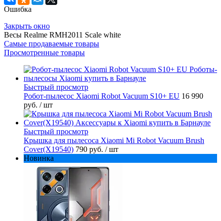
Ошибка
Закрыть окно
Весы Realme RMH2011 Scale white
Самые продаваемые товары
Просмотренные товары
Быстрый просмотр
Робот-пылесос Xiaomi Robot Vacuum S10+ EU
16 990
руб.
/ шт
Быстрый просмотр
Крышка для пылесоса Xiaomi Mi Robot Vacuum Brush
Cover(X19540)
790 руб.
/ шт
Новинка