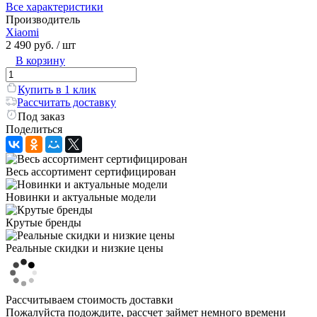
Все характеристики
Производитель
Xiaomi
2 490 руб.
/ шт
В корзину
Купить в 1 клик
Рассчитать доставку
Под заказ
Поделиться
Весь ассортимент сертифицирован
Новинки и актуальные модели
Крутые бренды
Реальные скидки и низкие цены
Рассчитываем стоимость доставки
Пожалуйста подождите, рассчет займет немного времени