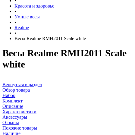
•
Красота и здоровье
•
Умные весы
•
Realme
•
Весы Realme RMH2011 Scale white
Весы Realme RMH2011 Scale
white
Вернуться в раздел
Обзор товара
Набор
Комплект
Описание
Характеристики
Аксессуары
Отзывы
Похожие товары
Наличие