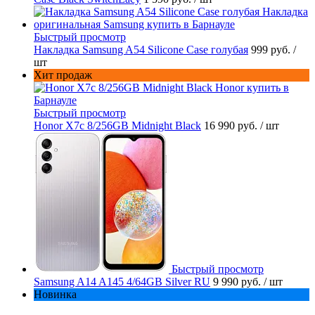
Быстрый просмотр
Накладка Samsung A54 Silicone Case голубая
999 руб.
/
шт
Хит продаж
Быстрый просмотр
Honor X7c 8/256GB Midnight Black
16 990 руб.
/ шт
Быстрый просмотр
Samsung A14 A145 4/64GB Silver RU
9 990 руб.
/ шт
Новинка