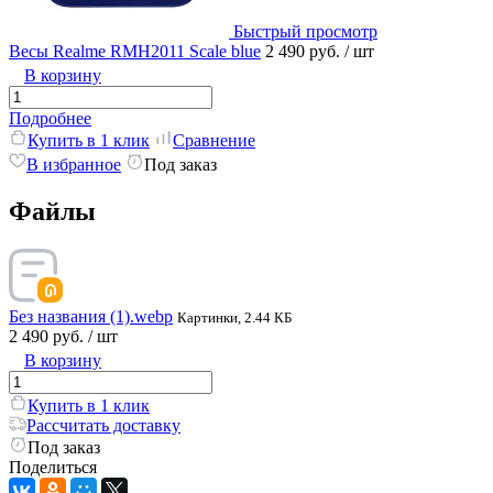
Быстрый просмотр
Весы Realme RMH2011 Scale blue
2 490 руб.
/ шт
В корзину
Подробнее
Купить в 1 клик
Сравнение
В избранное
Под заказ
Файлы
Без названия (1).webp
Картинки, 2.44 КБ
2 490 руб.
/ шт
В корзину
Купить в 1 клик
Рассчитать доставку
Под заказ
Поделиться