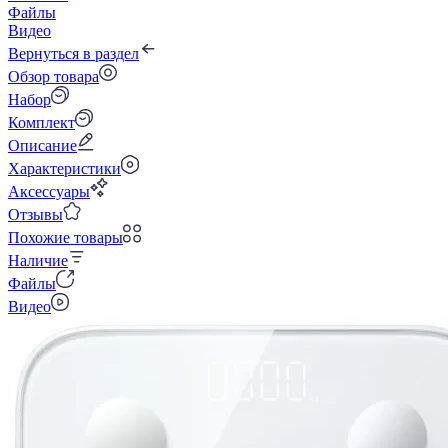
Файлы
Видео
Вернуться в раздел
Обзор товара
Набор
Комплект
Описание
Характеристики
Аксессуары
Отзывы
Похожие товары
Наличие
Файлы
Видео