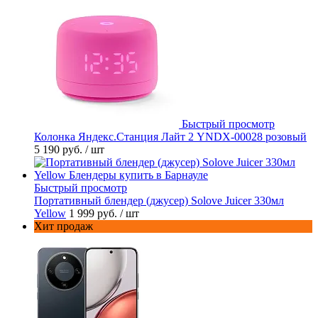
Быстрый просмотр
Колонка Яндекс.Станция Лайт 2 YNDX-00028 розовый
5 190 руб.
/ шт
Быстрый просмотр
Портативный блендер (джусер) Solove Juicer 330мл
Yellow
1 999 руб.
/ шт
Хит продаж