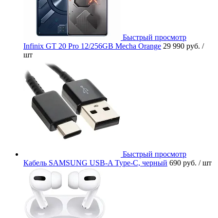
Быстрый просмотр
Infinix GT 20 Pro 12/256GB Mecha Orange
29 990 руб.
/
шт
Быстрый просмотр
Кабель SAMSUNG USB-A Type-C, черный
690 руб.
/ шт