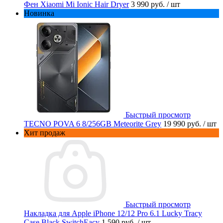
Фен Xiaomi Mi Ionic Hair Dryer
3 990 руб.
/ шт
Новинка
Быстрый просмотр
TECNO POVA 6 8/256GB Meteorite Grey
19 990 руб.
/ шт
Хит продаж
Быстрый просмотр
Накладка для Apple iPhone 12/12 Pro 6.1 Lucky Tracy
Case Black SwitchEacy
1 590 руб.
/ шт