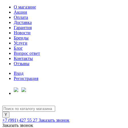
О магазине
Акции
Оплата
Доставка
Гарантия
Новости
Бренды
Услуги
Блог
Вопрос ответ
Контакты
Отзывы
Вход
Регистрация
+7 (991) 427 55 27
Заказать звонок
Заказать звонок