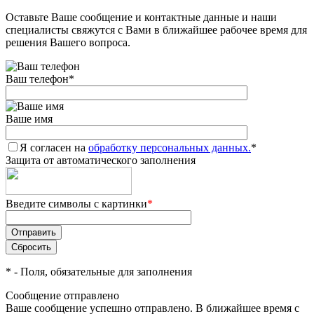
Оставьте Ваше сообщение и контактные данные и наши
специалисты свяжутся с Вами в ближайшее рабочее время для
решения Вашего вопроса.
Ваш телефон
*
Ваше имя
Я согласен на
обработку персональных данных.
*
Защита от автоматического заполнения
Введите символы с картинки
*
*
- Поля, обязательные для заполнения
Сообщение отправлено
Ваше сообщение успешно отправлено. В ближайшее время с