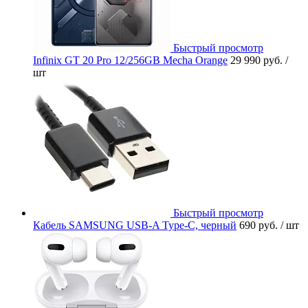
Быстрый просмотр
Infinix GT 20 Pro 12/256GB Mecha Orange
29 990 руб.
/
шт
Быстрый просмотр
Кабель SAMSUNG USB-A Type-C, черный
690 руб.
/ шт