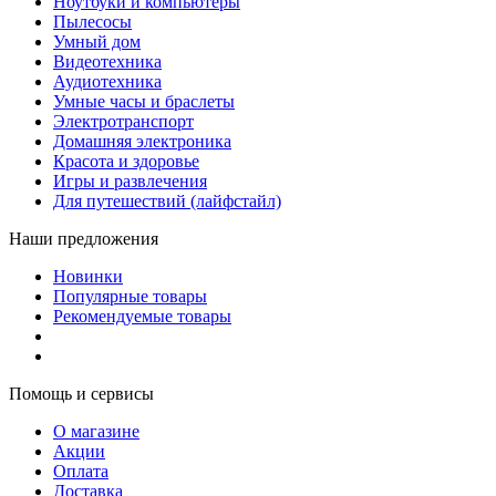
Ноутбуки и компьютеры
Пылесосы
Умный дом
Видеотехника
Аудиотехника
Умные часы и браслеты
Электротранспорт
Домашняя электроника
Красота и здоровье
Игры и развлечения
Для путешествий (лайфстайл)
Наши предложения
Новинки
Популярные товары
Рекомендуемые товары
Помощь и сервисы
О магазине
Акции
Оплата
Доставка