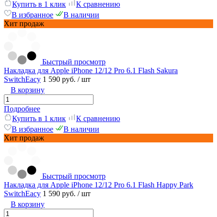
Купить в 1 клик
К сравнению
В избранное
В наличии
Хит продаж
Быстрый просмотр
Накладка для Apple iPhone 12/12 Pro 6.1 Flash Sakura
SwitchEacy
1 590 руб.
/ шт
В корзину
Подробнее
Купить в 1 клик
К сравнению
В избранное
В наличии
Хит продаж
Быстрый просмотр
Накладка для Apple iPhone 12/12 Pro 6.1 Flash Happy Park
SwitchEacy
1 590 руб.
/ шт
В корзину