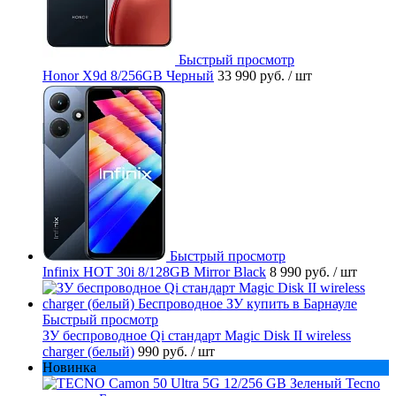
Быстрый просмотр
Honor X9d 8/256GB Черный
33 990 руб.
/ шт
Быстрый просмотр
Infinix HOT 30i 8/128GB Mirror Black
8 990 руб.
/ шт
Быстрый просмотр
ЗУ беспроводное Qi стандарт Magic Disk II wireless
charger (белый)
990 руб.
/ шт
Новинка