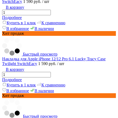
SwitchEacy
1 590 руб.
/ шт
В корзину
Подробнее
Купить в 1 клик
К сравнению
В избранное
В наличии
Хит продаж
Быстрый просмотр
Накладка для Apple iPhone 12/12 Pro 6.1 Lucky Tracy Case
Twilight SwitchEacy
1 590 руб.
/ шт
В корзину
Подробнее
Купить в 1 клик
К сравнению
В избранное
В наличии
Хит продаж
Быстрый просмотр