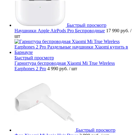
Быстрый просмотр
Наушники Apple AirPods Pro Беспроводные
17 990 руб.
/
шт
Быстрый просмотр
Гарнитура беспроводная Xiaomi Mi True Wireless
Earphones 2 Pro
4 990 руб.
/ шт
Быстрый просмотр