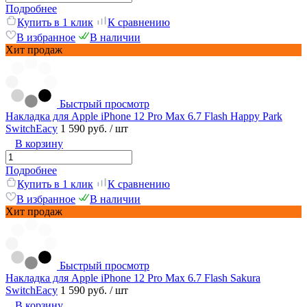
Подробнее
Купить в 1 клик
К сравнению
В избранное
В наличии
Хит продаж
Быстрый просмотр
Накладка для Apple iPhone 12 Pro Max 6.7 Flash Happy Park
SwitchEacy
1 590 руб.
/ шт
В корзину
Подробнее
Купить в 1 клик
К сравнению
В избранное
В наличии
Хит продаж
Быстрый просмотр
Накладка для Apple iPhone 12 Pro Max 6.7 Flash Sakura
SwitchEacy
1 590 руб.
/ шт
В корзину