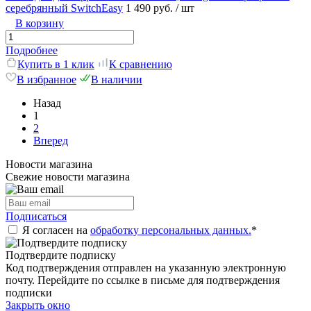
серебрянный SwitchEasy
1 490 руб.
/ шт
В корзину
Подробнее
Купить в 1 клик
К сравнению
В избранное
В наличии
Назад
1
2
Вперед
Новости магазина
Свежие новости магазина
Подписаться
Я согласен на
обработку персональных данных.
*
Подтвердите подписку
Код подтверждения отправлен на указанную электронную
почту. Перейдите по ссылке в письме для подтверждения
подписки
Закрыть окно