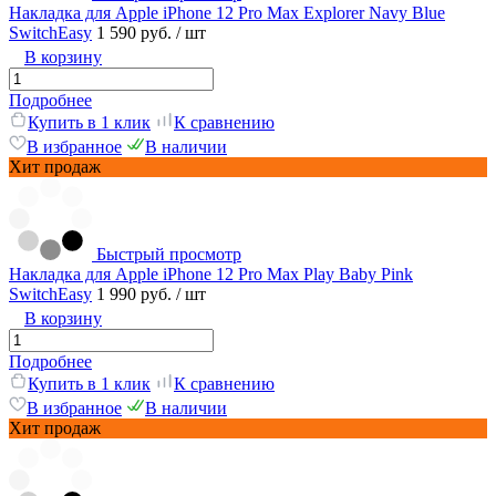
Накладка для Apple iPhone 12 Pro Max Explorer Navy Blue
SwitchEasy
1 590 руб.
/ шт
В корзину
Подробнее
Купить в 1 клик
К сравнению
В избранное
В наличии
Хит продаж
Быстрый просмотр
Накладка для Apple iPhone 12 Pro Max Play Baby Pink
SwitchEasy
1 990 руб.
/ шт
В корзину
Подробнее
Купить в 1 клик
К сравнению
В избранное
В наличии
Хит продаж