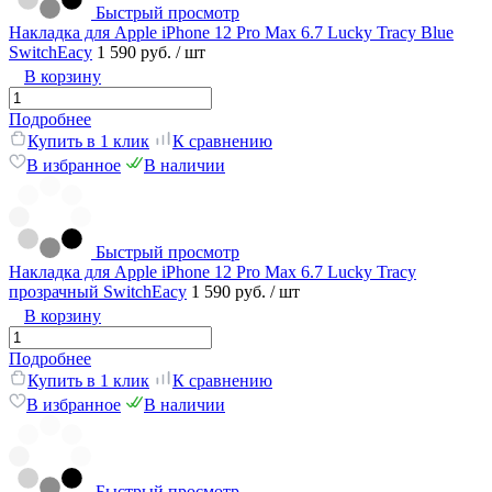
Быстрый просмотр
Накладка для Apple iPhone 12 Pro Max 6.7 Lucky Tracy Blue
SwitchEacy
1 590 руб.
/ шт
В корзину
Подробнее
Купить в 1 клик
К сравнению
В избранное
В наличии
Быстрый просмотр
Накладка для Apple iPhone 12 Pro Max 6.7 Lucky Tracy
прозрачный SwitchEacy
1 590 руб.
/ шт
В корзину
Подробнее
Купить в 1 клик
К сравнению
В избранное
В наличии
Быстрый просмотр