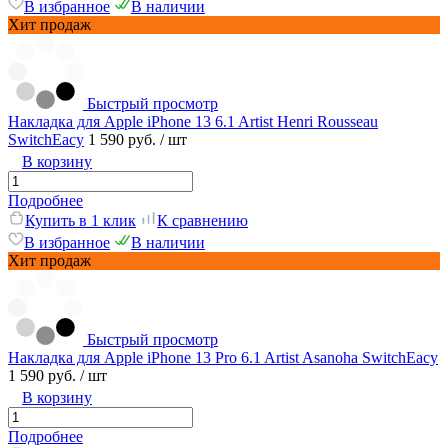
В избранное
В наличии
Хит продаж
Быстрый просмотр
Накладка для Apple iPhone 13 6.1 Artist Henri Rousseau
SwitchEacy
1 590 руб.
/ шт
В корзину
Подробнее
Купить в 1 клик
К сравнению
В избранное
В наличии
Хит продаж
Быстрый просмотр
Накладка для Apple iPhone 13 Pro 6.1 Artist Asanoha SwitchEacy
1 590 руб.
/ шт
В корзину
Подробнее