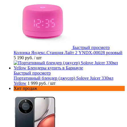
Быстрый просмотр
Колонка Яндекс.Станция Лайт 2 YNDX-00028 розовый
5 190 руб.
/ шт
Быстрый просмотр
Портативный блендер (джусер) Solove Juicer 330мл
Yellow
1 999 руб.
/ шт
Хит продаж