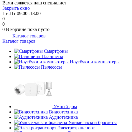
Вами свяжется наш специалист
Закрыть окно
Пн-Пт 09:00 -18:00
0
0
0
В корзине
пока пусто
Каталог товаров
Каталог товаров
Смартфоны
Планшеты
Ноутбуки и компьютеры
Пылесосы
Умный дом
Видеотехника
Аудиотехника
Умные часы и браслеты
Электротранспорт