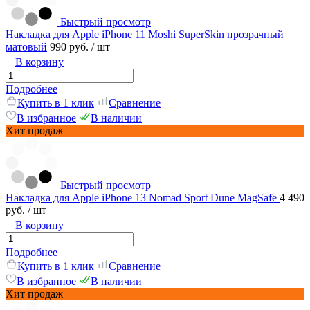
Быстрый просмотр
Накладка для Apple iPhone 11 Moshi SuperSkin прозрачный
матовый
990 руб.
/ шт
В корзину
Подробнее
Купить в 1 клик
Сравнение
В избранное
В наличии
Хит продаж
Быстрый просмотр
Накладка для Apple iPhone 13 Nomad Sport Dune MagSafe
4 490
руб.
/ шт
В корзину
Подробнее
Купить в 1 клик
Сравнение
В избранное
В наличии
Хит продаж