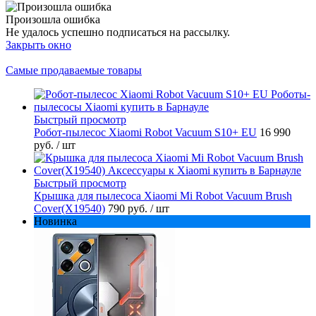
Произошла ошибка
Не удалось успешно подписаться на рассылку.
Закрыть окно
Самые продаваемые товары
Быстрый просмотр
Робот-пылесос Xiaomi Robot Vacuum S10+ EU
16 990
руб.
/ шт
Быстрый просмотр
Крышка для пылесоса Xiaomi Mi Robot Vacuum Brush
Cover(X19540)
790 руб.
/ шт
Новинка