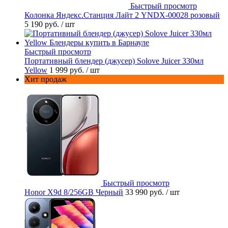
Быстрый просмотр
Колонка Яндекс.Станция Лайт 2 YNDX-00028 розовый
5 190 руб.
/ шт
Быстрый просмотр
Портативный блендер (джусер) Solove Juicer 330мл
Yellow
1 999 руб.
/ шт
Хит продаж
Быстрый просмотр
Honor X9d 8/256GB Черный
33 990 руб.
/ шт