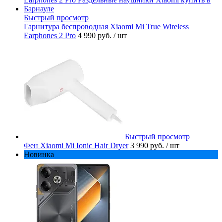
Быстрый просмотр
Гарнитура беспроводная Xiaomi Mi True Wireless
Earphones 2 Pro
4 990 руб.
/ шт
Быстрый просмотр
Фен Xiaomi Mi Ionic Hair Dryer
3 990 руб.
/ шт
Новинка