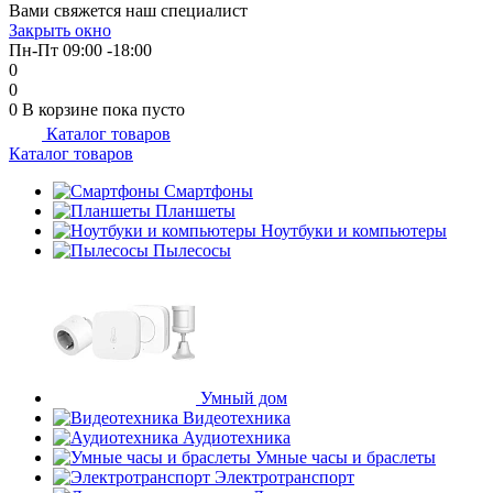
Вами свяжется наш специалист
Закрыть окно
Пн-Пт 09:00 -18:00
0
0
0
В корзине
пока пусто
Каталог товаров
Каталог товаров
Смартфоны
Планшеты
Ноутбуки и компьютеры
Пылесосы
Умный дом
Видеотехника
Аудиотехника
Умные часы и браслеты
Электротранспорт