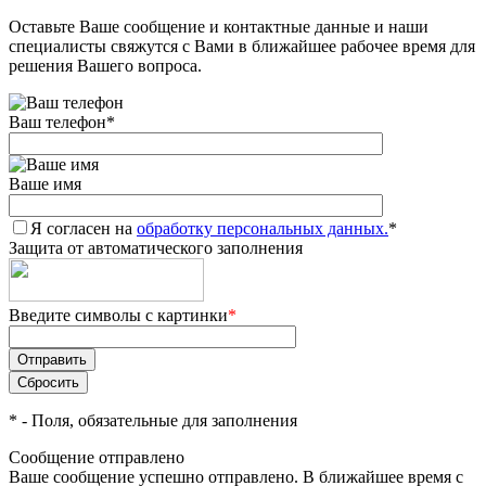
Оставьте Ваше сообщение и контактные данные и наши
специалисты свяжутся с Вами в ближайшее рабочее время для
решения Вашего вопроса.
Ваш телефон
*
Ваше имя
Я согласен на
обработку персональных данных.
*
Защита от автоматического заполнения
Введите символы с картинки
*
*
- Поля, обязательные для заполнения
Сообщение отправлено
Ваше сообщение успешно отправлено. В ближайшее время с