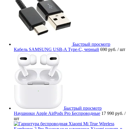
Быстрый просмотр
Кабель SAMSUNG USB-A Type-C, черный
690 руб.
/ шт
Быстрый просмотр
Наушники Apple AirPods Pro Беспроводные
17 990 руб.
/
шт