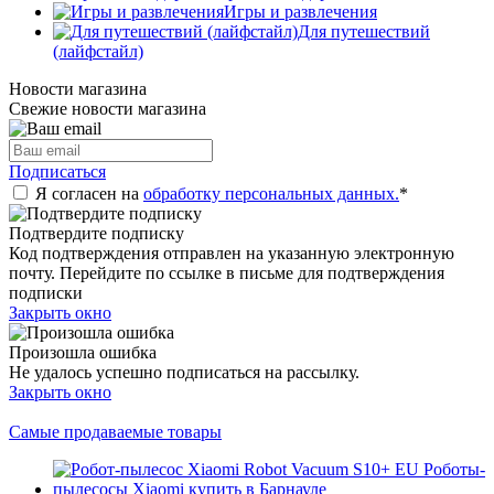
Игры и развлечения
Для путешествий
(лайфстайл)
Новости магазина
Свежие новости магазина
Подписаться
Я согласен на
обработку персональных данных.
*
Подтвердите подписку
Код подтверждения отправлен на указанную электронную
почту. Перейдите по ссылке в письме для подтверждения
подписки
Закрыть окно
Произошла ошибка
Не удалось успешно подписаться на рассылку.
Закрыть окно
Самые продаваемые товары