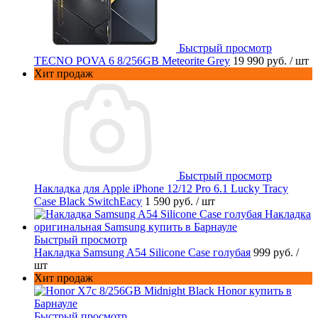
Быстрый просмотр
TECNO POVA 6 8/256GB Meteorite Grey
19 990 руб.
/ шт
Хит продаж
Быстрый просмотр
Накладка для Apple iPhone 12/12 Pro 6.1 Lucky Tracy
Case Black SwitchEacy
1 590 руб.
/ шт
Быстрый просмотр
Накладка Samsung A54 Silicone Case голубая
999 руб.
/
шт
Хит продаж
Быстрый просмотр