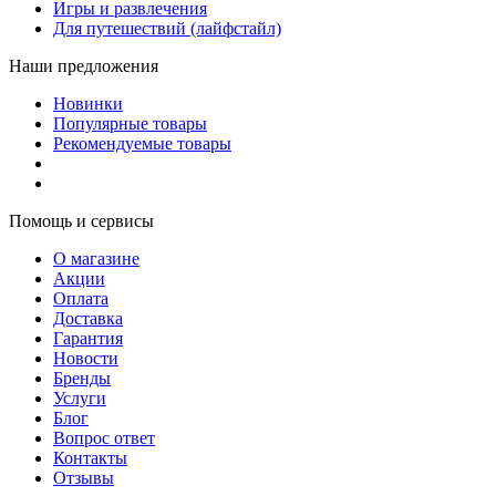
Игры и развлечения
Для путешествий (лайфстайл)
Наши предложения
Новинки
Популярные товары
Рекомендуемые товары
Помощь и сервисы
О магазине
Акции
Оплата
Доставка
Гарантия
Новости
Бренды
Услуги
Блог
Вопрос ответ
Контакты
Отзывы