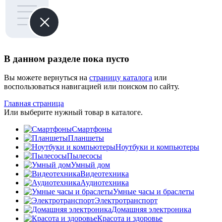
В данном разделе пока пусто
Вы можете вернуться на
страницу каталога
или
воспользоваться навигацией или поиском по сайту.
Главная страница
Или выберите нужный товар в каталоге.
Смартфоны
Планшеты
Ноутбуки и компьютеры
Пылесосы
Умный дом
Видеотехника
Аудиотехника
Умные часы и браслеты
Электротранспорт
Домашняя электроника
Красота и здоровье