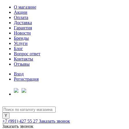
О магазине
Акции
Оплата
Доставка
Гарантия
Новости
Бренды
Услуги
Блог
Вопрос ответ
Контакты
Отзывы
Вход
Регистрация
+7 (991) 427 55 27
Заказать звонок
Заказать звонок