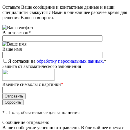
Оставьте Ваше сообщение и контактные данные и наши
специалисты свяжутся с Вами в ближайшее рабочее время для
решения Вашего вопроса.
Ваш телефон
*
Ваше имя
Я согласен на
обработку персональных данных.
*
Защита от автоматического заполнения
Введите символы с картинки
*
*
- Поля, обязательные для заполнения
Сообщение отправлено
Ваше сообщение успешно отправлено. В ближайшее время с