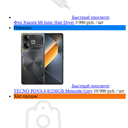
Быстрый просмотр
Фен Xiaomi Mi Ionic Hair Dryer
3 990 руб.
/ шт
Новинка
Быстрый просмотр
TECNO POVA 6 8/256GB Meteorite Grey
19 990 руб.
/ шт
Хит продаж