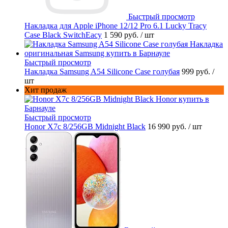
Быстрый просмотр
Накладка для Apple iPhone 12/12 Pro 6.1 Lucky Tracy
Case Black SwitchEacy
1 590 руб.
/ шт
Быстрый просмотр
Накладка Samsung A54 Silicone Case голубая
999 руб.
/
шт
Хит продаж
Быстрый просмотр
Honor X7c 8/256GB Midnight Black
16 990 руб.
/ шт