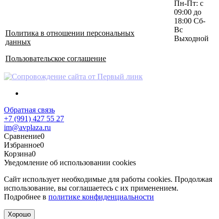
Пн-Пт: с
09:00 до
18:00 Сб-
Вс
Политика в отношении персональных
Выходной
данных
Пользовательское соглашение
Обратная связь
+7 (991) 427 55 27
im@avplaza.ru
Сравнение
0
Избранное
0
Корзина
0
Уведомление об использовании cookies
Сайт использует необходимые для работы cookies. Продолжая
использование, вы соглашаетесь с их применением.
Подробнее в
политике конфиденциальности
Хорошо