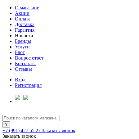
О магазине
Акции
Оплата
Доставка
Гарантия
Новости
Бренды
Услуги
Блог
Вопрос ответ
Контакты
Отзывы
Вход
Регистрация
+7 (991) 427 55 27
Заказать звонок
Заказать звонок