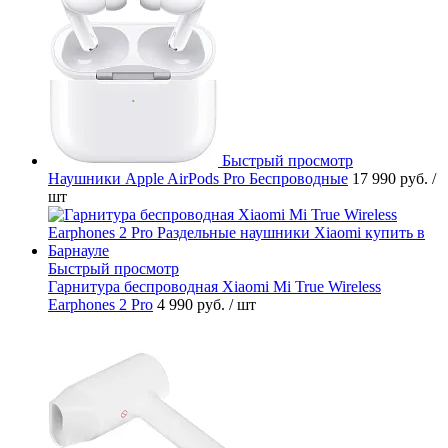
Быстрый просмотр
Наушники Apple AirPods Pro Беспроводные
17 990 руб.
/
шт
Быстрый просмотр
Гарнитура беспроводная Xiaomi Mi True Wireless
Earphones 2 Pro
4 990 руб.
/ шт