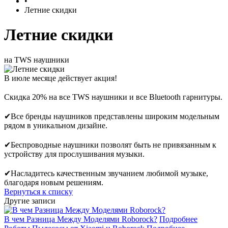
•
Летние скидки
Летние скидки
на TWS наушники
В июле месяце действует акция!
⠀
Скидка 20% на все TWS наушники и все Bluetooth гарнитуры.
⠀
✔Все бренды наушников представлены широким модельным
рядом в уникальном дизайне.
⠀
✔Беспроводные наушники позволят быть не привязанным к
устройству для прослушивания музыки.
⠀
✔Насладитесь качественным звучанием любимой музыке,
благодаря новым решениям.
Вернуться к списку
Другие записи
В чем Разница Между Моделями Roborock?
Подробнее