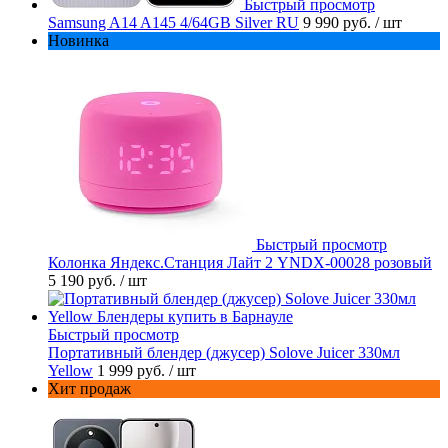
Быстрый просмотр
Samsung A14 A145 4/64GB Silver RU
9 990 руб.
/ шт
Новинка
Быстрый просмотр
Колонка Яндекс.Станция Лайт 2 YNDX-00028 розовый
5 190 руб.
/ шт
Быстрый просмотр
Портативный блендер (джусер) Solove Juicer 330мл
Yellow
1 999 руб.
/ шт
Хит продаж