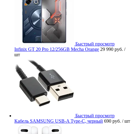
Быстрый просмотр
Infinix GT 20 Pro 12/256GB Mecha Orange
29 990 руб.
/
шт
Быстрый просмотр
Кабель SAMSUNG USB-A Type-C, черный
690 руб.
/ шт