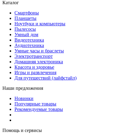
Каталог
Смартфоны
Планшеты
Ноутбуки и компьютеры
Пылесосы
Умный дом
Видеотехника
Аудиотехника
Умные часы и браслеты
Электротранспорт
Домашняя электроника
Красота и здоровье
Игры и развлечения
Для путешествий (лайфстайл)
Наши предложения
Новинки
Популярные товары
Рекомендуемые товары
Помощь и сервисы