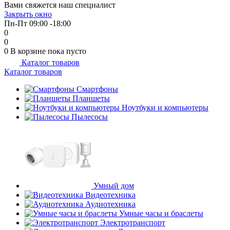
Вами свяжется наш специалист
Закрыть окно
Пн-Пт 09:00 -18:00
0
0
0
В корзине
пока пусто
Каталог товаров
Каталог товаров
Смартфоны
Планшеты
Ноутбуки и компьютеры
Пылесосы
Умный дом
Видеотехника
Аудиотехника
Умные часы и браслеты
Электротранспорт