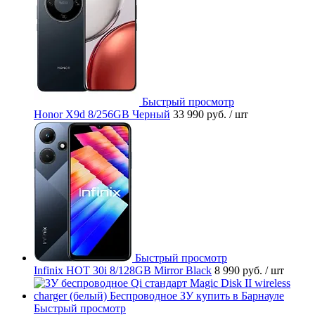
Быстрый просмотр
Honor X9d 8/256GB Черный
33 990 руб.
/ шт
Быстрый просмотр
Infinix HOT 30i 8/128GB Mirror Black
8 990 руб.
/ шт
Быстрый просмотр