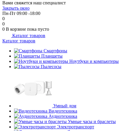
Вами свяжется наш специалист
Закрыть окно
Пн-Пт 09:00 -18:00
0
0
0
В корзине
пока пусто
Каталог товаров
Каталог товаров
Смартфоны
Планшеты
Ноутбуки и компьютеры
Пылесосы
Умный дом
Видеотехника
Аудиотехника
Умные часы и браслеты
Электротранспорт