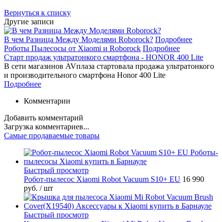
Вернуться к списку
Другие записи
В чем Разница Между Моделями Roborock?
Подробнее
Роботы Пылесосы от Xiaomi и Roborock
Подробнее
Старт продаж ультратонкого смартфона - HONOR 400 Lite
В сети магазинов AVплаза стартовала продажа ультратонкого
и производительного смартфона Honor 400 Lite
Подробнее
Комментарии
Добавить комментарий
Загрузка комментариев...
Самые продаваемые товары
Быстрый просмотр
Робот-пылесос Xiaomi Robot Vacuum S10+ EU
16 990
руб.
/ шт
Быстрый просмотр