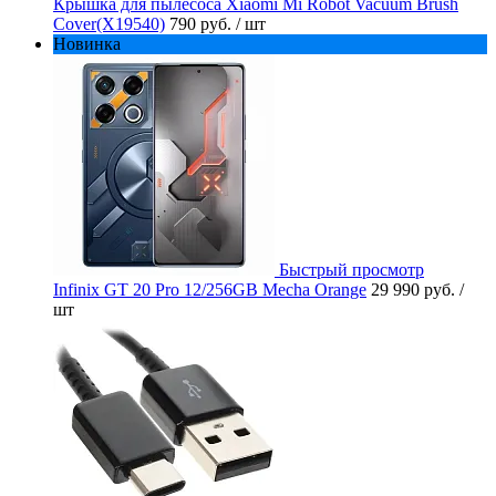
Крышка для пылесоса Xiaomi Mi Robot Vacuum Brush
Cover(X19540)
790 руб.
/ шт
Новинка
Быстрый просмотр
Infinix GT 20 Pro 12/256GB Mecha Orange
29 990 руб.
/
шт