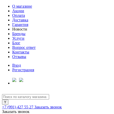
О магазине
Акции
Оплата
Доставка
Гарантия
Новости
Бренды
Услуги
Блог
Вопрос ответ
Контакты
Отзывы
Вход
Регистрация
+7 (991) 427 55 27
Заказать звонок
Заказать звонок