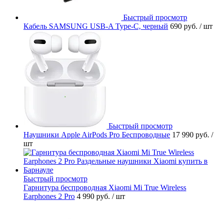
Быстрый просмотр
Кабель SAMSUNG USB-A Type-C, черный
690 руб.
/ шт
Быстрый просмотр
Наушники Apple AirPods Pro Беспроводные
17 990 руб.
/
шт
Быстрый просмотр
Гарнитура беспроводная Xiaomi Mi True Wireless
Earphones 2 Pro
4 990 руб.
/ шт