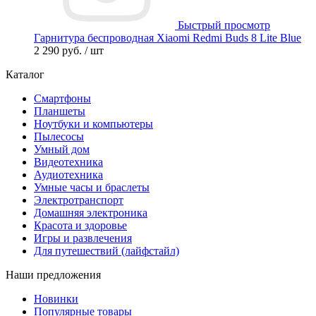
Быстрый просмотр
Гарнитура беспроводная Xiaomi Redmi Buds 8 Lite Blue
2 290 руб.
/ шт
Каталог
Смартфоны
Планшеты
Ноутбуки и компьютеры
Пылесосы
Умный дом
Видеотехника
Аудиотехника
Умные часы и браслеты
Электротранспорт
Домашняя электроника
Красота и здоровье
Игры и развлечения
Для путешествий (лайфстайл)
Наши предложения
Новинки
Популярные товары