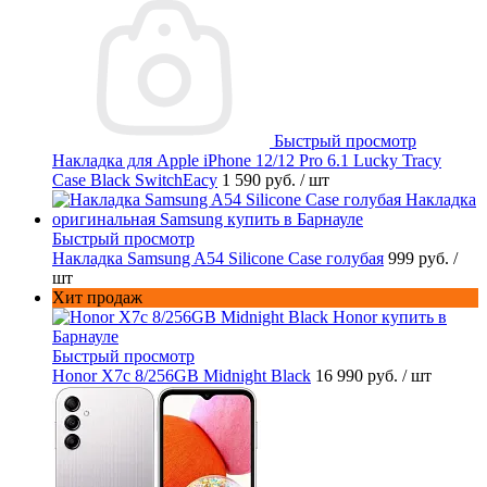
Быстрый просмотр
Накладка для Apple iPhone 12/12 Pro 6.1 Lucky Tracy
Case Black SwitchEacy
1 590 руб.
/ шт
Быстрый просмотр
Накладка Samsung A54 Silicone Case голубая
999 руб.
/
шт
Хит продаж
Быстрый просмотр
Honor X7c 8/256GB Midnight Black
16 990 руб.
/ шт