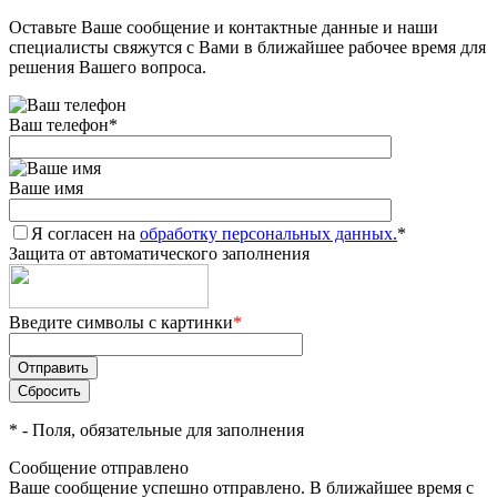
Оставьте Ваше сообщение и контактные данные и наши
специалисты свяжутся с Вами в ближайшее рабочее время для
решения Вашего вопроса.
Ваш телефон
*
Ваше имя
Я согласен на
обработку персональных данных.
*
Защита от автоматического заполнения
Введите символы с картинки
*
*
- Поля, обязательные для заполнения
Сообщение отправлено
Ваше сообщение успешно отправлено. В ближайшее время с