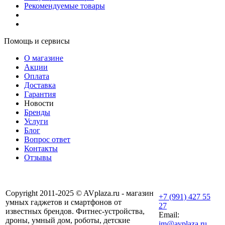
Рекомендуемые товары
Помощь и сервисы
О магазине
Акции
Оплата
Доставка
Гарантия
Новости
Бренды
Услуги
Блог
Вопрос ответ
Контакты
Отзывы
Copyright 2011-2025 © AVplaza.ru - магазин
+7 (991) 427 55
умных гаджетов и смартфонов от
27
известных брендов. Фитнес-устройства,
Email:
дроны, умный дом, роботы, детские
im@avplaza.ru