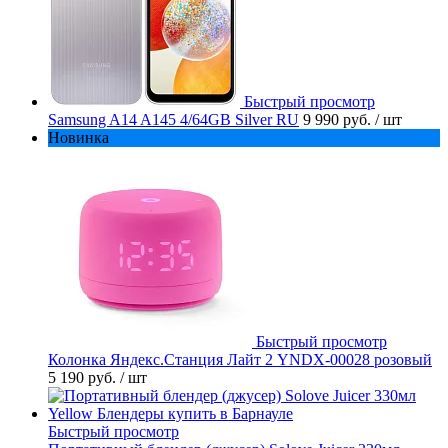
Быстрый просмотр
Samsung A14 A145 4/64GB Silver RU
9 990 руб.
/ шт
Новинка
Быстрый просмотр
Колонка Яндекс.Станция Лайт 2 YNDX-00028 розовый
5 190 руб.
/ шт
Быстрый просмотр