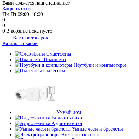
Вами свяжется наш специалист
Закрыть окно
Пн-Пт 09:00 -18:00
0
0
0
В корзине
пока пусто
Каталог товаров
Каталог товаров
Смартфоны
Планшеты
Ноутбуки и компьютеры
Пылесосы
Умный дом
Видеотехника
Аудиотехника
Умные часы и браслеты
Электротранспорт