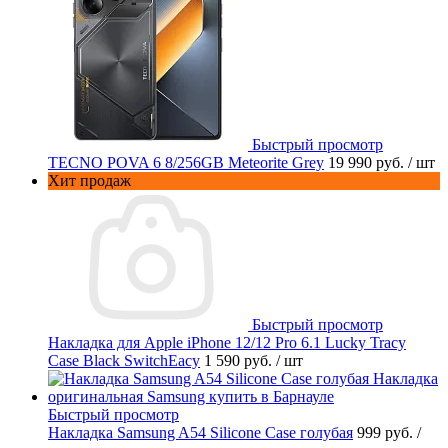
Быстрый просмотр
TECNO POVA 6 8/256GB Meteorite Grey
19 990 руб.
/ шт
Хит продаж
Быстрый просмотр
Накладка для Apple iPhone 12/12 Pro 6.1 Lucky Tracy
Case Black SwitchEacy
1 590 руб.
/ шт
Быстрый просмотр
Накладка Samsung A54 Silicone Case голубая
999 руб.
/