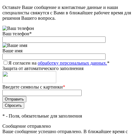
Оставьте Ваше сообщение и контактные данные и наши
специалисты свяжутся с Вами в ближайшее рабочее время для
решения Вашего вопроса.
Ваш телефон
*
Ваше имя
Я согласен на
обработку персональных данных.
*
Защита от автоматического заполнения
Введите символы с картинки
*
*
- Поля, обязательные для заполнения
Сообщение отправлено
Ваше сообщение успешно отправлено. В ближайшее время с