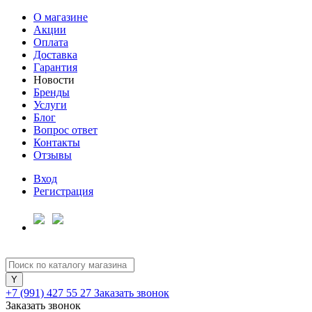
О магазине
Акции
Оплата
Доставка
Гарантия
Новости
Бренды
Услуги
Блог
Вопрос ответ
Контакты
Отзывы
Вход
Регистрация
+7 (991) 427 55 27
Заказать звонок
Заказать звонок