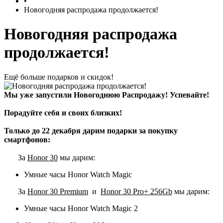
•
Новогодняя распродажа продолжается!
Новогодняя распродажа
продолжается!
Ещё больше подарков и скидок!
Мы уже запустили Новогоднюю Распродажу! Успевайте!
Порадуйте себя и своих близких!
Только до 22 декабря дарим подарки за покупку
смартфонов:
За
Honor 30
мы дарим:
Умные часы Honor Watch Magic
За
Honor 30 Premium
и
Honor 30 Pro+ 256Gb
мы дарим:
Умные часы Honor Watch Magic 2