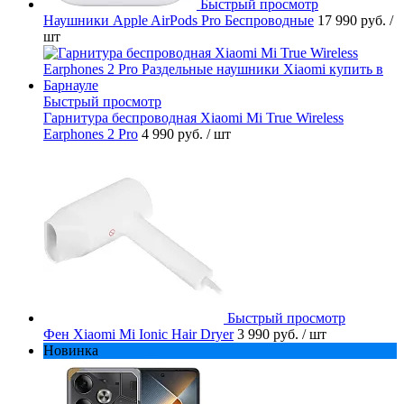
Быстрый просмотр
Наушники Apple AirPods Pro Беспроводные
17 990 руб.
/
шт
Быстрый просмотр
Гарнитура беспроводная Xiaomi Mi True Wireless
Earphones 2 Pro
4 990 руб.
/ шт
Быстрый просмотр
Фен Xiaomi Mi Ionic Hair Dryer
3 990 руб.
/ шт
Новинка