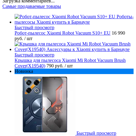
Загрузка комментариев...
Самые продаваемые товары
Быстрый просмотр
Робот-пылесос Xiaomi Robot Vacuum S10+ EU
16 990
руб.
/ шт
Быстрый просмотр
Крышка для пылесоса Xiaomi Mi Robot Vacuum Brush
Cover(X19540)
790 руб.
/ шт
Новинка
Быстрый просмотр