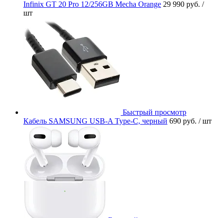
Infinix GT 20 Pro 12/256GB Mecha Orange
29 990 руб.
/
шт
Быстрый просмотр
Кабель SAMSUNG USB-A Type-C, черный
690 руб.
/ шт