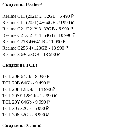
Скидки на Realme!
Realme C11 (2021) 2+32GB - 5 490 ₽
Realme C11 (2021) 4+64GB - 9 990 ₽
Realme C21/C21Y 3+32GB - 6 990 ₽
Realme C21/C21Y 4+64GB - 10 990 ₽
Realme C25S 4+64GB - 11 990 ₽
Realme C25S 4+128GB - 13 990 ₽
Realme 8 6+128GB - 18 590 ₽
Скидки на TCL!
TCL 20E 64Gb - 8 990 ₽
TCL 20B 64Gb - 9 490 ₽
TCL 20L 128Gb - 14 990 ₽
TCL 20SE 128Gb - 12 990 ₽
TCL 20Y 64Gb - 9 990 ₽
TCL 305 32Gb - 5 990 ₽
TCL 306 32Gb - 6 990 ₽
Скидки на Xiaomi!