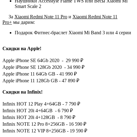
Наушники Accesstyle Flame TWS или Весы Xiaomi Mi
Smart Scale 2
За
Xiaomi Redmi Note 11 Pro
и
Xiaomi Redmi Note 11
Pro+
мы дарим:
Подарок Фитнес-браслет Xiaomi Mi Band 3 или 4 серии
Скидки на Apple!
Apple iPhone SE 64Gb 2020 - 29 990 ₽
Apple iPhone SE 128Gb 2020 - 34 990 ₽
Apple iPhone 11 64Gb GB - 41 990 ₽
Apple iPhone 11 128Gb GB - 47 890 ₽
Скидки на Infinix!
Infinix HOT 12 Play 4+64GB - 7 790 ₽
Infinix HOT 20i 4+64GB - 6 790 ₽
Infinix HOT 20i 4+128GB - 8 790 ₽
Infinix NOTE 12 Pro 8+256GB - 16 590 ₽
Infinix NOTE 12 VIP 8+256GB - 19 590 ₽