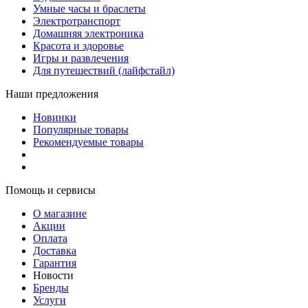
Умные часы и браслеты
Электротранспорт
Домашняя электроника
Красота и здоровье
Игры и развлечения
Для путешествий (лайфстайл)
Наши предложения
Новинки
Популярные товары
Рекомендуемые товары
Помощь и сервисы
О магазине
Акции
Оплата
Доставка
Гарантия
Новости
Бренды
Услуги