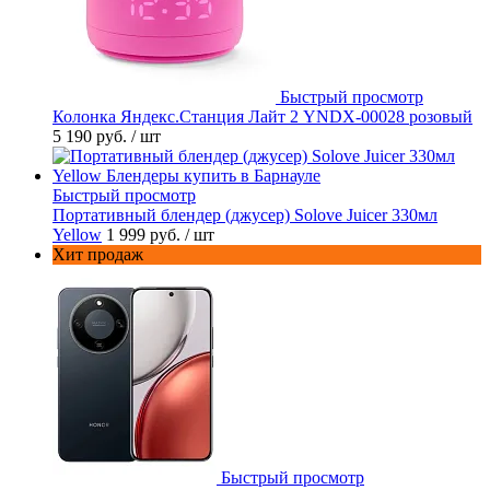
Быстрый просмотр
Колонка Яндекс.Станция Лайт 2 YNDX-00028 розовый
5 190 руб.
/ шт
Быстрый просмотр
Портативный блендер (джусер) Solove Juicer 330мл
Yellow
1 999 руб.
/ шт
Хит продаж
Быстрый просмотр