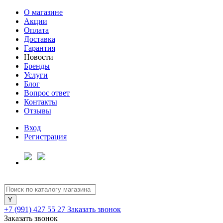
О магазине
Акции
Оплата
Доставка
Гарантия
Новости
Бренды
Услуги
Блог
Вопрос ответ
Контакты
Отзывы
Вход
Регистрация
+7 (991) 427 55 27
Заказать звонок
Заказать звонок