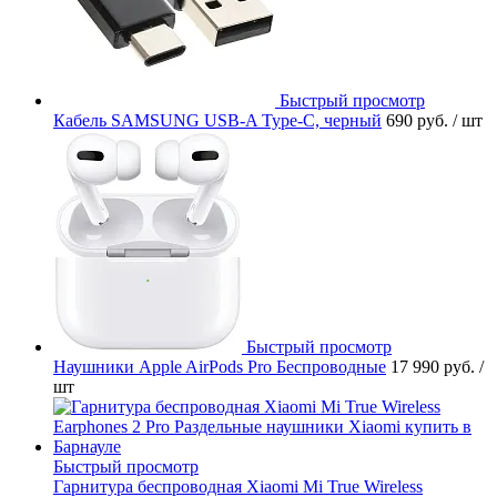
Быстрый просмотр
Кабель SAMSUNG USB-A Type-C, черный
690 руб.
/ шт
Быстрый просмотр
Наушники Apple AirPods Pro Беспроводные
17 990 руб.
/
шт
Быстрый просмотр
Гарнитура беспроводная Xiaomi Mi True Wireless