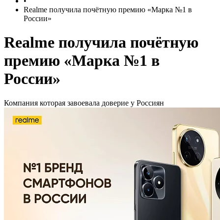
•
Realme получила почётную премию «Марка №1 в
России»
Realme получила почётную
премию «Марка №1 в
России»
Компания которая завоевала доверие у Россиян