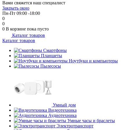
Вами свяжется наш специалист
Закрыть окно
Пн-Пт 09:00 -18:00
0
0
0
В корзине
пока пусто
Каталог товаров
Каталог товаров
Смартфоны
Планшеты
Ноутбуки и компьютеры
Пылесосы
Умный дом
Видеотехника
Аудиотехника
Умные часы и браслеты
Электротранспорт