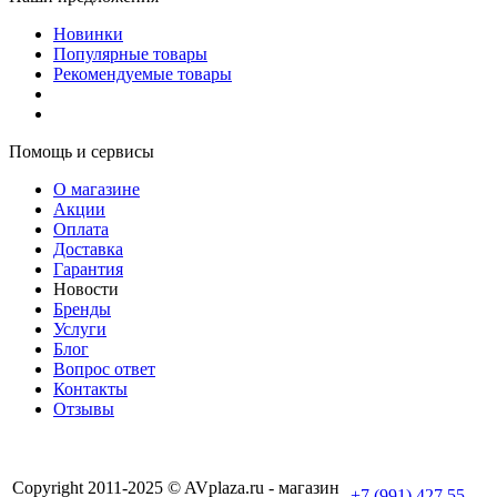
Новинки
Популярные товары
Рекомендуемые товары
Помощь и сервисы
О магазине
Акции
Оплата
Доставка
Гарантия
Новости
Бренды
Услуги
Блог
Вопрос ответ
Контакты
Отзывы
Copyright 2011-2025 © AVplaza.ru - магазин
+7 (991) 427 55