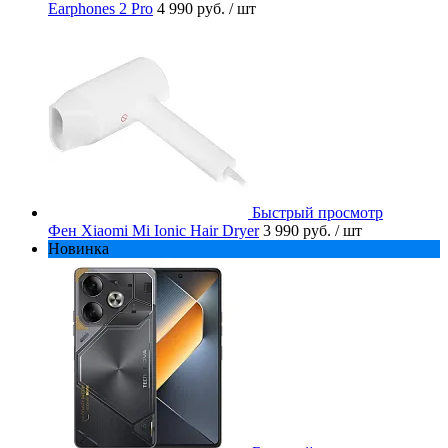
Earphones 2 Pro
4 990 руб.
/ шт
Быстрый просмотр
Фен Xiaomi Mi Ionic Hair Dryer
3 990 руб.
/ шт
Новинка