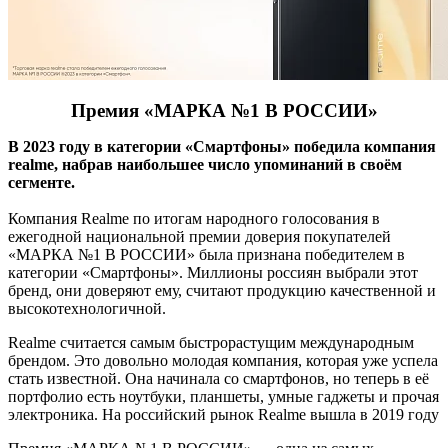
Премия «МАРКА №1 В РОССИИ»
В 2023 году в категории «Смартфоны» победила компания
realme, набрав наибольшее число упоминаний в своём
сегменте.
Компания Realme по итогам народного голосования в
ежегодной национальной премии доверия покупателей
«МАРКА №1 В РОССИИ» была признана победителем в
категории «Смартфоны». Миллионы россиян выбрали этот
бренд, они доверяют ему, считают продукцию качественной и
высокотехнологичной.
Realme считается самым быстрорастущим международным
брендом. Это довольно молодая компания, которая уже успела
стать известной. Она начинала со смартфонов, но теперь в её
портфолио есть ноутбуки, планшеты, умные гаджеты и прочая
электроника. На российский рынок Realme вышла в 2019 году