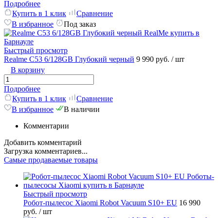
Подробнее
Купить в 1 клик
Сравнение
В избранное
Под заказ
Быстрый просмотр
Realme C53 6/128GB Глубокий черный
9 990 руб.
/ шт
В корзину
Подробнее
Купить в 1 клик
Сравнение
В избранное
В наличии
Комментарии
Добавить комментарий
Загрузка комментариев...
Самые продаваемые товары
Быстрый просмотр
Робот-пылесос Xiaomi Robot Vacuum S10+ EU
16 990
руб.
/ шт