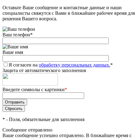
Оставьте Ваше сообщение и контактные данные и наши
специалисты свяжутся с Вами в ближайшее рабочее время для
решения Вашего вопроса.
Ваш телефон
*
Ваше имя
Я согласен на
обработку персональных данных.
*
Защита от автоматического заполнения
Введите символы с картинки
*
*
- Поля, обязательные для заполнения
Сообщение отправлено
Ваше сообщение успешно отправлено. В ближайшее время с