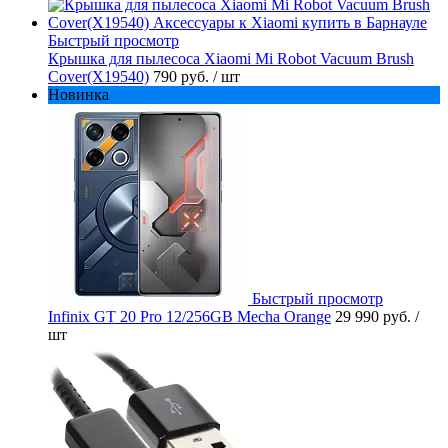
Быстрый просмотр
Крышка для пылесоса Xiaomi Mi Robot Vacuum Brush
Cover(X19540)
790 руб.
/ шт
Новинка
Быстрый просмотр
Infinix GT 20 Pro 12/256GB Mecha Orange
29 990 руб.
/
шт