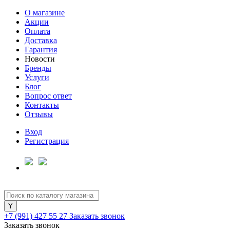
О магазине
Акции
Оплата
Доставка
Гарантия
Новости
Бренды
Услуги
Блог
Вопрос ответ
Контакты
Отзывы
Вход
Регистрация
+7 (991) 427 55 27
Заказать звонок
Заказать звонок