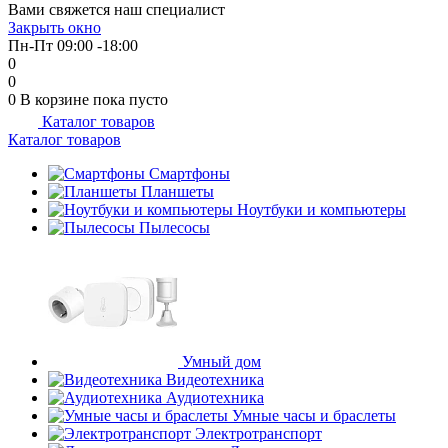
Вами свяжется наш специалист
Закрыть окно
Пн-Пт 09:00 -18:00
0
0
0
В корзине
пока пусто
Каталог товаров
Каталог товаров
Смартфоны
Планшеты
Ноутбуки и компьютеры
Пылесосы
Умный дом
Видеотехника
Аудиотехника
Умные часы и браслеты
Электротранспорт