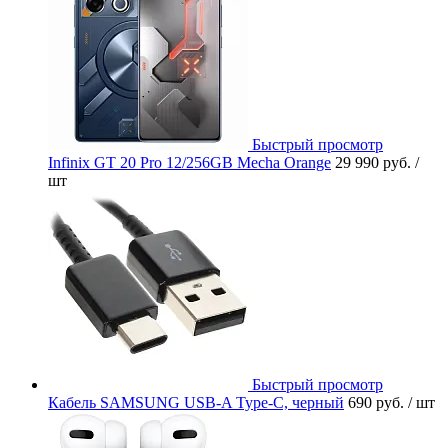
Быстрый просмотр
Infinix GT 20 Pro 12/256GB Mecha Orange
29 990 руб.
/
шт
Быстрый просмотр
Кабель SAMSUNG USB-A Type-C, черный
690 руб.
/ шт