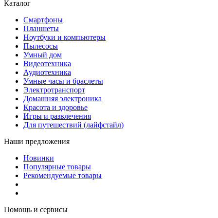
Каталог
Смартфоны
Планшеты
Ноутбуки и компьютеры
Пылесосы
Умный дом
Видеотехника
Аудиотехника
Умные часы и браслеты
Электротранспорт
Домашняя электроника
Красота и здоровье
Игры и развлечения
Для путешествий (лайфстайл)
Наши предложения
Новинки
Популярные товары
Рекомендуемые товары
Помощь и сервисы