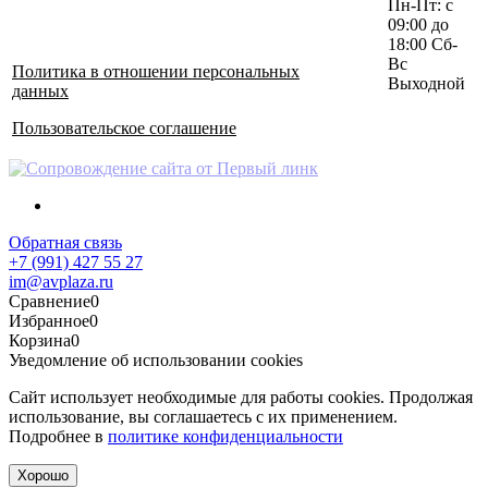
Пн-Пт: с
09:00 до
18:00 Сб-
Вс
Политика в отношении персональных
Выходной
данных
Пользовательское соглашение
Обратная связь
+7 (991) 427 55 27
im@avplaza.ru
Сравнение
0
Избранное
0
Корзина
0
Уведомление об использовании cookies
Сайт использует необходимые для работы cookies. Продолжая
использование, вы соглашаетесь с их применением.
Подробнее в
политике конфиденциальности
Хорошо