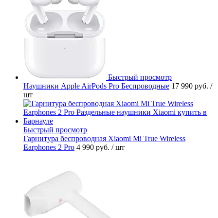
Быстрый просмотр
Наушники Apple AirPods Pro Беспроводные
17 990 руб.
/
шт
Быстрый просмотр
Гарнитура беспроводная Xiaomi Mi True Wireless
Earphones 2 Pro
4 990 руб.
/ шт