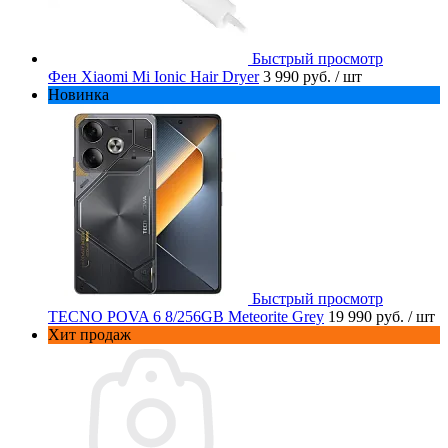
Быстрый просмотр
Фен Xiaomi Mi Ionic Hair Dryer
3 990 руб.
/ шт
Новинка
Быстрый просмотр
TECNO POVA 6 8/256GB Meteorite Grey
19 990 руб.
/ шт
Хит продаж