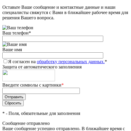
Оставьте Ваше сообщение и контактные данные и наши
специалисты свяжутся с Вами в ближайшее рабочее время для
решения Вашего вопроса.
Ваш телефон
*
Ваше имя
Я согласен на
обработку персональных данных.
*
Защита от автоматического заполнения
Введите символы с картинки
*
*
- Поля, обязательные для заполнения
Сообщение отправлено
Ваше сообщение успешно отправлено. В ближайшее время с