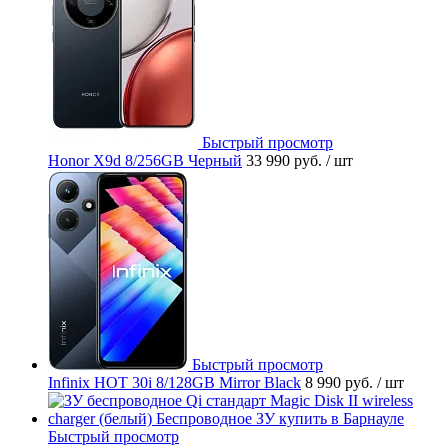
Быстрый просмотр
Honor X9d 8/256GB Черный
33 990 руб.
/ шт
Быстрый просмотр
Infinix HOT 30i 8/128GB Mirror Black
8 990 руб.
/ шт
Быстрый просмотр