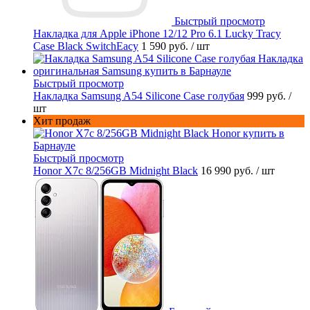
Быстрый просмотр
Накладка для Apple iPhone 12/12 Pro 6.1 Lucky Tracy
Case Black SwitchEacy
1 590 руб.
/ шт
Быстрый просмотр
Накладка Samsung A54 Silicone Case голубая
999 руб.
/
шт
Хит продаж
Быстрый просмотр
Honor X7c 8/256GB Midnight Black
16 990 руб.
/ шт