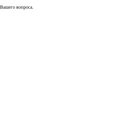
 Вашего вопроса.