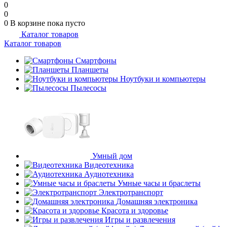
0
0
0
В корзине
пока пусто
Каталог товаров
Каталог товаров
Смартфоны
Планшеты
Ноутбуки и компьютеры
Пылесосы
Умный дом
Видеотехника
Аудиотехника
Умные часы и браслеты
Электротранспорт
Домашняя электроника
Красота и здоровье
Игры и развлечения