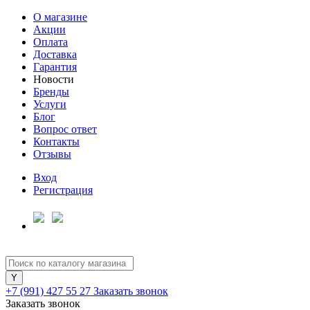
О магазине
Акции
Оплата
Доставка
Гарантия
Новости
Бренды
Услуги
Блог
Вопрос ответ
Контакты
Отзывы
Вход
Регистрация
+7 (991) 427 55 27
Заказать звонок
Заказать звонок