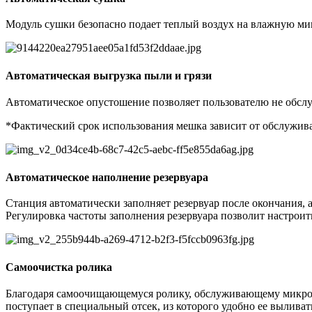
Модуль сушки безопасно подает теплый воздух на влажную мик
Автоматическая выгрузка пыли и грязи
Автоматическое опустошение позволяет пользователю не обслу
*Фактический срок использования мешка зависит от обслужив
Автоматическое наполнение резервуара
Станция автоматически заполняет резервуар после окончания, 
Регулировка частоты заполнения резервуара позволит настроить
Самоочистка ролика
Благодаря самоочищающемуся ролику, обслуживающему микрофи
поступает в специальный отсек, из которого удобно ее выливат