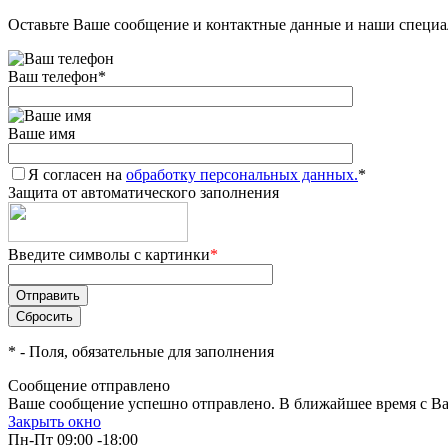
Оставьте Ваше сообщение и контактные данные и наши специа
Ваш телефон
*
Ваше имя
Я согласен на
обработку персональных данных.
*
Защита от автоматического заполнения
Введите символы с картинки
*
*
- Поля, обязательные для заполнения
Сообщение отправлено
Ваше сообщение успешно отправлено. В ближайшее время с Ва
Закрыть окно
Пн-Пт 09:00 -18:00