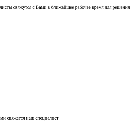
листы свяжутся с Вами в ближайшее рабочее время для решения
ми свяжется наш специалист