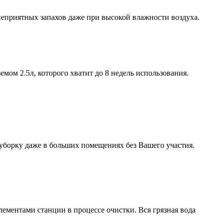
еприятных запахов даже при высокой влажности воздуха.
ом 2.5л, которого хватит до 8 недель использования.
 уборку даже в больших помещениях без Вашего участия.
ментами станции в процессе очистки. Вся грязная вода