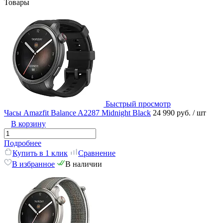
Товары
Быстрый просмотр
Часы Amazfit Balance A2287 Midnight Black
24 990 руб.
/ шт
В корзину
Подробнее
Купить в 1 клик
Сравнение
В избранное
В наличии