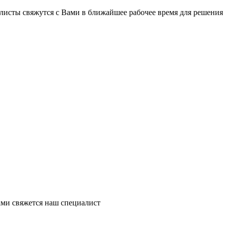
листы свяжутся с Вами в ближайшее рабочее время для решения
ми свяжется наш специалист