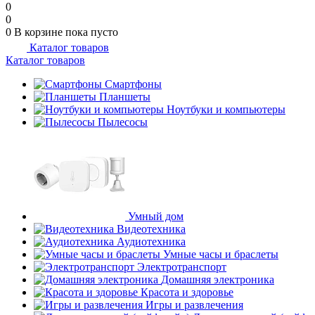
0
0
0
В корзине
пока пусто
Каталог товаров
Каталог товаров
Смартфоны
Планшеты
Ноутбуки и компьютеры
Пылесосы
Умный дом
Видеотехника
Аудиотехника
Умные часы и браслеты
Электротранспорт
Домашняя электроника
Красота и здоровье
Игры и развлечения