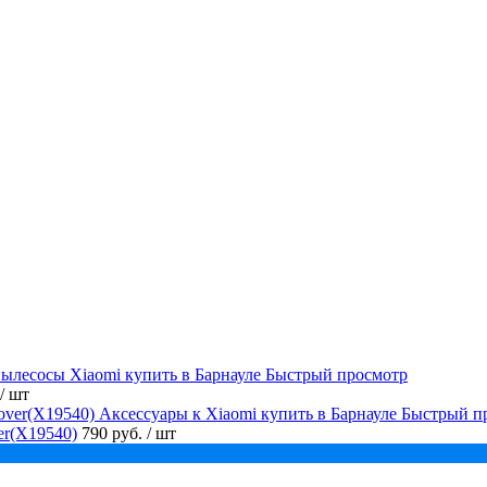
Быстрый просмотр
/ шт
Быстрый п
er(X19540)
790 руб.
/ шт