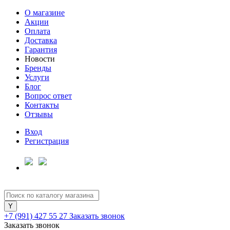
О магазине
Акции
Оплата
Доставка
Гарантия
Новости
Бренды
Услуги
Блог
Вопрос ответ
Контакты
Отзывы
Вход
Регистрация
+7 (991) 427 55 27
Заказать звонок
Заказать звонок