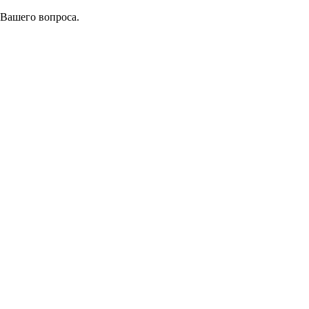
 Вашего вопроса.