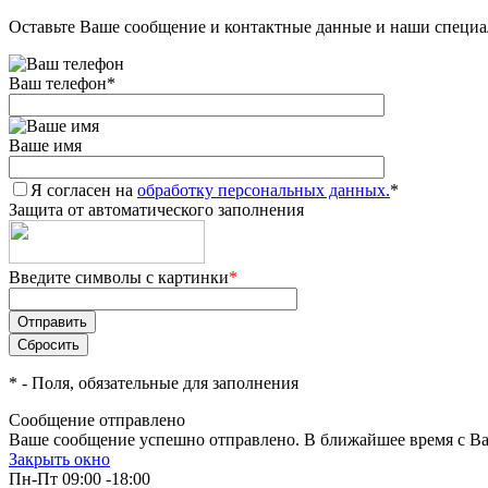
Оставьте Ваше сообщение и контактные данные и наши специа
Ваш телефон
*
Ваше имя
Я согласен на
обработку персональных данных.
*
Защита от автоматического заполнения
Введите символы с картинки
*
*
- Поля, обязательные для заполнения
Сообщение отправлено
Ваше сообщение успешно отправлено. В ближайшее время с Ва
Закрыть окно
Пн-Пт 09:00 -18:00