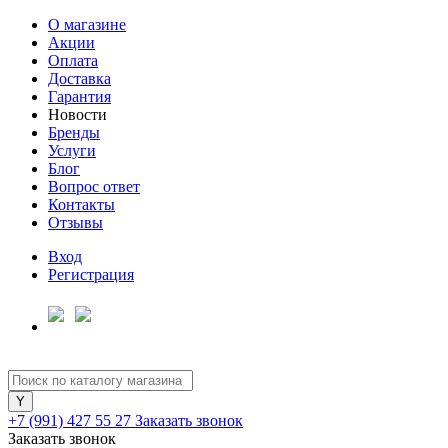
О магазине
Акции
Оплата
Доставка
Гарантия
Новости
Бренды
Услуги
Блог
Вопрос ответ
Контакты
Отзывы
Вход
Регистрация
+7 (991) 427 55 27
Заказать звонок
Заказать звонок