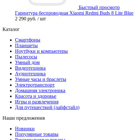
Быстрый просмотр
Гарнитура беспроводная Xiaomi Redmi Buds 8 Lite Blue
2 290 руб.
/ шт
Каталог
Смартфоны
Планшеты
Ноутбуки и компьютеры
Пылесосы
Умный дом
Видеотехника
Аудиотехника
Умные часы и браслеты
Электротранспорт
Домашняя электроника
Красота и здоровье
Игры и развлечения
Для путешествий (лайфстайл)
Наши предложения
Новинки
Популярные товары
Рекомендуемые товары