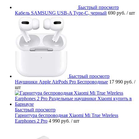
Быстрый просмотр
Кабель SAMSUNG USB-A Type-C, черный
690 руб.
/ шт
Быстрый просмотр
Наушники Apple AirPods Pro Беспроводные
17 990 руб.
/
шт
Быстрый просмотр
Гарнитура беспроводная Xiaomi Mi True Wireless
Earphones 2 Pro
4 990 руб.
/ шт