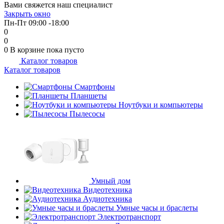
Вами свяжется наш специалист
Закрыть окно
Пн-Пт 09:00 -18:00
0
0
0
В корзине
пока пусто
Каталог товаров
Каталог товаров
Смартфоны
Планшеты
Ноутбуки и компьютеры
Пылесосы
Умный дом
Видеотехника
Аудиотехника
Умные часы и браслеты
Электротранспорт