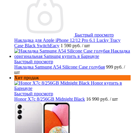
Быстрый просмотр
Накладка для Apple iPhone 12/12 Pro 6.1 Lucky Tracy
Case Black SwitchEacy
1 590 руб.
/ шт
Быстрый просмотр
Накладка Samsung A54 Silicone Case голубая
999 руб.
/
шт
Хит продаж
Быстрый просмотр
Honor X7c 8/256GB Midnight Black
16 990 руб.
/ шт