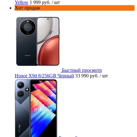
Yellow
1 999 руб.
/ шт
Хит продаж
Быстрый просмотр
Honor X9d 8/256GB Черный
33 990 руб.
/ шт