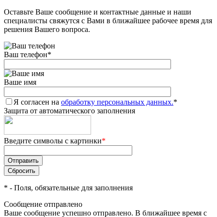
Оставьте Ваше сообщение и контактные данные и наши
специалисты свяжутся с Вами в ближайшее рабочее время для
решения Вашего вопроса.
Ваш телефон
*
Ваше имя
Я согласен на
обработку персональных данных.
*
Защита от автоматического заполнения
Введите символы с картинки
*
*
- Поля, обязательные для заполнения
Сообщение отправлено
Ваше сообщение успешно отправлено. В ближайшее время с