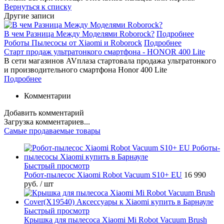
Вернуться к списку
Другие записи
В чем Разница Между Моделями Roborock?
Подробнее
Роботы Пылесосы от Xiaomi и Roborock
Подробнее
Старт продаж ультратонкого смартфона - HONOR 400 Lite
В сети магазинов AVплаза стартовала продажа ультратонкого
и производительного смартфона Honor 400 Lite
Подробнее
Комментарии
Добавить комментарий
Загрузка комментариев...
Самые продаваемые товары
Быстрый просмотр
Робот-пылесос Xiaomi Robot Vacuum S10+ EU
16 990
руб.
/ шт
Быстрый просмотр
Крышка для пылесоса Xiaomi Mi Robot Vacuum Brush