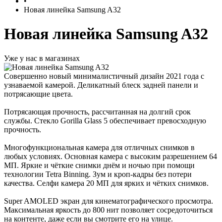
•
Новая линейка Samsung A32
Новая линейка Samsung A32
Уже у нас в магазинах
Совершенно новый минималистичный дизайн 2021 года с
узнаваемой камерой. Деликатный блеск задней панели и
потрясающие цвета.
Потрясающая прочность, рассчитанная на долгий срок
службы. Стекло Gorilla Glass 5 обеспечивает превосходную
прочность.
Многофункциональная камера для отличных снимков в
любых условиях. Основная камера с высоким разрешением 64
МП. Яркие и чёткие снимки днём и ночью при помощи
технологии Tetra Binning. Зум и кроп-кадры без потери
качества. Селфи камера 20 МП для ярких и чётких снимков.
Super AMOLED экран для кинематографического просмотра.
Максимальная яркость до 800 нит позволяет сосредоточиться
на контенте, даже если вы смотрите его на улице.