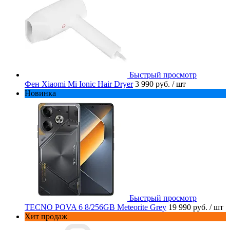
Быстрый просмотр
Фен Xiaomi Mi Ionic Hair Dryer
3 990 руб.
/ шт
Новинка
Быстрый просмотр
TECNO POVA 6 8/256GB Meteorite Grey
19 990 руб.
/ шт
Хит продаж