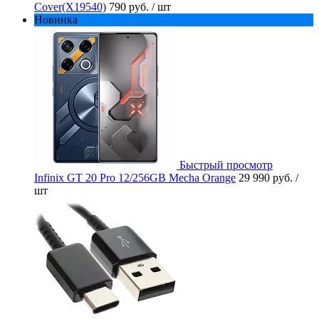
Cover(X19540)
790 руб.
/ шт
Новинка
Быстрый просмотр
Infinix GT 20 Pro 12/256GB Mecha Orange
29 990 руб.
/
шт