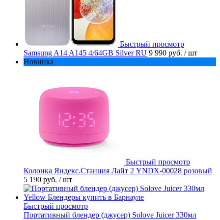
Быстрый просмотр
Samsung A14 A145 4/64GB Silver RU
9 990 руб.
/ шт
Новинка
Быстрый просмотр
Колонка Яндекс.Станция Лайт 2 YNDX-00028 розовый
5 190 руб.
/ шт
Быстрый просмотр
Портативный блендер (джусер) Solove Juicer 330мл