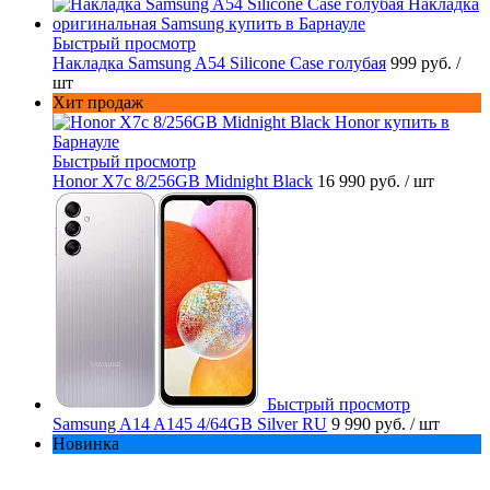
Быстрый просмотр
Накладка Samsung A54 Silicone Case голубая
999 руб.
/
шт
Хит продаж
Быстрый просмотр
Honor X7c 8/256GB Midnight Black
16 990 руб.
/ шт
Быстрый просмотр
Samsung A14 A145 4/64GB Silver RU
9 990 руб.
/ шт
Новинка