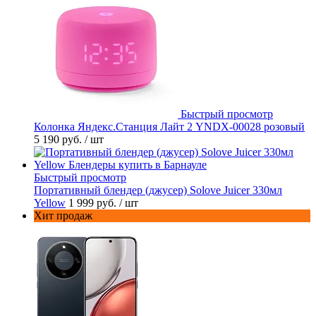
Быстрый просмотр
Колонка Яндекс.Станция Лайт 2 YNDX-00028 розовый
5 190 руб.
/ шт
Быстрый просмотр
Портативный блендер (джусер) Solove Juicer 330мл
Yellow
1 999 руб.
/ шт
Хит продаж