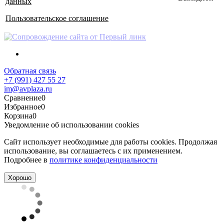
данных
Пользовательское соглашение
Обратная связь
+7 (991) 427 55 27
im@avplaza.ru
Сравнение
0
Избранное
0
Корзина
0
Уведомление об использовании cookies
Сайт использует необходимые для работы cookies. Продолжая
использование, вы соглашаетесь с их применением.
Подробнее в
политике конфиденциальности
Хорошо