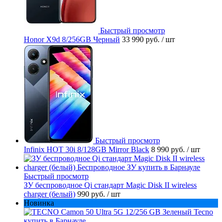
Быстрый просмотр
Honor X9d 8/256GB Черный
33 990 руб.
/ шт
Быстрый просмотр
Infinix HOT 30i 8/128GB Mirror Black
8 990 руб.
/ шт
Быстрый просмотр
ЗУ беспроводное Qi стандарт Magic Disk II wireless
charger (белый)
990 руб.
/ шт
Новинка