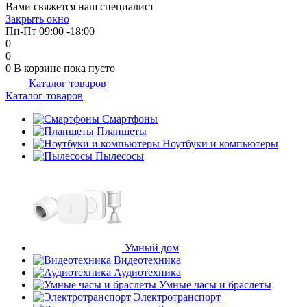
Вами свяжется наш специалист
Закрыть окно
Пн-Пт 09:00 -18:00
0
0
0
В корзине
пока пусто
Каталог товаров
Каталог товаров
Смартфоны
Планшеты
Ноутбуки и компьютеры
Пылесосы
Умный дом
Видеотехника
Аудиотехника
Умные часы и браслеты
Электротранспорт