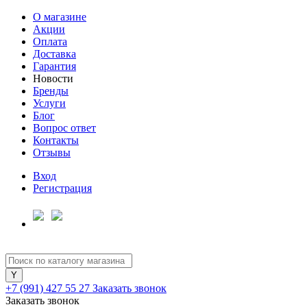
О магазине
Акции
Оплата
Доставка
Гарантия
Новости
Бренды
Услуги
Блог
Вопрос ответ
Контакты
Отзывы
Вход
Регистрация
+7 (991) 427 55 27
Заказать звонок
Заказать звонок