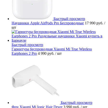
Быстрый просмотр
Наушники Apple AirPods Pro Беспроводные
17 990 руб.
/
шт
Быстрый просмотр
Гарнитура беспроводная Xiaomi Mi True Wireless
Earphones 2 Pro
4 990 руб.
/ шт
Быстрый просмотр
Фен Xiaomi Mi Ionic Hair Dryer
3 990 руб.
/ шт