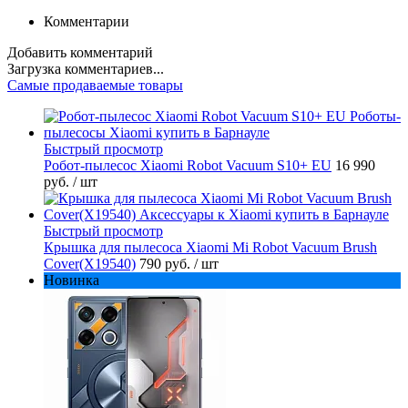
Комментарии
Добавить комментарий
Загрузка комментариев...
Самые продаваемые товары
Быстрый просмотр
Робот-пылесос Xiaomi Robot Vacuum S10+ EU
16 990
руб.
/ шт
Быстрый просмотр
Крышка для пылесоса Xiaomi Mi Robot Vacuum Brush
Cover(X19540)
790 руб.
/ шт
Новинка