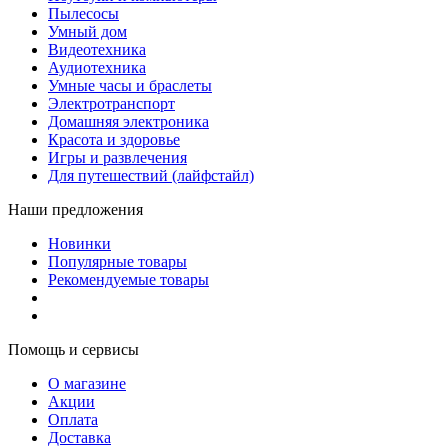
Пылесосы
Умный дом
Видеотехника
Аудиотехника
Умные часы и браслеты
Электротранспорт
Домашняя электроника
Красота и здоровье
Игры и развлечения
Для путешествий (лайфстайл)
Наши предложения
Новинки
Популярные товары
Рекомендуемые товары
Помощь и сервисы
О магазине
Акции
Оплата
Доставка