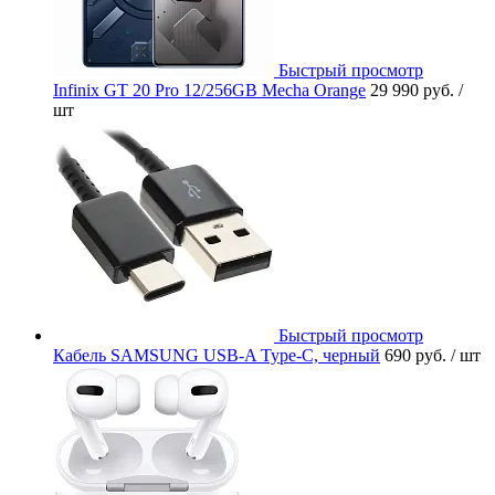
Быстрый просмотр
Infinix GT 20 Pro 12/256GB Mecha Orange
29 990 руб.
/
шт
Быстрый просмотр
Кабель SAMSUNG USB-A Type-C, черный
690 руб.
/ шт