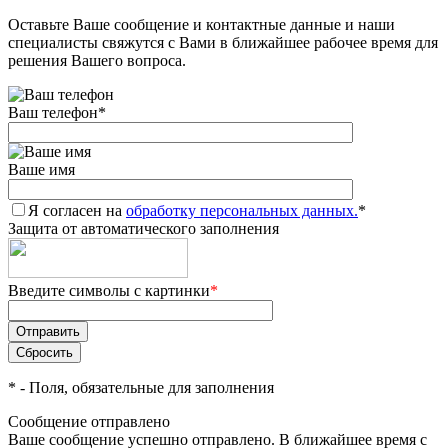
Оставьте Ваше сообщение и контактные данные и наши
специалисты свяжутся с Вами в ближайшее рабочее время для
решения Вашего вопроса.
Ваш телефон
*
Ваше имя
Я согласен на
обработку персональных данных.
*
Защита от автоматического заполнения
Введите символы с картинки
*
*
- Поля, обязательные для заполнения
Сообщение отправлено
Ваше сообщение успешно отправлено. В ближайшее время с