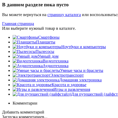
В данном разделе пока пусто
Вы можете вернуться на
страницу каталога
или воспользоватьс
Главная страница
Или выберите нужный товар в каталоге.
Смартфоны
Планшеты
Ноутбуки и компьютеры
Пылесосы
Умный дом
Видеотехника
Аудиотехника
Умные часы и браслеты
Электротранспорт
Домашняя электроника
Красота и здоровье
Игры и развлечения
Для путешествий (лайфст
Комментарии
Добавить комментарий
Загрузка комментариев...