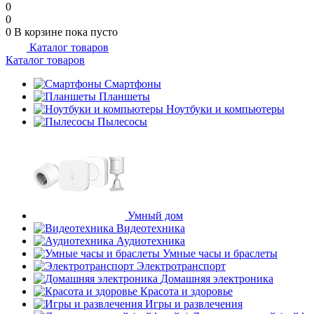
0
0
0
В корзине
пока пусто
Каталог товаров
Каталог товаров
Смартфоны
Планшеты
Ноутбуки и компьютеры
Пылесосы
Умный дом
Видеотехника
Аудиотехника
Умные часы и браслеты
Электротранспорт
Домашняя электроника
Красота и здоровье
Игры и развлечения