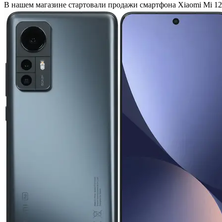
В нашем магазине стартовали продажи смартфона Xiaomi Mi 1