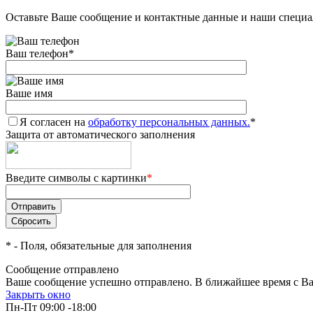
Оставьте Ваше сообщение и контактные данные и наши специа
Ваш телефон
*
Ваше имя
Я согласен на
обработку персональных данных.
*
Защита от автоматического заполнения
Введите символы с картинки
*
*
- Поля, обязательные для заполнения
Сообщение отправлено
Ваше сообщение успешно отправлено. В ближайшее время с Ва
Закрыть окно
Пн-Пт 09:00 -18:00