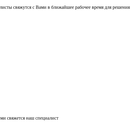
листы свяжутся с Вами в ближайшее рабочее время для решения
ми свяжется наш специалист