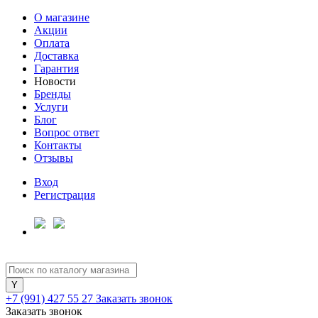
О магазине
Акции
Оплата
Доставка
Гарантия
Новости
Бренды
Услуги
Блог
Вопрос ответ
Контакты
Отзывы
Вход
Регистрация
+7 (991) 427 55 27
Заказать звонок
Заказать звонок