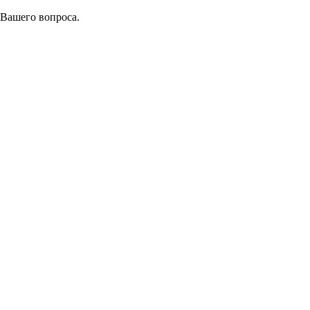
 Вашего вопроса.