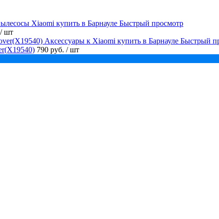
Быстрый просмотр
/ шт
Быстрый п
er(X19540)
790 руб.
/ шт