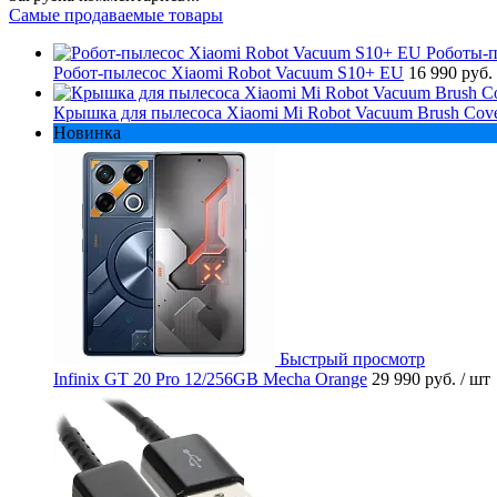
Самые продаваемые товары
Робот-пылесос Xiaomi Robot Vacuum S10+ EU
16 990 руб.
Крышка для пылесоса Xiaomi Mi Robot Vacuum Brush Cov
Новинка
Быстрый просмотр
Infinix GT 20 Pro 12/256GB Mecha Orange
29 990 руб.
/ шт