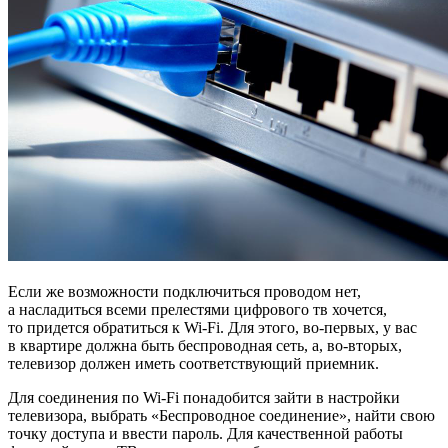
Если же возможности подключиться проводом нет,
а насладиться всеми прелестями цифрового тв хочется,
то придется обратиться к Wi-Fi. Для этого, во-первых, у вас
в квартире должна быть беспроводная сеть, а, во-вторых,
телевизор должен иметь соответствующий приемник.
Для соединения по Wi-Fi понадобится зайти в настройки
телевизора, выбрать «Беспроводное соединение», найти свою
точку доступа и ввести пароль. Для качественной работы