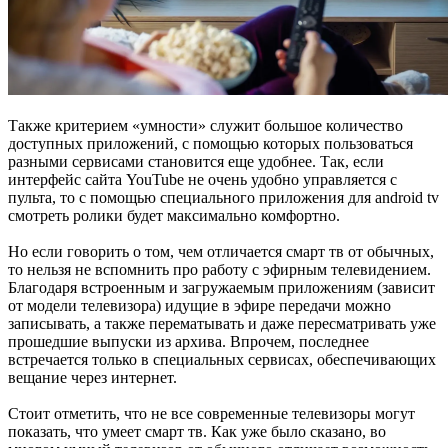
Также критерием «умности» служит большое количество
доступных приложений, с помощью которых пользоваться
разными сервисами становится еще удобнее. Так, если
интерфейс сайта YouTube не очень удобно управляется с
пульта, то с помощью специального приложения для android tv
смотреть ролики будет максимально комфортно.
Но если говорить о том, чем отличается смарт тв от обычных,
то нельзя не вспомнить про работу с эфирным телевидением.
Благодаря встроенным и загружаемым приложениям (зависит
от модели телевизора) идущие в эфире передачи можно
записывать, а также перематывать и даже пересматривать уже
прошедшие выпуски из архива. Впрочем, последнее
встречается только в специальных сервисах, обеспечивающих
вещание через интернет.
Стоит отметить, что не все современные телевизоры могут
показать, что умеет смарт тв. Как уже было сказано, во