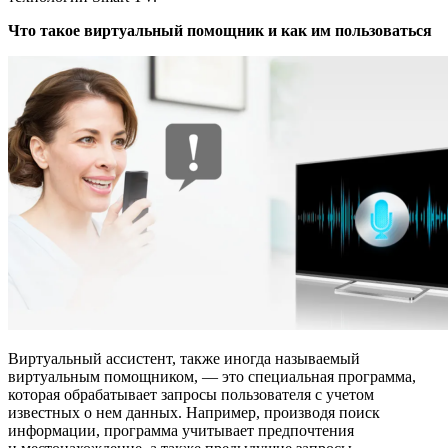
Что такое виртуальный помощник и как им пользоваться
Виртуальный ассистент, также иногда называемый
виртуальным помощником, — это специальная программа,
которая обрабатывает запросы пользователя с учетом
известных о нем данных. Например, производя поиск
информации, программа учитывает предпочтения