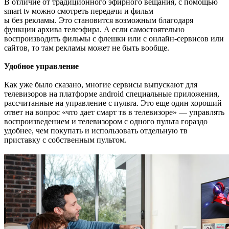
В отличие от традиционного эфирного вещания, с помощью
smart tv можно смотреть передачи и фильм
ы без рекламы. Это становится возможным благодаря
функции архива телеэфира. А если самостоятельно
воспроизводить фильмы с флешки или с онлайн-сервисов или
сайтов, то там рекламы может не быть вообще.
Удобное управление
Как уже было сказано, многие сервисы выпускают для
телевизоров на платформе android специальные приложения,
рассчитанные на управление с пульта. Это еще один хороший
ответ на вопрос «что дает смарт тв в телевизоре» — управлять
воспроизведением и телевизором с одного пульта гораздо
удобнее, чем покупать и использовать отдельную тв
приставку с собственным пультом.