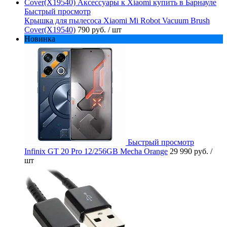
Быстрый просмотр
Крышка для пылесоса Xiaomi Mi Robot Vacuum Brush
Cover(X19540)
790 руб.
/ шт
Новинка
Быстрый просмотр
Infinix GT 20 Pro 12/256GB Mecha Orange
29 990 руб.
/
шт