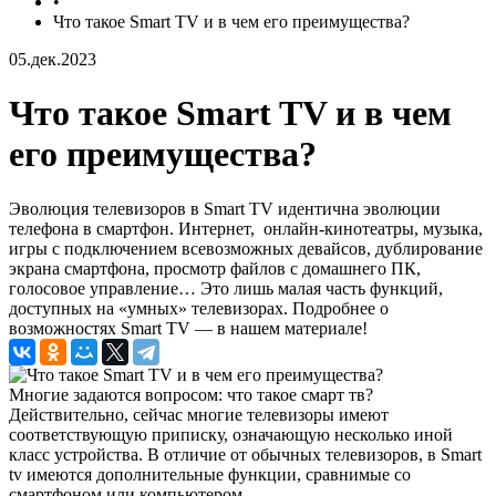
•
Что такое Smart TV и в чем его преимущества?
05.дек.2023
Что такое Smart TV и в чем
его преимущества?
Эволюция телевизоров в Smart TV идентична эволюции
телефона в смартфон. Интернет, онлайн-кинотеатры, музыка,
игры с подключением всевозможных девайсов, дублирование
экрана смартфона, просмотр файлов с домашнего ПК,
голосовое управление… Это лишь малая часть функций,
доступных на «умных» телевизорах. Подробнее о
возможностях Smart TV — в нашем материале!
Многие задаются вопросом: что такое смарт тв?
Действительно, сейчас многие телевизоры имеют
соответствующую приписку, означающую несколько иной
класс устройства. В отличие от обычных телевизоров, в Smart
tv имеются дополнительные функции, сравнимые со
смартфоном или компьютером.