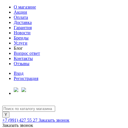
О магазине
Акции
Оплата
Доставка
Гарантия
Новости
Бренды
Услуги
Блог
Вопрос ответ
Контакты
Отзывы
Вход
Регистрация
+7 (991) 427 55 27
Заказать звонок
Заказать звонок