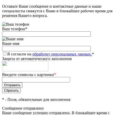
Оставьте Ваше сообщение и контактные данные и наши
специалисты свяжутся с Вами в ближайшее рабочее время для
решения Вашего вопроса.
Ваш телефон
*
Ваше имя
Я согласен на
обработку персональных данных.
*
Защита от автоматического заполнения
Введите символы с картинки
*
*
- Поля, обязательные для заполнения
Сообщение отправлено
Ваше сообщение успешно отправлено. В ближайшее время с