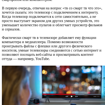
В первую очередь, отвечая на вопрос «тв со смарт тв что это»,
хочется сказать: это телевизор с подключением к интернету.
Когда телевизор подключается к сети самостоятельно, а не
просто выступает экраном для других умных устройств, это
уменьшает количество пультов и облегчает просмотр фильмов
и сериалов.
Фактически смарт тв в телевизоре добавляет ему функции
компьютера и медиаплеера. Помимо возможности
проигрывать файлы с флешки или другого физического
носителя, умные телевизоры соединяются с сетью интернет и
позволяют посещать веб-сайты и просматривать контент
оттуда — например, YouTube.