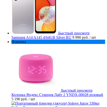
Быстрый просмотр
Samsung A14 A145 4/64GB Silver RU
9 990 руб.
/ шт
Новинка
Быстрый просмотр
Колонка Яндекс.Станция Лайт 2 YNDX-00028 розовый
5 190 руб.
/ шт