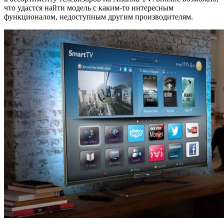
что удастся найти модель с каким-то интересным
функционалом, недоступным другим производителям.