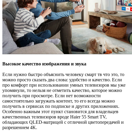
Высокое качество изображения и звука
Если нужно быстро объяснить человеку смарт тв что это, то
можно просто сказать два слова: удобство и качество. Если
про комфорт при использовании умных телевизоров мы уже
упомянули, то нельзя не отметить качество, которое можно
получить при просмотре. Если нет возможности
самостоятельно загружать контент, то его всегда можно
получить в сервисах по подписке и других приложениях.
Особенно важным этот пункт становится для владельцев
качественных телевизоров вроде Haier 55 Smart TV,
обладающих QLED-матрицей с отличной цветопередачей и
разрешением 4K.