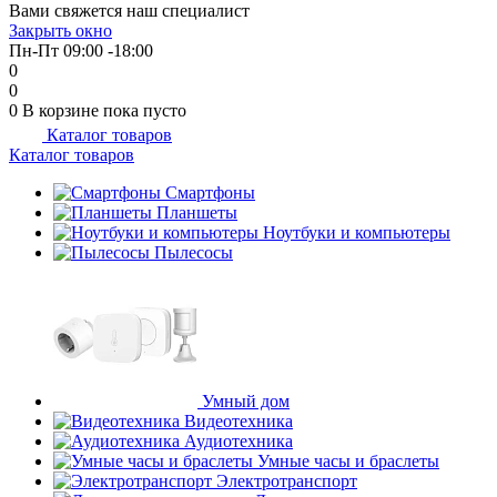
Вами свяжется наш специалист
Закрыть окно
Пн-Пт 09:00 -18:00
0
0
0
В корзине
пока пусто
Каталог товаров
Каталог товаров
Смартфоны
Планшеты
Ноутбуки и компьютеры
Пылесосы
Умный дом
Видеотехника
Аудиотехника
Умные часы и браслеты
Электротранспорт