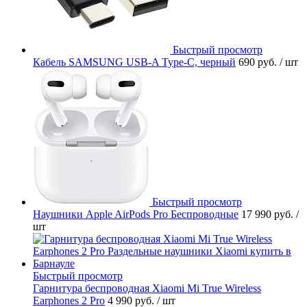
Быстрый просмотр
Кабель SAMSUNG USB-A Type-C, черный
690 руб.
/ шт
Быстрый просмотр
Наушники Apple AirPods Pro Беспроводные
17 990 руб.
/
шт
Быстрый просмотр
Гарнитура беспроводная Xiaomi Mi True Wireless
Earphones 2 Pro
4 990 руб.
/ шт