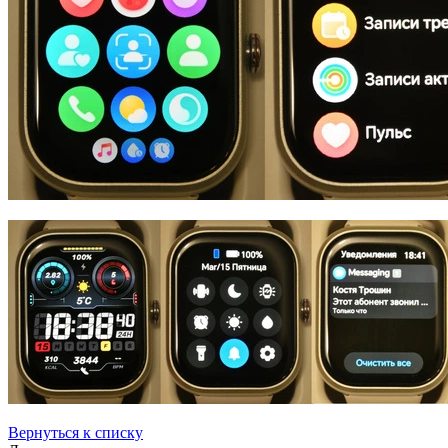
Вернуться к списку