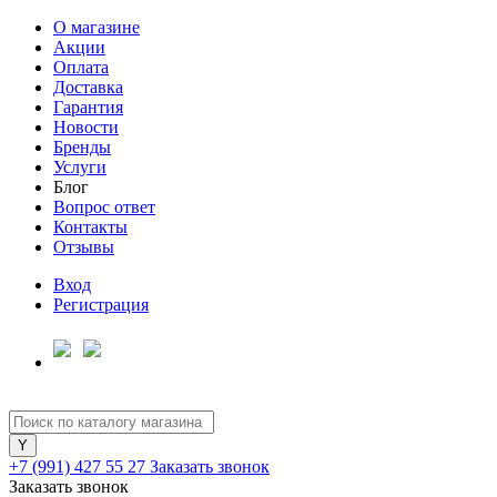
О магазине
Акции
Оплата
Доставка
Гарантия
Новости
Бренды
Услуги
Блог
Вопрос ответ
Контакты
Отзывы
Вход
Регистрация
+7 (991) 427 55 27
Заказать звонок
Заказать звонок