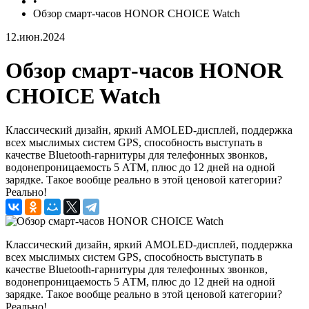
•
Обзор смарт-часов HONOR CHOICE Watch
12.июн.2024
Обзор смарт-часов HONOR
CHOICE Watch
Классический дизайн, яркий AMOLED-дисплей, поддержка
всех мыслимых систем GPS, способность выступать в
качестве Bluetooth-гарнитуры для телефонных звонков,
водонепроницаемость 5 АТМ, плюс до 12 дней на одной
зарядке. Такое вообще реально в этой ценовой категории?
Реально!
Классический дизайн, яркий AMOLED-дисплей, поддержка
всех мыслимых систем GPS, способность выступать в
качестве Bluetooth-гарнитуры для телефонных звонков,
водонепроницаемость 5 АТМ, плюс до 12 дней на одной
зарядке. Такое вообще реально в этой ценовой категории?
Реально!