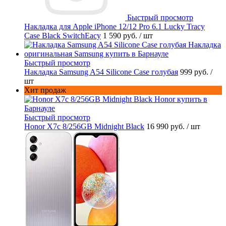
Быстрый просмотр
Накладка для Apple iPhone 12/12 Pro 6.1 Lucky Tracy
Case Black SwitchEacy
1 590 руб.
/ шт
Быстрый просмотр
Накладка Samsung A54 Silicone Case голубая
999 руб.
/
шт
Хит продаж
Быстрый просмотр
Honor X7c 8/256GB Midnight Black
16 990 руб.
/ шт