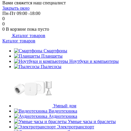
Вами свяжется наш специалист
Закрыть окно
Пн-Пт 09:00 -18:00
0
0
0
В корзине
пока пусто
Каталог товаров
Каталог товаров
Смартфоны
Планшеты
Ноутбуки и компьютеры
Пылесосы
Умный дом
Видеотехника
Аудиотехника
Умные часы и браслеты
Электротранспорт