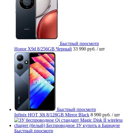
Быстрый просмотр
Honor X9d 8/256GB Черный
33 990 руб.
/ шт
Быстрый просмотр
Infinix HOT 30i 8/128GB Mirror Black
8 990 руб.
/ шт
Быстрый просмотр