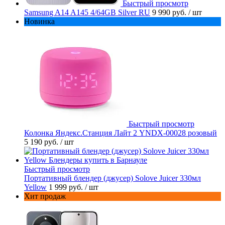
Быстрый просмотр
Samsung A14 A145 4/64GB Silver RU
9 990 руб.
/ шт
Новинка
Быстрый просмотр
Колонка Яндекс.Станция Лайт 2 YNDX-00028 розовый
5 190 руб.
/ шт
Быстрый просмотр
Портативный блендер (джусер) Solove Juicer 330мл
Yellow
1 999 руб.
/ шт
Хит продаж