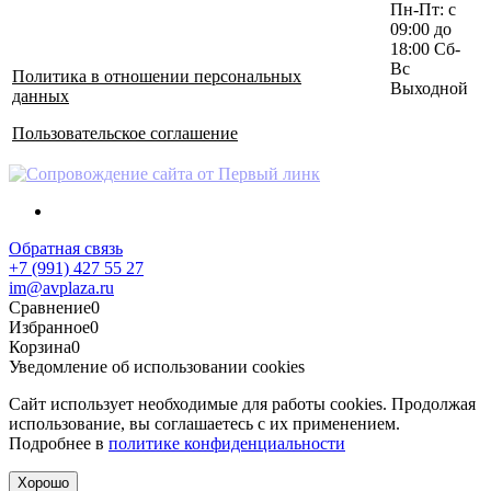
Пн-Пт: с
09:00 до
18:00 Сб-
Вс
Политика в отношении персональных
Выходной
данных
Пользовательское соглашение
Обратная связь
+7 (991) 427 55 27
im@avplaza.ru
Сравнение
0
Избранное
0
Корзина
0
Уведомление об использовании cookies
Сайт использует необходимые для работы cookies. Продолжая
использование, вы соглашаетесь с их применением.
Подробнее в
политике конфиденциальности
Хорошо