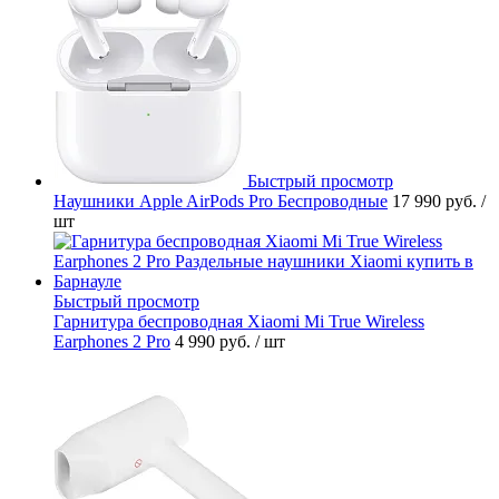
Быстрый просмотр
Наушники Apple AirPods Pro Беспроводные
17 990 руб.
/
шт
Быстрый просмотр
Гарнитура беспроводная Xiaomi Mi True Wireless
Earphones 2 Pro
4 990 руб.
/ шт