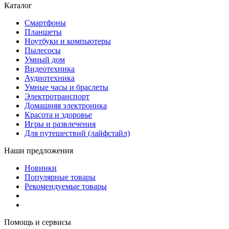
Каталог
Смартфоны
Планшеты
Ноутбуки и компьютеры
Пылесосы
Умный дом
Видеотехника
Аудиотехника
Умные часы и браслеты
Электротранспорт
Домашняя электроника
Красота и здоровье
Игры и развлечения
Для путешествий (лайфстайл)
Наши предложения
Новинки
Популярные товары
Рекомендуемые товары
Помощь и сервисы