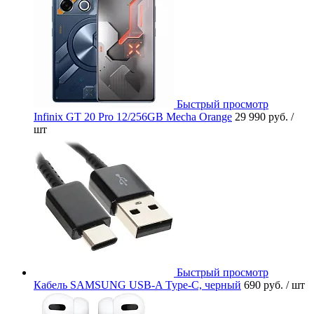
Быстрый просмотр
Infinix GT 20 Pro 12/256GB Mecha Orange
29 990 руб.
/
шт
Быстрый просмотр
Кабель SAMSUNG USB-A Type-C, черный
690 руб.
/ шт