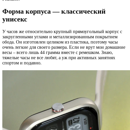
Форма корпуса — классический
унисекс
У часов же относительно крупный прямоугольный корпус с
закругленными углами и металлизированным покрытием
обода. Он изготовлен целиком из пластика, поэтому часы
очень легкие для своего размера. Если не врут мои домашние
весы – всего лишь 44 грамма вместе с ремешком. Знаю,
тяжелые часы не все любят, а уж при активных занятиях
спортом и подавно.