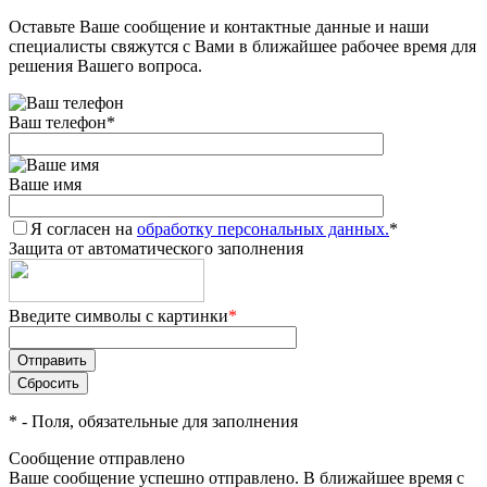
Оставьте Ваше сообщение и контактные данные и наши
специалисты свяжутся с Вами в ближайшее рабочее время для
решения Вашего вопроса.
Ваш телефон
*
Ваше имя
Я согласен на
обработку персональных данных.
*
Защита от автоматического заполнения
Введите символы с картинки
*
*
- Поля, обязательные для заполнения
Сообщение отправлено
Ваше сообщение успешно отправлено. В ближайшее время с