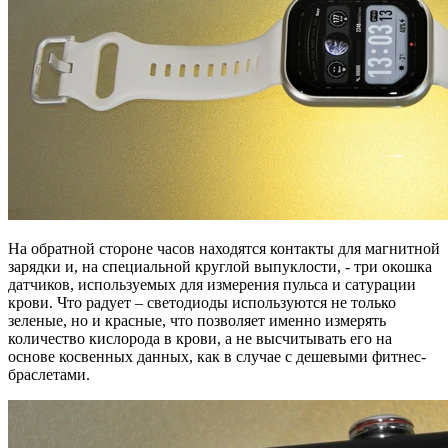
На обратной стороне часов находятся контакты для магнитной
зарядки и, на специальной круглой выпуклости, - три окошка
датчиков, используемых для измерения пульса и сатурации
крови. Что радует – светодиоды используются не только
зеленые, но и красные, что позволяет именно измерять
количество кислорода в крови, а не высчитывать его на
основе косвенных данных, как в случае с дешевыми фитнес-
браслетами.