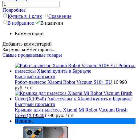
Подробнее
Купить в 1 клик
Сравнение
В избранное
В наличии
Комментарии
Добавить комментарий
Загрузка комментариев...
Самые продаваемые товары
Быстрый просмотр
Робот-пылесос Xiaomi Robot Vacuum S10+ EU
16 990
руб.
/ шт
Быстрый просмотр
Крышка для пылесоса Xiaomi Mi Robot Vacuum Brush
Cover(X19540)
790 руб.
/ шт
Новинка