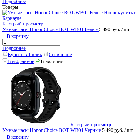
Подробнее
Товары
Быстрый просмотр
Умные часы Honor Choice BOT-WB01 Белые
5 490 руб.
/ шт
В корзину
Подробнее
Купить в 1 клик
Сравнение
В избранное
В наличии
Быстрый просмотр
Умные часы Honor Choice BOT-WB01 Черные
5 490 руб.
/ шт
В корзину