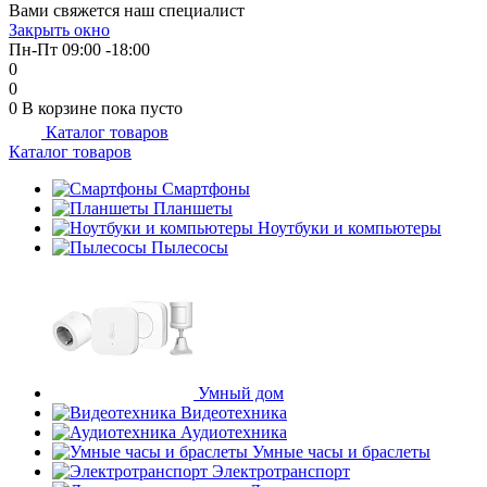
Вами свяжется наш специалист
Закрыть окно
Пн-Пт 09:00 -18:00
0
0
0
В корзине
пока пусто
Каталог товаров
Каталог товаров
Смартфоны
Планшеты
Ноутбуки и компьютеры
Пылесосы
Умный дом
Видеотехника
Аудиотехника
Умные часы и браслеты
Электротранспорт