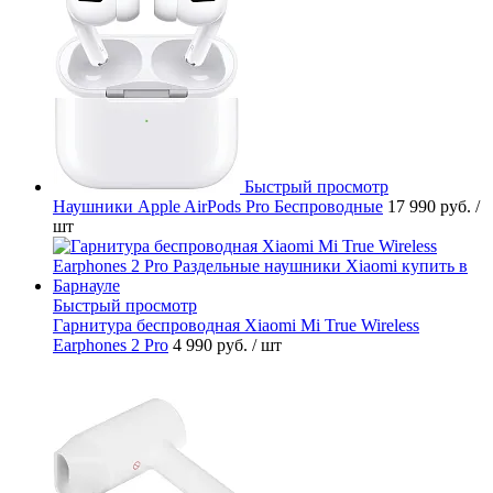
Быстрый просмотр
Наушники Apple AirPods Pro Беспроводные
17 990 руб.
/
шт
Быстрый просмотр
Гарнитура беспроводная Xiaomi Mi True Wireless
Earphones 2 Pro
4 990 руб.
/ шт