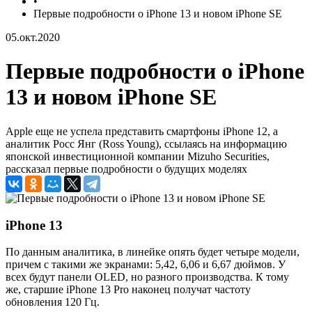
•
Первые подробности о iPhone 13 и новом iPhone SE
05.окт.2020
Первые подробности о iPhone
13 и новом iPhone SE
Apple еще не успела представить смартфоны iPhone 12, а
аналитик Росс Янг (Ross Young), ссылаясь на информацию
японской инвестиционной компании Mizuho Securities,
рассказал первые подробности о будущих моделях
iPhone 13
По данным аналитика, в линейке опять будет четыре модели,
причем с такими же экранами: 5,42, 6,06 и 6,67 дюймов. У
всех будут панели OLED, но разного производства. К тому
же, старшие iPhone 13 Pro наконец получат частоту
обновления 120 Гц.