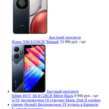
Быстрый просмотр
Honor X9d 8/256GB Черный
33 990 руб.
/ шт
Быстрый просмотр
Infinix HOT 30i 8/128GB Mirror Black
8 990 руб.
/ шт
Быстрый просмотр