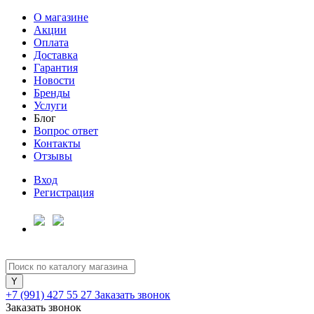
О магазине
Акции
Оплата
Доставка
Гарантия
Новости
Бренды
Услуги
Блог
Вопрос ответ
Контакты
Отзывы
Вход
Регистрация
+7 (991) 427 55 27
Заказать звонок
Заказать звонок