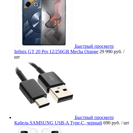
Быстрый просмотр
Infinix GT 20 Pro 12/256GB Mecha Orange
29 990 руб.
/
шт
Быстрый просмотр
Кабель SAMSUNG USB-A Type-C, черный
690 руб.
/ шт