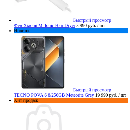
Быстрый просмотр
Фен Xiaomi Mi Ionic Hair Dryer
3 990 руб.
/ шт
Новинка
Быстрый просмотр
TECNO POVA 6 8/256GB Meteorite Grey
19 990 руб.
/ шт
Хит продаж