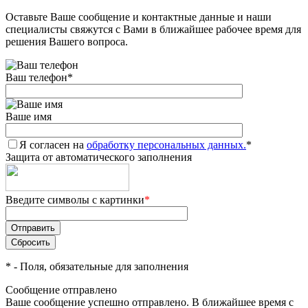
Оставьте Ваше сообщение и контактные данные и наши
специалисты свяжутся с Вами в ближайшее рабочее время для
решения Вашего вопроса.
Ваш телефон
*
Ваше имя
Я согласен на
обработку персональных данных.
*
Защита от автоматического заполнения
Введите символы с картинки
*
*
- Поля, обязательные для заполнения
Сообщение отправлено
Ваше сообщение успешно отправлено. В ближайшее время с