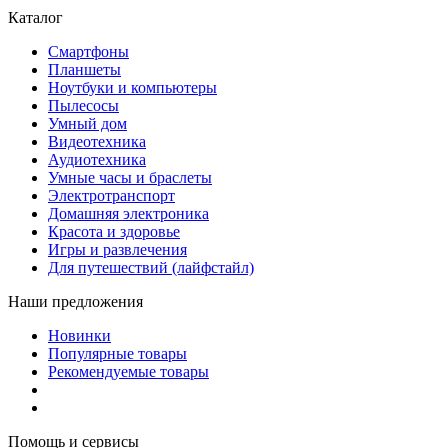
Каталог
Смартфоны
Планшеты
Ноутбуки и компьютеры
Пылесосы
Умный дом
Видеотехника
Аудиотехника
Умные часы и браслеты
Электротранспорт
Домашняя электроника
Красота и здоровье
Игры и развлечения
Для путешествий (лайфстайл)
Наши предложения
Новинки
Популярные товары
Рекомендуемые товары
Помощь и сервисы