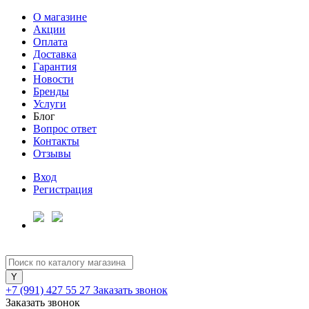
О магазине
Акции
Оплата
Доставка
Гарантия
Новости
Бренды
Услуги
Блог
Вопрос ответ
Контакты
Отзывы
Вход
Регистрация
+7 (991) 427 55 27
Заказать звонок
Заказать звонок