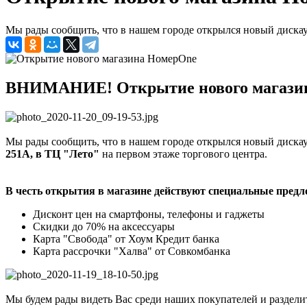
Мы рады сообщить, что в нашем городе открылся новый диска
ВНИМАНИЕ! Открытие нового магазин
Мы рады сообщить, что в нашем городе открылся новый диска
251А, в ТЦ "Лето"
на первом этаже торгового центра.
В честь открытия в магазине действуют специальные предл
Дисконт цен на смартфоны, телефоны и гаджеты
Скидки до 70% на аксессуары
Карта "Свобода" от Хоум Кредит банка
Карта рассрочки "Халва" от Совкомбанка
Мы будем рады видеть Вас среди наших покупателей и разделит