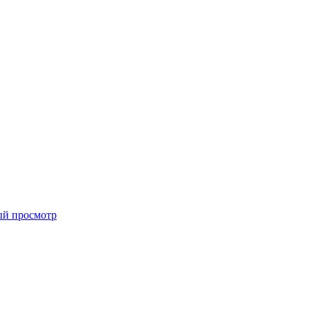
ый просмотр