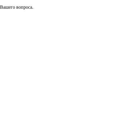
 Вашего вопроса.