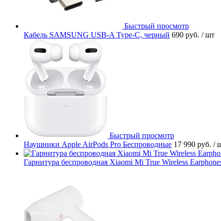
Быстрый просмотр
Кабель SAMSUNG USB-A Type-C, черный
690 руб.
/ шт
Быстрый просмотр
Наушники Apple AirPods Pro Беспроводные
17 990 руб.
/ 
Гарнитура беспроводная Xiaomi Mi True Wireless Earphones