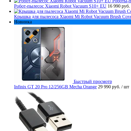
Робот-пылесос Xiaomi Robot Vacuum S10+ EU
16 990 руб.
Крышка для пылесоса Xiaomi Mi Robot Vacuum Brush Cov
Новинка
Быстрый просмотр
Infinix GT 20 Pro 12/256GB Mecha Orange
29 990 руб.
/ шт