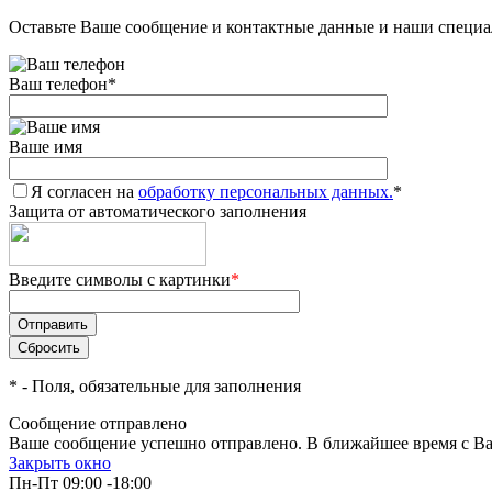
Оставьте Ваше сообщение и контактные данные и наши специа
Ваш телефон
*
Ваше имя
Я согласен на
обработку персональных данных.
*
Защита от автоматического заполнения
Введите символы с картинки
*
*
- Поля, обязательные для заполнения
Сообщение отправлено
Ваше сообщение успешно отправлено. В ближайшее время с Ва
Закрыть окно
Пн-Пт 09:00 -18:00