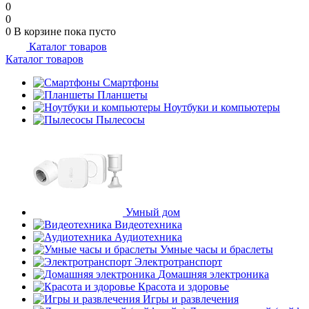
0
0
0
В корзине
пока пусто
Каталог товаров
Каталог товаров
Смартфоны
Планшеты
Ноутбуки и компьютеры
Пылесосы
Умный дом
Видеотехника
Аудиотехника
Умные часы и браслеты
Электротранспорт
Домашняя электроника
Красота и здоровье
Игры и развлечения