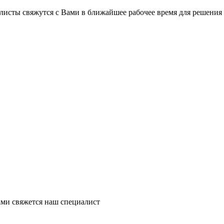
листы свяжутся с Вами в ближайшее рабочее время для решения
ми свяжется наш специалист