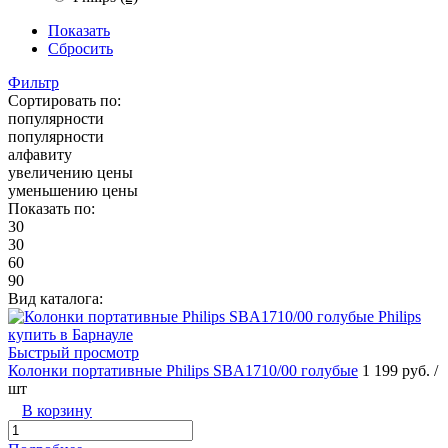
Показать
Сбросить
Фильтр
Сортировать по:
популярности
популярности
алфавиту
увеличению цены
уменьшению цены
Показать по:
30
30
60
90
Вид каталога:
Быстрый просмотр
Колонки портативные Philips SBA1710/00 голубые
1 199 руб.
/
шт
В корзину