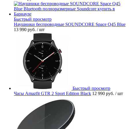
Быстрый просмотр
Наушники беспроводные SOUNDCORE Space Q45 Blue
13 990 руб.
/ шт
Быстрый просмотр
Часы Amazfit GTR 2 Sport Edition Black
12 990 руб.
/ шт