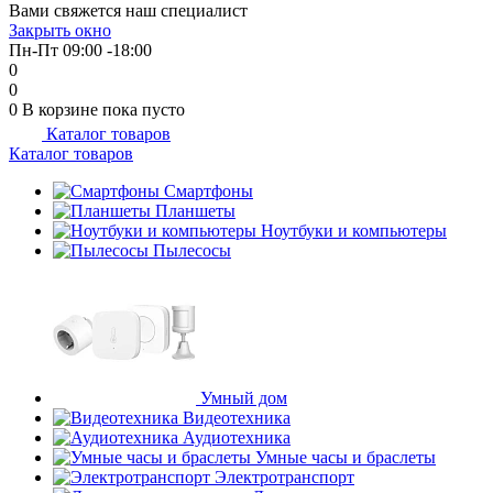
Вами свяжется наш специалист
Закрыть окно
Пн-Пт 09:00 -18:00
0
0
0
В корзине
пока пусто
Каталог товаров
Каталог товаров
Смартфоны
Планшеты
Ноутбуки и компьютеры
Пылесосы
Умный дом
Видеотехника
Аудиотехника
Умные часы и браслеты
Электротранспорт