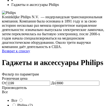
•
Гаджеты и аксессуары Philips
Koninklijke Philips N.V. — нидерландская транснациональная
компания. Компания была основана в 1891 году и за свою
историю несколько раз меняла приоритетное направление
деятельности: изначально выпускала электрические лампочки,
затем переключилась на бытовую электронику, после 2000-х
годов начала специализироваться на медицинском
диагностическом оборудовании. Около трети выручки
компании даёт деятельность в США.
Возврат к списку
Гаджеты и аксессуары Philips
Фильтр по параметрам
Розничная цена
От
До
Производитель
Все
Все
Philips
(2)