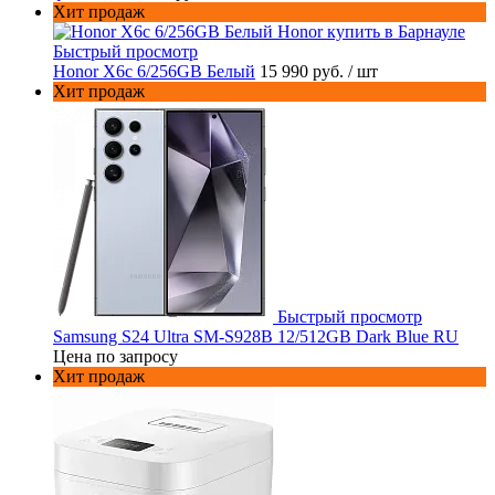
Хит продаж
Быстрый просмотр
Honor X6c 6/256GB Белый
15 990 руб.
/ шт
Хит продаж
Быстрый просмотр
Samsung S24 Ultra SM-S928B 12/512GB Dark Blue RU
Цена по запросу
Хит продаж