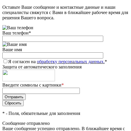
Оставьте Ваше сообщение и контактные данные и наши
специалисты свяжутся с Вами в ближайшее рабочее время для
решения Вашего вопроса.
Ваш телефон
*
Ваше имя
Я согласен на
обработку персональных данных.
*
Защита от автоматического заполнения
Введите символы с картинки
*
*
- Поля, обязательные для заполнения
Сообщение отправлено
Ваше сообщение успешно отправлено. В ближайшее время с