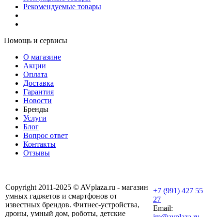
Рекомендуемые товары
Помощь и сервисы
О магазине
Акции
Оплата
Доставка
Гарантия
Новости
Бренды
Услуги
Блог
Вопрос ответ
Контакты
Отзывы
Copyright 2011-2025 © AVplaza.ru - магазин
+7 (991) 427 55
умных гаджетов и смартфонов от
27
известных брендов. Фитнес-устройства,
Email:
дроны, умный дом, роботы, детские
im@avplaza.ru