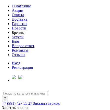
О магазине
Акции
Оплата
Доставка
Гарантия
Новости
Бренды
Услуги
Блог
Вопрос ответ
Контакты
Отзывы
Вход
Регистрация
+7 (991) 427 55 27
Заказать звонок
Заказать звонок