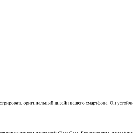
нстрировать оригинальный дизайн вашего смартфона. Он устойчи