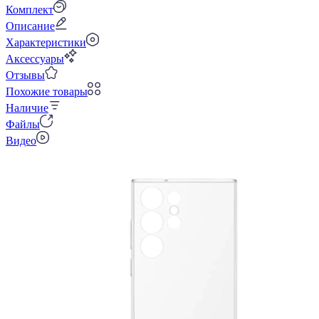
Комплект
Описание
Характеристики
Аксессуары
Отзывы
Похожие товары
Наличие
Файлы
Видео