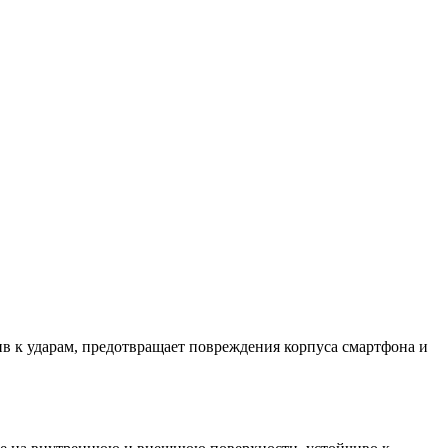
в к ударам, предотвращает повреждения корпуса смартфона и