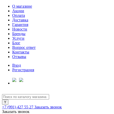
О магазине
Акции
Оплата
Доставка
Гарантия
Новости
Бренды
Услуги
Блог
Вопрос ответ
Контакты
Отзывы
Вход
Регистрация
+7 (991) 427 55 27
Заказать звонок
Заказать звонок