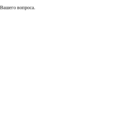
 Вашего вопроса.