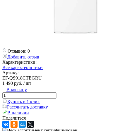
Отзывов: 0
Добавить отзыв
Характеристики:
Все характеристики
Артикул
EF-QS918CTEGRU
1 490 руб.
/ шт
В корзину
Купить в 1 клик
Рассчитать доставку
В наличии
Поделиться