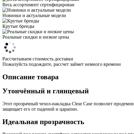
Весь ассортимент сертифицирован
Новинки и актуальные модели
Крутые бренды
Реальные скидки и низкие цены
Рассчитываем стоимость доставки
Пожалуйста подождите, рассчет займет немного времени
Описание товара
Утончённый и глянцевый
Этот прозрачный чехол-накладка Clear Case позволит продемо
защищает его от падений и царапин.
Идеальная прозрачность