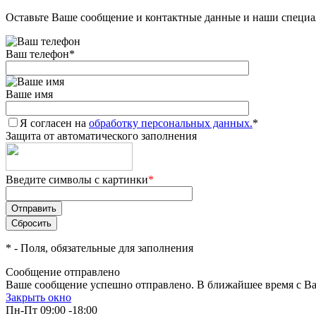
Оставьте Ваше сообщение и контактные данные и наши специа
Ваш телефон
*
Ваше имя
Я согласен на
обработку персональных данных.
*
Защита от автоматического заполнения
Введите символы с картинки
*
*
- Поля, обязательные для заполнения
Сообщение отправлено
Ваше сообщение успешно отправлено. В ближайшее время с Ва
Закрыть окно
Пн-Пт 09:00 -18:00