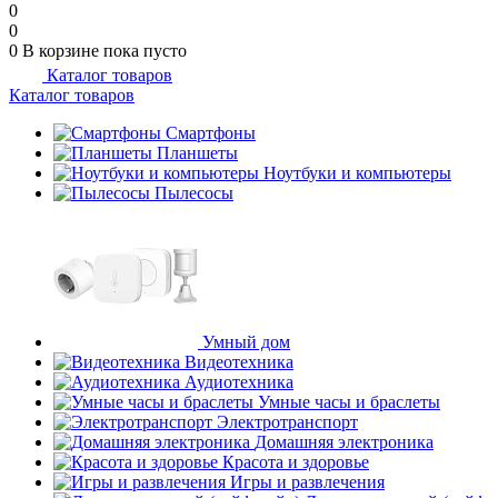
0
0
0
В корзине
пока пусто
Каталог товаров
Каталог товаров
Смартфоны
Планшеты
Ноутбуки и компьютеры
Пылесосы
Умный дом
Видеотехника
Аудиотехника
Умные часы и браслеты
Электротранспорт
Домашняя электроника
Красота и здоровье
Игры и развлечения