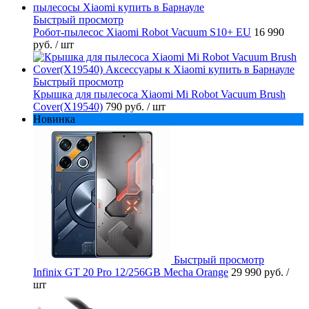
Быстрый просмотр
Робот-пылесос Xiaomi Robot Vacuum S10+ EU
16 990
руб.
/ шт
Быстрый просмотр
Крышка для пылесоса Xiaomi Mi Robot Vacuum Brush
Cover(X19540)
790 руб.
/ шт
Новинка
Быстрый просмотр
Infinix GT 20 Pro 12/256GB Mecha Orange
29 990 руб.
/
шт