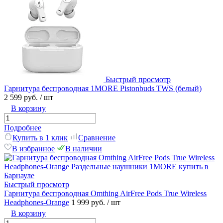
Быстрый просмотр
Гарнитура беспроводная 1MORE Pistonbuds TWS (белый)
2 599 руб.
/ шт
В корзину
Подробнее
Купить в 1 клик
Сравнение
В избранное
В наличии
Быстрый просмотр
Гарнитура беспроводная Omthing AirFree Pods True Wireless
Headphones-Orange
1 999 руб.
/ шт
В корзину