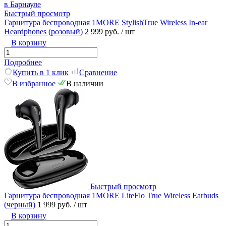
Быстрый просмотр
Гарнитура беспроводная 1MORE StylishTrue Wireless In-ear
Heardphones (розовый)
2 999 руб.
/ шт
В корзину
Подробнее
Купить в 1 клик
Сравнение
В избранное
В наличии
Быстрый просмотр
Гарнитура беспроводная 1MORE LiteFlo True Wireless Earbuds
(черный)
1 999 руб.
/ шт
В корзину