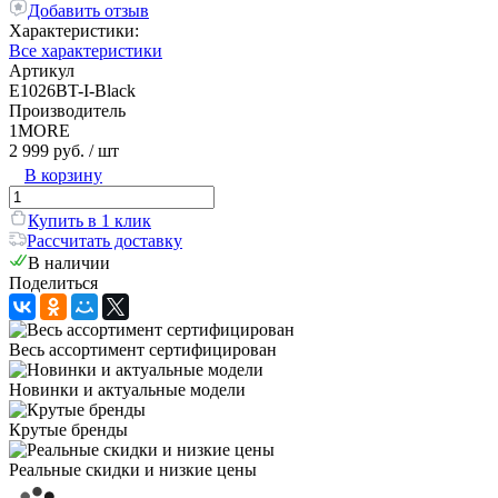
Добавить отзыв
Характеристики:
Все характеристики
Артикул
E1026BT-I-Black
Производитель
1MORE
2 999 руб.
/ шт
В корзину
Купить в 1 клик
Рассчитать доставку
В наличии
Поделиться
Весь ассортимент сертифицирован
Новинки и актуальные модели
Крутые бренды
Реальные скидки и низкие цены