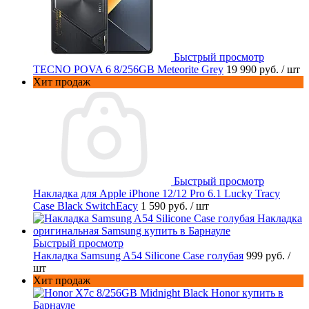
Быстрый просмотр
TECNO POVA 6 8/256GB Meteorite Grey
19 990 руб.
/ шт
Хит продаж
Быстрый просмотр
Накладка для Apple iPhone 12/12 Pro 6.1 Lucky Tracy
Case Black SwitchEacy
1 590 руб.
/ шт
Быстрый просмотр
Накладка Samsung A54 Silicone Case голубая
999 руб.
/
шт
Хит продаж