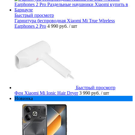
Быстрый просмотр
Гарнитура беспроводная Xiaomi Mi True Wireless
Earphones 2 Pro
4 990 руб.
/ шт
Быстрый просмотр
Фен Xiaomi Mi Ionic Hair Dryer
3 990 руб.
/ шт
Новинка