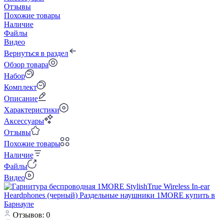
Отзывы
Похожие товары
Наличие
Файлы
Видео
Вернуться в раздел
Обзор товара
Набор
Комплект
Описание
Характеристики
Аксессуары
Отзывы
Похожие товары
Наличие
Файлы
Видео
Отзывов: 0