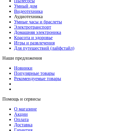
Пылесосы
Умный дом
Видеотехника
Аудиотехника
Умные часы и браслеты
Электротранспорт
Домашняя электроника
Красота и здоровье
Игры и развлечения
Для путешествий (лайфстайл)
Наши предложения
Новинки
Популярные товары
Рекомендуемые товары
Помощь и сервисы
О магазине
Акции
Оплата
Доставка
Гарантия