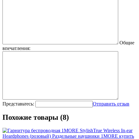
Общие
впечатления:
Представьтесь:
Отправить отзыв
Похожие товары (8)