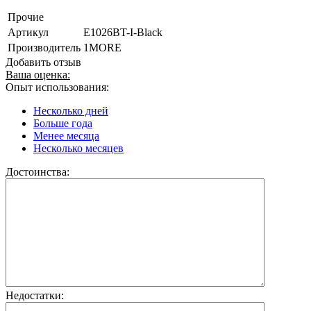
Прочие
Артикул
E1026BT-I-Black
Производитель
1MORE
Добавить отзыв
Ваша оценка:
Опыт использования:
Несколько дней
Больше года
Менее месяца
Несколько месяцев
Достоинства:
Недостатки: