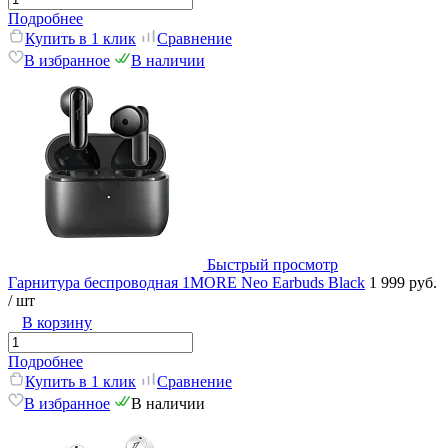
Подробнее
Купить в 1 клик
Сравнение
В избранное
В наличии
Быстрый просмотр
Гарнитура беспроводная 1MORE Neo Earbuds Black
1 999 руб.
/ шт
В корзину
Подробнее
Купить в 1 клик
Сравнение
В избранное
В наличии