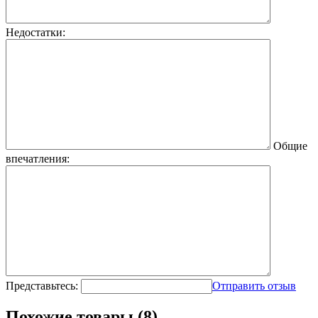
Недостатки:
Общие
впечатления:
Представьтесь:
Отправить отзыв
Похожие товары (8)