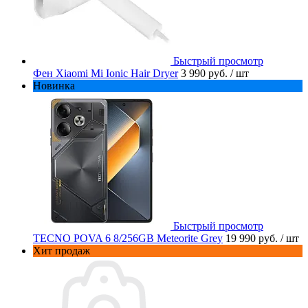
Быстрый просмотр
Фен Xiaomi Mi Ionic Hair Dryer
3 990 руб.
/ шт
Новинка
Быстрый просмотр
TECNO POVA 6 8/256GB Meteorite Grey
19 990 руб.
/ шт
Хит продаж