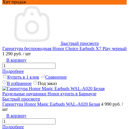
Хит продаж
Быстрый просмотр
Гарнитура беспроводная Honor Choice Earbuds X7 Play черный
1 290 руб.
/ шт
В корзину
Подробнее
Купить в 1 клик
Сравнение
В избранное
Под заказ
Быстрый просмотр
Гарнитура Honor Magic Earbuds WAL-A020 Белая
4 990 руб.
/
шт
В корзину
Подробнее