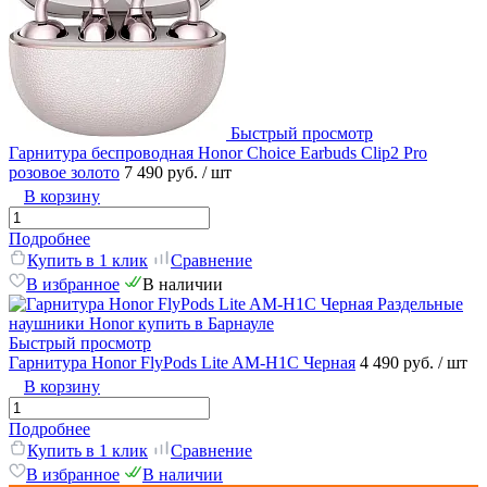
Быстрый просмотр
Гарнитура беспроводная Honor Choice Earbuds Clip2 Pro
розовое золото
7 490 руб.
/ шт
В корзину
Подробнее
Купить в 1 клик
Сравнение
В избранное
В наличии
Быстрый просмотр
Гарнитура Honor FlyPods Lite AM-H1C Черная
4 490 руб.
/ шт
В корзину
Подробнее
Купить в 1 клик
Сравнение
В избранное
В наличии