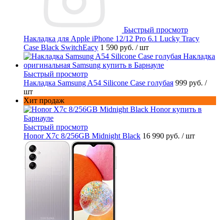
Быстрый просмотр
Накладка для Apple iPhone 12/12 Pro 6.1 Lucky Tracy
Case Black SwitchEacy
1 590 руб.
/ шт
Быстрый просмотр
Накладка Samsung A54 Silicone Case голубая
999 руб.
/
шт
Хит продаж
Быстрый просмотр
Honor X7c 8/256GB Midnight Black
16 990 руб.
/ шт