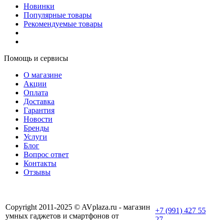
Новинки
Популярные товары
Рекомендуемые товары
Помощь и сервисы
О магазине
Акции
Оплата
Доставка
Гарантия
Новости
Бренды
Услуги
Блог
Вопрос ответ
Контакты
Отзывы
Copyright 2011-2025 © AVplaza.ru - магазин
+7 (991) 427 55
умных гаджетов и смартфонов от
27