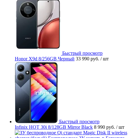
Быстрый просмотр
Honor X9d 8/256GB Черный
33 990 руб.
/ шт
Быстрый просмотр
Infinix HOT 30i 8/128GB Mirror Black
8 990 руб.
/ шт