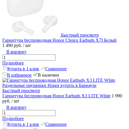
Быстрый просмотр
Гарнитура беспроводная Honor Choice Earbuds X7I Белый
1 490 руб.
/ шт
В корзину
Подробнее
Купить в 1 клик
Сравнение
В избранное
В наличии
Быстрый просмотр
Гарнитура беспроводная Honor Earbuds X3 LITE White
1 990
руб.
/ шт
В корзину
Подробнее
Купить в 1 клик
Сравнение