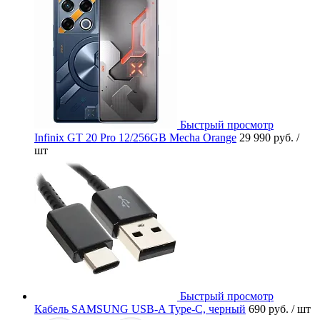
Быстрый просмотр
Infinix GT 20 Pro 12/256GB Mecha Orange
29 990 руб.
/
шт
Быстрый просмотр
Кабель SAMSUNG USB-A Type-C, черный
690 руб.
/ шт