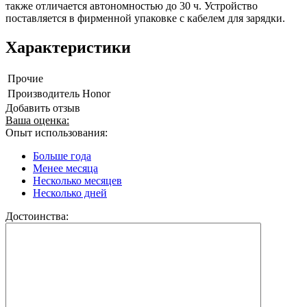
также отличается автономностью до 30 ч. Устройство
поставляется в фирменной упаковке с кабелем для зарядки.
Характеристики
Прочие
Производитель
Honor
Добавить отзыв
Ваша оценка:
Опыт использования:
Больше года
Менее месяца
Несколько месяцев
Несколько дней
Достоинства: