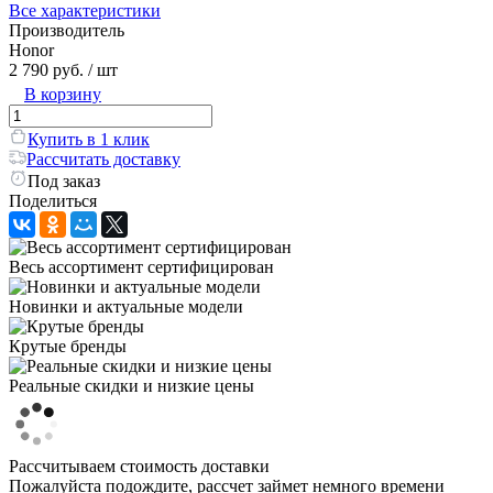
Все характеристики
Производитель
Honor
2 790 руб.
/ шт
В корзину
Купить в 1 клик
Рассчитать доставку
Под заказ
Поделиться
Весь ассортимент сертифицирован
Новинки и актуальные модели
Крутые бренды
Реальные скидки и низкие цены
Рассчитываем стоимость доставки
Пожалуйста подождите, рассчет займет немного времени