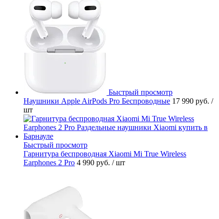
Быстрый просмотр
Наушники Apple AirPods Pro Беспроводные
17 990 руб.
/
шт
Быстрый просмотр
Гарнитура беспроводная Xiaomi Mi True Wireless
Earphones 2 Pro
4 990 руб.
/ шт