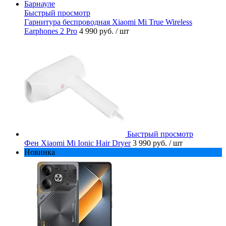
Быстрый просмотр
Гарнитура беспроводная Xiaomi Mi True Wireless
Earphones 2 Pro
4 990 руб.
/ шт
Быстрый просмотр
Фен Xiaomi Mi Ionic Hair Dryer
3 990 руб.
/ шт
Новинка