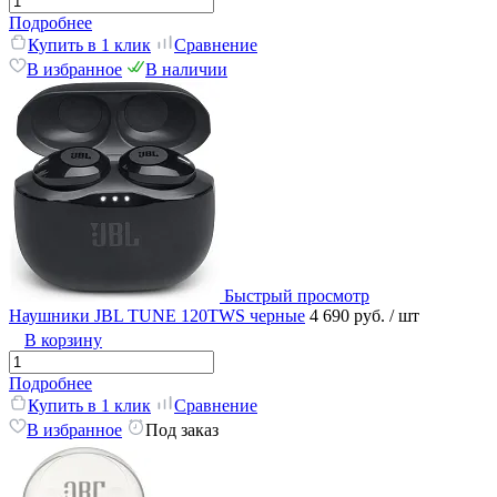
Подробнее
Купить в 1 клик
Сравнение
В избранное
В наличии
Быстрый просмотр
Наушники JBL TUNE 120TWS черные
4 690 руб.
/ шт
В корзину
Подробнее
Купить в 1 клик
Сравнение
В избранное
Под заказ