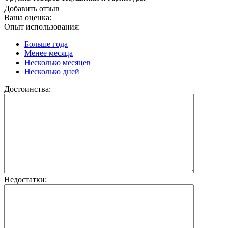
Добавить отзыв
Ваша оценка:
Опыт использования:
Больше года
Менее месяца
Несколько месяцев
Несколько дней
Достоинства:
Недостатки: