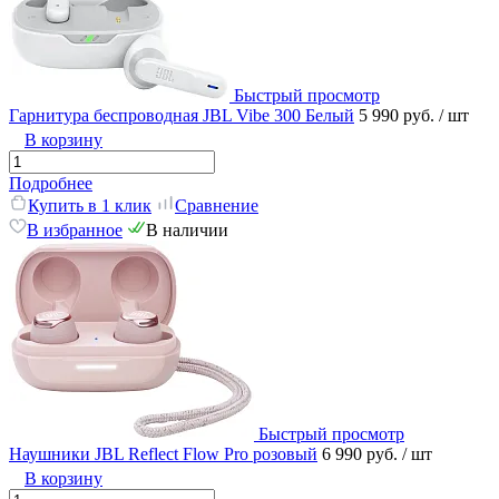
Быстрый просмотр
Гарнитура беспроводная JBL Vibe 300 Белый
5 990 руб.
/ шт
В корзину
Подробнее
Купить в 1 клик
Сравнение
В избранное
В наличии
Быстрый просмотр
Наушники JBL Reflect Flow Pro розовый
6 990 руб.
/ шт
В корзину