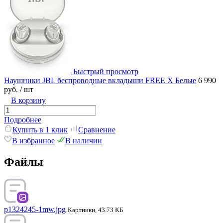
Быстрый просмотр
Наушники JBL беспроводные вкладыши FREE X Белые
6 990
руб.
/ шт
В корзину
Подробнее
Купить в 1 клик
Сравнение
В избранное
В наличии
Файлы
p1324245-1mw.jpg
Картинки, 43.73 КБ