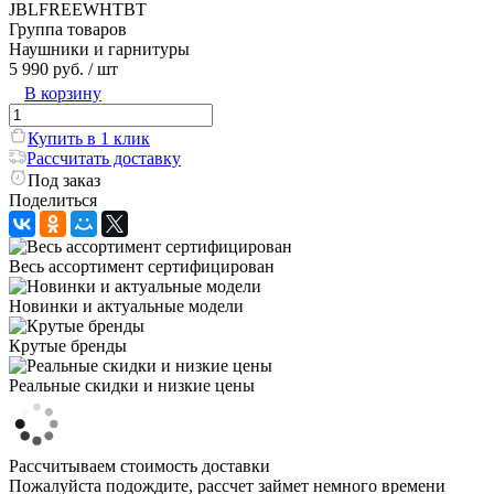
JBLFREEWHTBT
Группа товаров
Наушники и гарнитуры
5 990 руб.
/ шт
В корзину
Купить в 1 клик
Рассчитать доставку
Под заказ
Поделиться
Весь ассортимент сертифицирован
Новинки и актуальные модели
Крутые бренды
Реальные скидки и низкие цены
Рассчитываем стоимость доставки
Пожалуйста подождите, рассчет займет немного времени