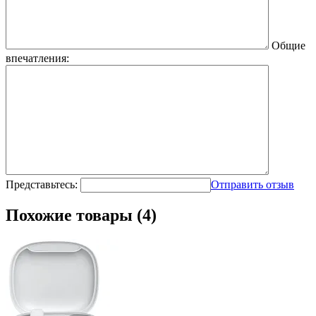
Общие
впечатления:
Представьтесь:
Отправить отзыв
Похожие товары (4)