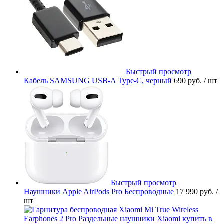
Быстрый просмотр
Кабель SAMSUNG USB-A Type-C, черный
690 руб.
/ шт
Быстрый просмотр
Наушники Apple AirPods Pro Беспроводные
17 990 руб.
/
шт