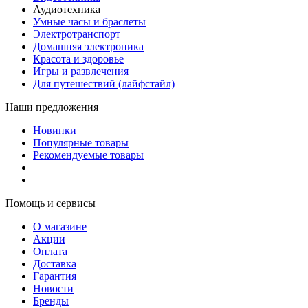
Аудиотехника
Умные часы и браслеты
Электротранспорт
Домашняя электроника
Красота и здоровье
Игры и развлечения
Для путешествий (лайфстайл)
Наши предложения
Новинки
Популярные товары
Рекомендуемые товары
Помощь и сервисы
О магазине
Акции
Оплата
Доставка
Гарантия
Новости
Бренды