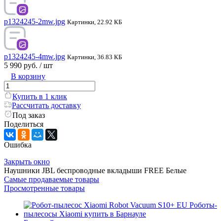
p1324245-2mw.jpg
Картинки, 22.92 КБ
p1324245-4mw.jpg
Картинки, 36.83 КБ
5 990 руб.
/ шт
В корзину
Купить в 1 клик
Рассчитать доставку
Под заказ
Поделиться
Ошибка
Закрыть окно
Наушники JBL беспроводные вкладыши FREE Белые
Самые продаваемые товары
Просмотренные товары