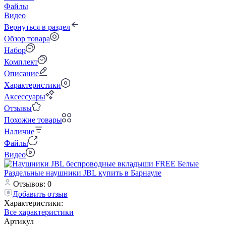
Файлы
Видео
Вернуться в раздел
Обзор товара
Набор
Комплект
Описание
Характеристики
Аксессуары
Отзывы
Похожие товары
Наличие
Файлы
Видео
Отзывов: 0
Добавить отзыв
Характеристики:
Все характеристики
Артикул