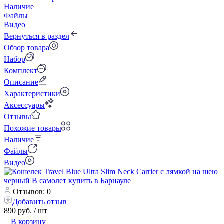
Наличие
Файлы
Видео
Вернуться в раздел
Обзор товара
Набор
Комплект
Описание
Характеристики
Аксессуары
Отзывы
Похожие товары
Наличие
Файлы
Видео
Отзывов: 0
Добавить отзыв
890 руб.
/ шт
В корзину