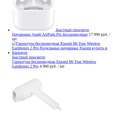
Быстрый просмотр
Наушники Apple AirPods Pro Беспроводные
17 990 руб.
/
шт
Быстрый просмотр
Гарнитура беспроводная Xiaomi Mi True Wireless
Earphones 2 Pro
4 990 руб.
/ шт