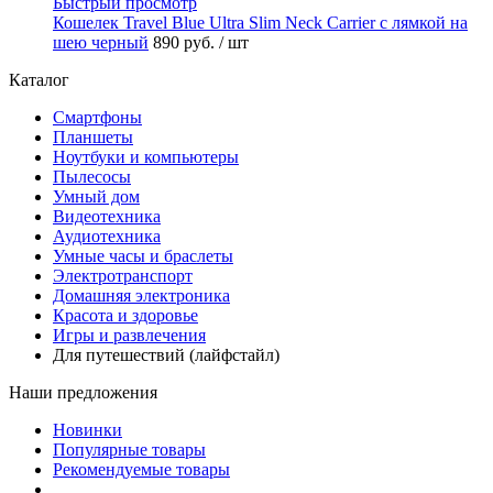
Быстрый просмотр
Кошелек Travel Blue Ultra Slim Neck Carrier с лямкой на
шею черный
890 руб.
/ шт
Каталог
Смартфоны
Планшеты
Ноутбуки и компьютеры
Пылесосы
Умный дом
Видеотехника
Аудиотехника
Умные часы и браслеты
Электротранспорт
Домашняя электроника
Красота и здоровье
Игры и развлечения
Для путешествий (лайфстайл)
Наши предложения
Новинки
Популярные товары
Рекомендуемые товары