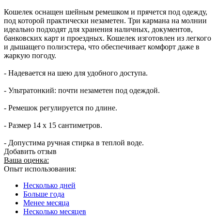
Кошелек оснащен шейным ремешком и прячется под одежду,
под которой практически незаметен. Три кармана на молнии
идеально подходят для хранения наличных, документов,
банковских карт и проездных. Кошелек изготовлен из легкого
и дышащего полиэстера, что обеспечивает комфорт даже в
жаркую погоду.
- Надевается на шею для удобного доступа.
- Ультратонкий: почти незаметен под одеждой.
- Ремешок регулируется по длине.
- Размер 14 х 15 сантиметров.
- Допустима ручная стирка в теплой воде.
Добавить отзыв
Ваша оценка:
Опыт использования:
Несколько дней
Больше года
Менее месяца
Несколько месяцев