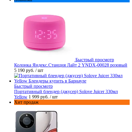
Быстрый просмотр
Колонка Яндекс.Станция Лайт 2 YNDX-00028 розовый
5 190 руб.
/ шт
Быстрый просмотр
Портативный блендер (джусер) Solove Juicer 330мл
Yellow
1 999 руб.
/ шт
Хит продаж