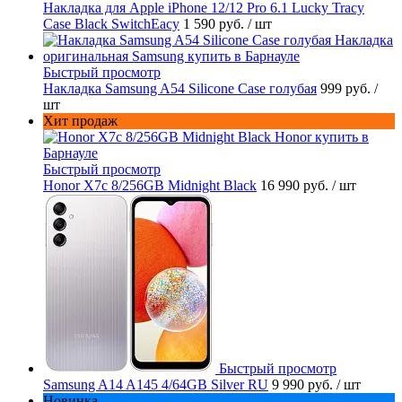
Накладка для Apple iPhone 12/12 Pro 6.1 Lucky Tracy
Case Black SwitchEacy
1 590 руб.
/ шт
Быстрый просмотр
Накладка Samsung A54 Silicone Case голубая
999 руб.
/
шт
Хит продаж
Быстрый просмотр
Honor X7c 8/256GB Midnight Black
16 990 руб.
/ шт
Быстрый просмотр
Samsung A14 A145 4/64GB Silver RU
9 990 руб.
/ шт
Новинка