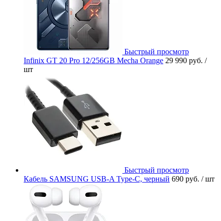
Быстрый просмотр
Infinix GT 20 Pro 12/256GB Mecha Orange
29 990 руб.
/
шт
Быстрый просмотр
Кабель SAMSUNG USB-A Type-C, черный
690 руб.
/ шт