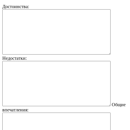
Достоинства:
Недостатки:
Общие
впечатления: