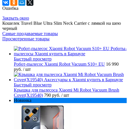
Ошибка
Закрыть окно
Кошелек Travel Blue Ultra Slim Neck Carrier с лямкой на шею
черный
Самые продаваемые товары
Просмотренные товары
Быстрый просмотр
Робот-пылесос Xiaomi Robot Vacuum S10+ EU
16 990
руб.
/ шт
Быстрый просмотр
Крышка для пылесоса Xiaomi Mi Robot Vacuum Brush
Cover(X19540)
790 руб.
/ шт
Новинка