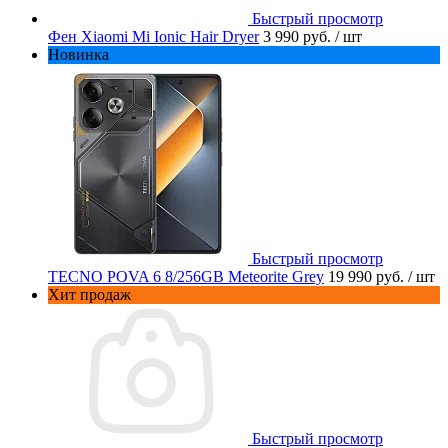
Быстрый просмотр
Фен Xiaomi Mi Ionic Hair Dryer
3 990 руб.
/ шт
Новинка
Быстрый просмотр
TECNO POVA 6 8/256GB Meteorite Grey
19 990 руб.
/ шт
Хит продаж
Быстрый просмотр