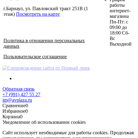
работы
г.Барнаул, ул. Павловский тракт 251В (1
интернет-
этаж)
Посмотреть на карте
магазина
Пн-Пт: с
09:00 до
18:00 Сб-
Вс
Политика в отношении персональных
Выходной
данных
Пользовательское соглашение
Обратная связь
+7 (991) 427 55 27
im@avplaza.ru
Сравнение
0
Избранное
0
Корзина
0
Уведомление об использовании cookies
Сайт использует необходимые для работы cookies. Продолжая