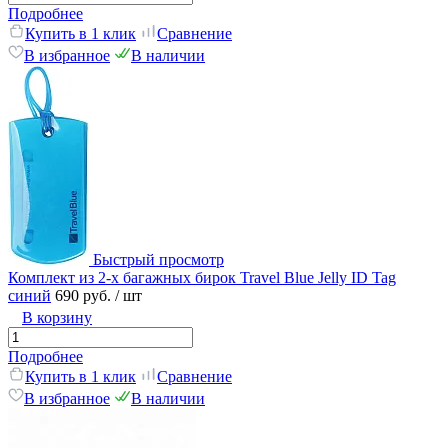
Подробнее
Купить в 1 клик
Сравнение
В избранное
В наличии
Быстрый просмотр
Комплект из 2-х багажных бирок Travel Blue Jelly ID Tag
синий
690 руб.
/ шт
В корзину
Подробнее
Купить в 1 клик
Сравнение
В избранное
В наличии