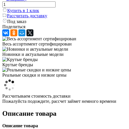
Купить в 1 клик
Рассчитать доставку
Под заказ
Поделиться
Весь ассортимент сертифицирован
Новинки и актуальные модели
Крутые бренды
Реальные скидки и низкие цены
Рассчитываем стоимость доставки
Пожалуйста подождите, рассчет займет немного времени
Описание товара
Описание товара