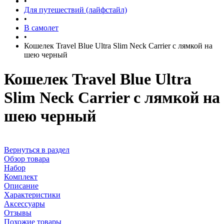
•
Для путешествий (лайфстайл)
•
В самолет
•
Кошелек Travel Blue Ultra Slim Neck Carrier с лямкой на
шею черный
Кошелек Travel Blue Ultra
Slim Neck Carrier с лямкой на
шею черный
Вернуться в раздел
Обзор товара
Набор
Комплект
Описание
Характеристики
Аксессуары
Отзывы
Похожие товары