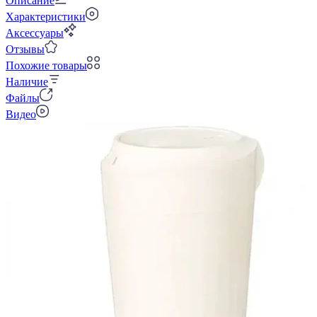
Описание
Характеристики
Аксессуары
Отзывы
Похожие товары
Наличие
Файлы
Видео