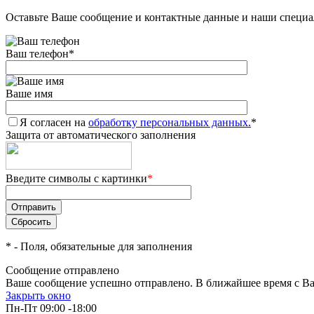
Оставьте Ваше сообщение и контактные данные и наши специа
Ваш телефон
*
Ваше имя
Я согласен на
обработку персональных данных.
*
Защита от автоматического заполнения
Введите символы с картинки
*
*
- Поля, обязательные для заполнения
Сообщение отправлено
Ваше сообщение успешно отправлено. В ближайшее время с Ва
Закрыть окно
Пн-Пт 09:00 -18:00