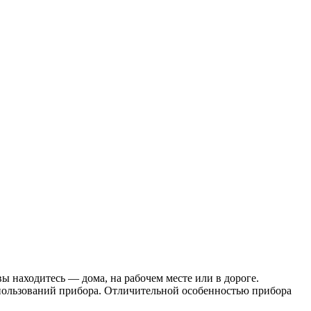
 находитесь — дома, на рабочем месте или в дороге.
спользований прибора. Отличительной особенностью прибора