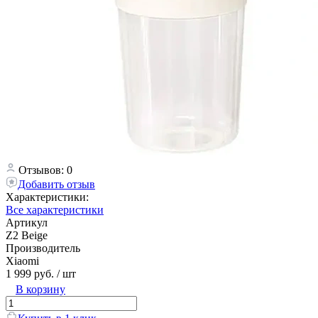
Отзывов: 0
Добавить отзыв
Характеристики:
Все характеристики
Артикул
Z2 Beige
Производитель
Xiaomi
1 999 руб.
/ шт
В корзину