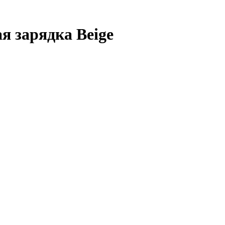
я зарядка Beige