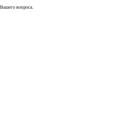
 Вашего вопроса.