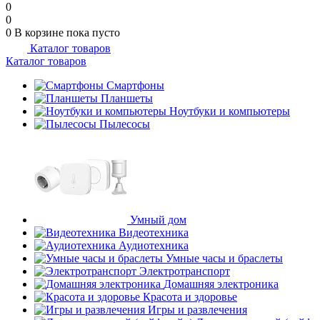
0
0
0
В корзине
пока пусто
Каталог товаров
Каталог товаров
Смартфоны
Планшеты
Ноутбуки и компьютеры
Пылесосы
Умный дом
Видеотехника
Аудиотехника
Умные часы и браслеты
Электротранспорт
Домашняя электроника
Красота и здоровье
Игры и развлечения