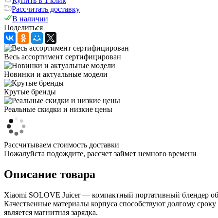
Купить в 1 клик
Рассчитать доставку
В наличии
Поделиться
Весь ассортимент сертифицирован
Новинки и актуальные модели
Крутые бренды
Реальные скидки и низкие цены
Рассчитываем стоимость доставки
Пожалуйста подождите, рассчет займет немного времени
Описание товара
Xiaomi SOLOVE Juicer — компактный портативный блендер объе
Качественные материалы корпуса способствуют долгому сроку 
является магнитная зарядка.