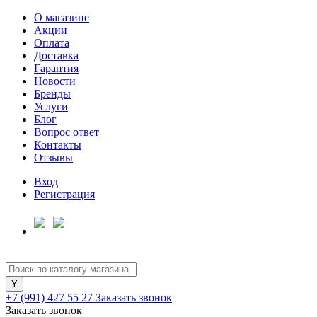
О магазине
Акции
Оплата
Доставка
Гарантия
Новости
Бренды
Услуги
Блог
Вопрос ответ
Контакты
Отзывы
Вход
Регистрация
+7 (991) 427 55 27
Заказать звонок
Заказать звонок