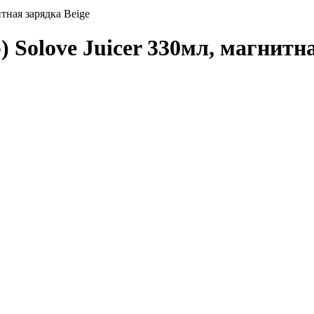
тная зарядка Beige
 Solove Juicer 330мл, магнитна