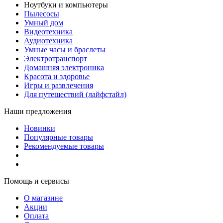
Ноутбуки и компьютеры
Пылесосы
Умный дом
Видеотехника
Аудиотехника
Умные часы и браслеты
Электротранспорт
Домашняя электроника
Красота и здоровье
Игры и развлечения
Для путешествий (лайфстайл)
Наши предложения
Новинки
Популярные товары
Рекомендуемые товары
Помощь и сервисы
О магазине
Акции
Оплата