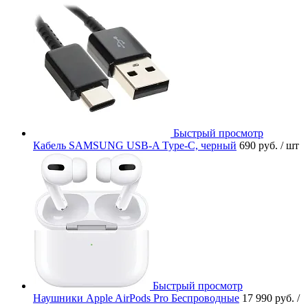
Быстрый просмотр
Кабель SAMSUNG USB-A Type-C, черный
690 руб.
/ шт
Быстрый просмотр
Наушники Apple AirPods Pro Беспроводные
17 990 руб.
/