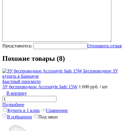
Представьтесь:
Отправить отзыв
Похожие товары (8)
Быстрый просмотр
ЗУ беспроводное Accesstyle Jade 15W
1 690 руб.
/ шт
В корзину
Подробнее
Купить в 1 клик
Сравнение
В избранное
Под заказ