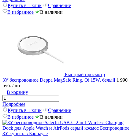
Купить в 1 клик
Сравнение
В избранное
В наличии
Быстрый просмотр
ЗУ беспроводное Deppa MagSafe Ring, Qi 15W, белый
1 990
руб.
/ шт
В корзину
Подробнее
Купить в 1 клик
Сравнение
В избранное
В наличии