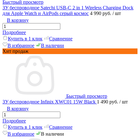
Быстрый просмотр
ЗУ беспроводное Satechi USB-C 2 in 1 Wireless Charging Dock
для Apple Watch и AirPods серый космос
4 990 руб.
/ шт
В корзину
Подробнее
Купить в 1 клик
Сравнение
В избранное
В наличии
Хит продаж
Быстрый просмотр
ЗУ беспроводное Infinix XWC01 15W Black
1 490 руб.
/ шт
В корзину
Подробнее
Купить в 1 клик
Сравнение
В избранное
В наличии