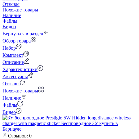
Отзывы
Похожие товары
Наличие
Файлы
Видео
Вернуться в раздел
Обзор товара
Набор
Комплект
Описание
Характеристики
Аксессуары
Отзывы
Похожие товары
Наличие
Файлы
Видео
Отзывов: 0