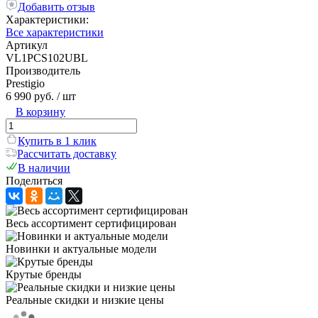
Добавить отзыв
Характеристики:
Все характеристики
Артикул
VL1PCS102UBL
Производитель
Prestigio
6 990 руб.
/ шт
В корзину
Купить в 1 клик
Рассчитать доставку
В наличии
Поделиться
Весь ассортимент сертифицирован
Новинки и актуальные модели
Крутые бренды
Реальные скидки и низкие цены