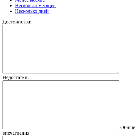
Несколько месяцев
Несколько дней
Достоинства:
Недостатки:
Общие
впечатления: