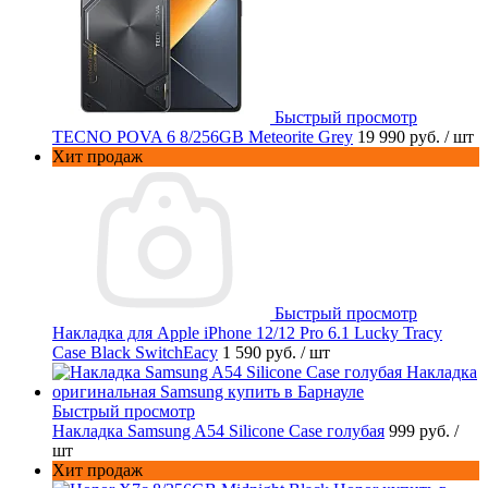
Быстрый просмотр
TECNO POVA 6 8/256GB Meteorite Grey
19 990 руб.
/ шт
Хит продаж
Быстрый просмотр
Накладка для Apple iPhone 12/12 Pro 6.1 Lucky Tracy
Case Black SwitchEacy
1 590 руб.
/ шт
Быстрый просмотр
Накладка Samsung A54 Silicone Case голубая
999 руб.
/
шт
Хит продаж