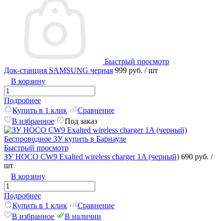
Быстрый просмотр
Док-станция SAMSUNG черная
999 руб.
/ шт
В корзину
Подробнее
Купить в 1 клик
Сравнение
В избранное
Под заказ
Быстрый просмотр
ЗУ HOCO CW9 Exalted wireless charger 1A (черный)
690 руб.
/
шт
В корзину
Подробнее
Купить в 1 клик
Сравнение
В избранное
В наличии