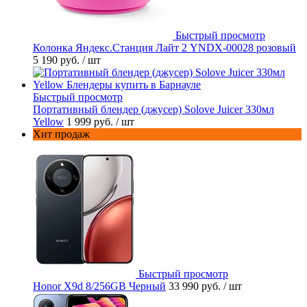
Быстрый просмотр
Колонка Яндекс.Станция Лайт 2 YNDX-00028 розовый
5 190 руб.
/ шт
Быстрый просмотр
Портативный блендер (джусер) Solove Juicer 330мл
Yellow
1 999 руб.
/ шт
Хит продаж
Быстрый просмотр
Honor X9d 8/256GB Черный
33 990 руб.
/ шт