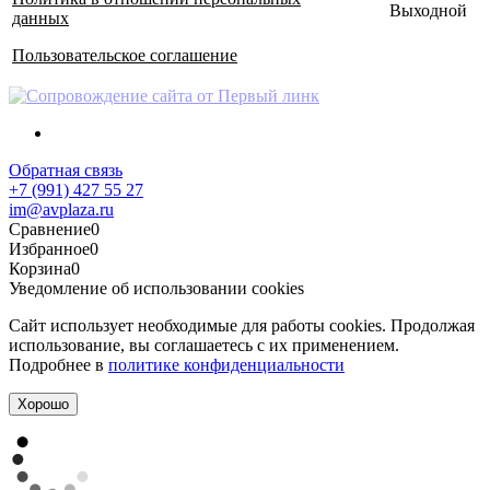
Выходной
данных
Пользовательское соглашение
Обратная связь
+7 (991) 427 55 27
im@avplaza.ru
Сравнение
0
Избранное
0
Корзина
0
Уведомление об использовании cookies
Сайт использует необходимые для работы cookies. Продолжая
использование, вы соглашаетесь с их применением.
Подробнее в
политике конфиденциальности
Хорошо