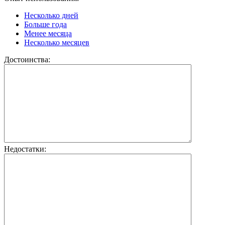
Несколько дней
Больше года
Менее месяца
Несколько месяцев
Достоинства:
Недостатки: