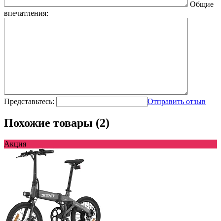
Общие
впечатления:
Представьтесь:
Отправить отзыв
Похожие товары (2)
Акция