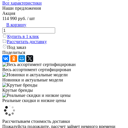
Все характеристики
Наши предложения
Акция
114 990 руб.
/ шт
В корзину
Купить в 1 клик
Рассчитать доставку
Под заказ
Поделиться
Весь ассортимент сертифицирован
Новинки и актуальные модели
Крутые бренды
Реальные скидки и низкие цены
Рассчитываем стоимость доставки
Пожалуйста подождите, рассчет займет немного времени