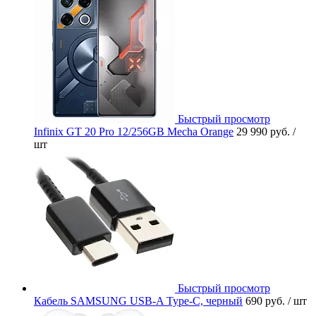
Быстрый просмотр
Infinix GT 20 Pro 12/256GB Mecha Orange
29 990 руб.
/
шт
Быстрый просмотр
Кабель SAMSUNG USB-A Type-C, черный
690 руб.
/ шт