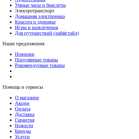
Умные часы и браслеты
Электротранспорт
Домашняя электроника
Красота и здоровье
Игры и развлечения
Для путешествий (лайфстайл)
Наши предложения
Новинки
Популярные товары
Рекомендуемые товары
Помощь и сервисы
О магазине
Акции
Оплата
Доставка
Гарантия
Новости
Бренды
Услуги