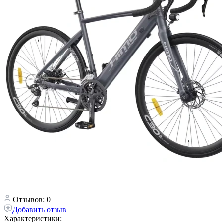
Отзывов: 0
Добавить отзыв
Характеристики: