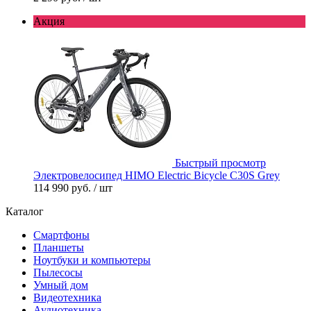
Акция
Быстрый просмотр
Электровелосипед HIMO Electric Bicycle C30S Grey
114 990 руб.
/ шт
Каталог
Смартфоны
Планшеты
Ноутбуки и компьютеры
Пылесосы
Умный дом
Видеотехника
Аудиотехника