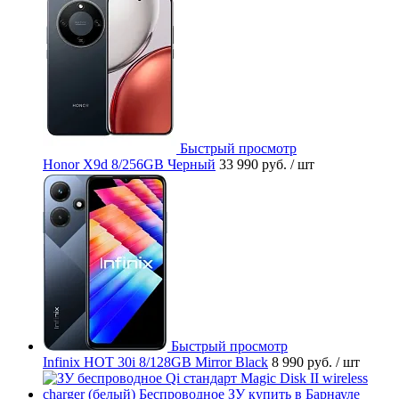
Быстрый просмотр
Honor X9d 8/256GB Черный
33 990 руб.
/ шт
Быстрый просмотр
Infinix HOT 30i 8/128GB Mirror Black
8 990 руб.
/ шт