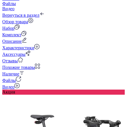
Файлы
Видео
Вернуться в раздел
Обзор товара
Набор
Комплект
Описание
Характеристики
Аксессуары
Отзывы
Похожие товары
Наличие
Файлы
Видео
Акция