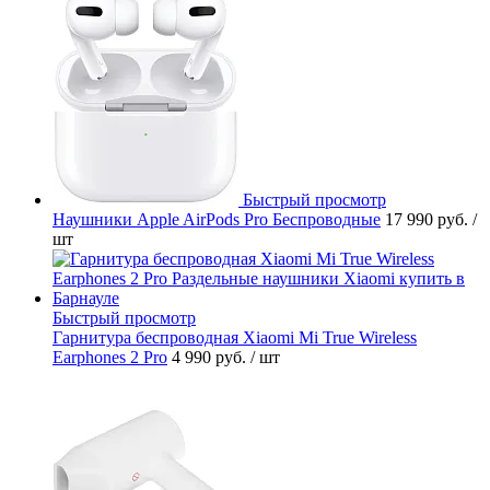
Быстрый просмотр
Наушники Apple AirPods Pro Беспроводные
17 990 руб.
/
шт
Быстрый просмотр
Гарнитура беспроводная Xiaomi Mi True Wireless
Earphones 2 Pro
4 990 руб.
/ шт