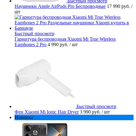
Быстрый просмотр
Наушники Apple AirPods Pro Беспроводные
17 990 руб.
/
шт
Быстрый просмотр
Гарнитура беспроводная Xiaomi Mi True Wireless
Earphones 2 Pro
4 990 руб.
/ шт
Быстрый просмотр
Фен Xiaomi Mi Ionic Hair Dryer
3 990 руб.
/ шт
Новинка