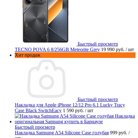
Быстрый просмотр
TECNO POVA 6 8/256GB Meteorite Grey
19 990 руб.
/ шт
Хит продаж
Быстрый просмотр
Накладка для Apple iPhone 12/12 Pro 6.1 Lucky Tracy
Case Black SwitchEacy
1 590 руб.
/ шт
Быстрый просмотр
Накладка Samsung A54 Silicone Case голубая
999 руб.
/