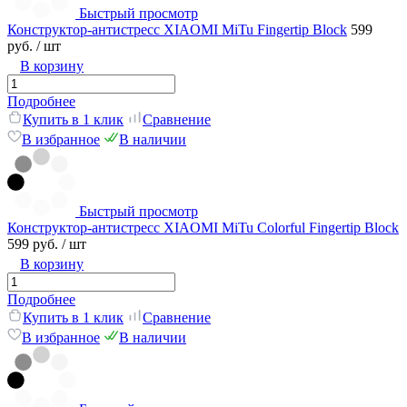
Быстрый просмотр
Конструктор-антистресс XIAOMI MiTu Fingertip Block
599
руб.
/ шт
В корзину
Подробнее
Купить в 1 клик
Сравнение
В избранное
В наличии
Быстрый просмотр
Конструктор-антистресс XIAOMI MiTu Colorful Fingertip Block
599 руб.
/ шт
В корзину
Подробнее
Купить в 1 клик
Сравнение
В избранное
В наличии