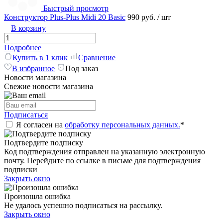
Быстрый просмотр
Конструктор Plus-Plus Midi 20 Basic
990 руб.
/ шт
В корзину
Подробнее
Купить в 1 клик
Сравнение
В избранное
Под заказ
Новости магазина
Свежие новости магазина
Подписаться
Я согласен на
обработку персональных данных.
*
Подтвердите подписку
Код подтверждения отправлен на указанную электронную
почту. Перейдите по ссылке в письме для подтверждения
подписки
Закрыть окно
Произошла ошибка
Не удалось успешно подписаться на рассылку.
Закрыть окно