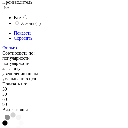
Производитель
Все
Все
Xiaomi
(1)
Показать
Сбросить
Фильтр
Сортировать по:
популярности
популярности
алфавиту
увеличению цены
уменьшению цены
Показать по:
30
30
60
90
Вид каталога: