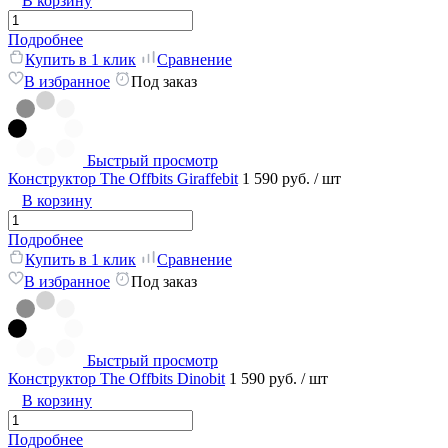
В корзину
Подробнее
Купить в 1 клик
Сравнение
В избранное
Под заказ
Быстрый просмотр
Конструктор The Offbits Giraffebit
1 590 руб.
/ шт
В корзину
Подробнее
Купить в 1 клик
Сравнение
В избранное
Под заказ
Быстрый просмотр
Конструктор The Offbits Dinobit
1 590 руб.
/ шт
В корзину
Подробнее