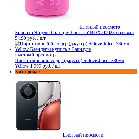
Быстрый просмотр
Колонка Яндекс.Станция Лайт 2 YNDX-00028 розовый
5 190 руб.
/ шт
Быстрый просмотр
Портативный блендер (джусер) Solove Juicer 330мл
Yellow
1 999 руб.
/ шт
Хит продаж
Быстрый просмотр