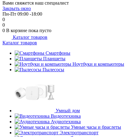
Вами свяжется наш специалист
Закрыть окно
Пн-Пт 09:00 -18:00
0
0
0
В корзине
пока пусто
Каталог товаров
Каталог товаров
Смартфоны
Планшеты
Ноутбуки и компьютеры
Пылесосы
Умный дом
Видеотехника
Аудиотехника
Умные часы и браслеты
Электротранспорт