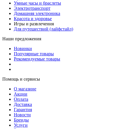
Умные часы и браслеты
Электротранспорт
Домашняя электроника
Красота и здоровье
Игры и развлечения
Для путешествий (лайфстайл)
Наши предложения
Новинки
Популярные товары
Рекомендуемые товары
Помощь и сервисы
О магазине
Акции
Оплата
Доставка
Гарантия
Новости
Бренды
Услуги