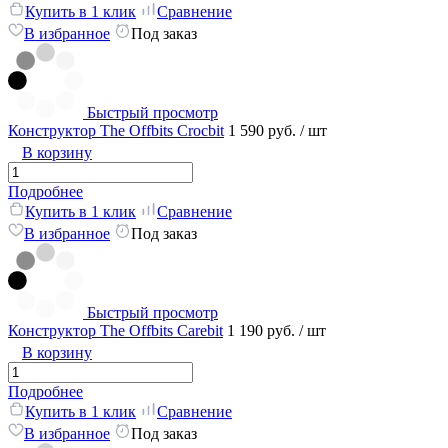
Купить в 1 клик
Сравнение
В избранное
Под заказ
Быстрый просмотр
Конструктор The Offbits Crocbit
1 590 руб.
/ шт
В корзину
Подробнее
Купить в 1 клик
Сравнение
В избранное
Под заказ
Быстрый просмотр
Конструктор The Offbits Carebit
1 190 руб.
/ шт
В корзину
Подробнее
Купить в 1 клик
Сравнение
В избранное
Под заказ