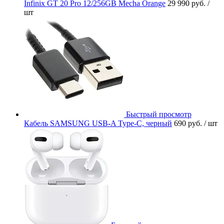
Infinix GT 20 Pro 12/256GB Mecha Orange
29 990 руб.
/
шт
Быстрый просмотр
Кабель SAMSUNG USB-A Type-C, черный
690 руб.
/ шт