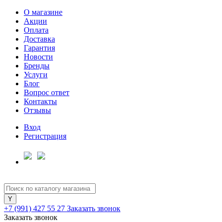
О магазине
Акции
Оплата
Доставка
Гарантия
Новости
Бренды
Услуги
Блог
Вопрос ответ
Контакты
Отзывы
Вход
Регистрация
+7 (991) 427 55 27
Заказать звонок
Заказать звонок