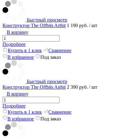
Быстрый просмотр
Конструктор The Offbits Artbit
1 190 руб.
/ шт
В корзину
Подробнее
Купить в 1 клик
Сравнение
В избранное
Под заказ
Быстрый просмотр
Конструктор The Offbits Airbit
2 390 руб.
/ шт
В корзину
Подробнее
Купить в 1 клик
Сравнение
В избранное
Под заказ