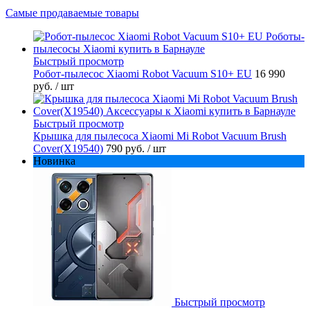
Самые продаваемые товары
Быстрый просмотр
Робот-пылесос Xiaomi Robot Vacuum S10+ EU
16 990
руб.
/ шт
Быстрый просмотр
Крышка для пылесоса Xiaomi Mi Robot Vacuum Brush
Cover(X19540)
790 руб.
/ шт
Новинка
Быстрый просмотр