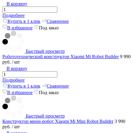
В корзину
Подробнее
Купить в 1 клик
Сравнение
В избранное
Под заказ
Быстрый просмотр
Робототехнический конструктор Xiaomi Mi Robot Builder
9 990
руб.
/ шт
В корзину
Подробнее
Купить в 1 клик
Сравнение
В избранное
Под заказ
Быстрый просмотр
Конструктор мини-робот Xiaomi Mi Mini Robot Builder
3 990
руб.
/ шт