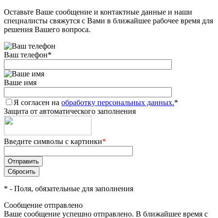
Оставьте Ваше сообщение и контактные данные и наши
специалисты свяжутся с Вами в ближайшее рабочее время для
решения Вашего вопроса.
Ваш телефон
*
Ваше имя
Я согласен на
обработку персональных данных.
*
Защита от автоматического заполнения
Введите символы с картинки
*
*
- Поля, обязательные для заполнения
Сообщение отправлено
Ваше сообщение успешно отправлено. В ближайшее время с