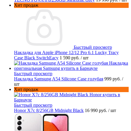
Хит продаж
Быстрый просмотр
Накладка для Apple iPhone 12/12 Pro 6.1 Lucky Tracy
Case Black SwitchEacy
1 590 руб.
/ шт
Быстрый просмотр
Накладка Samsung A54 Silicone Case голубая
999 руб.
/
шт
Хит продаж
Быстрый просмотр
Honor X7c 8/256GB Midnight Black
16 990 руб.
/ шт