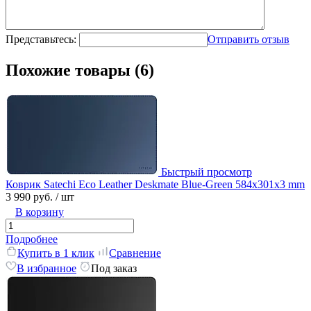
Представьтесь:
Отправить отзыв
Похожие товары (6)
Быстрый просмотр
Коврик Satechi Eco Leather Deskmate Blue-Green 584x301x3 mm
3 990 руб.
/ шт
В корзину
Подробнее
Купить в 1 клик
Сравнение
В избранное
Под заказ