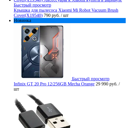
Быстрый просмотр
Крышка для пылесоса Xiaomi Mi Robot Vacuum Brush
Cover(X19540)
790 руб.
/ шт
Новинка
Быстрый просмотр
Infinix GT 20 Pro 12/256GB Mecha Orange
29 990 руб.
/
шт