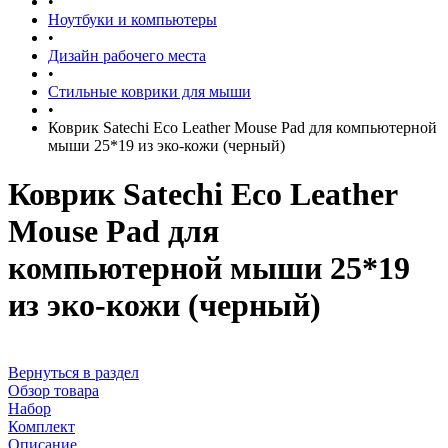
•
Ноутбуки и компьютеры
•
Дизайн рабочего места
•
Стильные коврики для мыши
•
Коврик Satechi Eco Leather Mouse Pad для компьютерной
мыши 25*19 из эко-кожи (черный)
Коврик Satechi Eco Leather
Mouse Pad для
компьютерной мыши 25*19
из эко-кожи (черный)
Вернуться в раздел
Обзор товара
Набор
Комплект
Описание