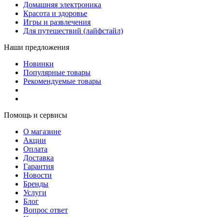
Домашняя электроника
Красота и здоровье
Игры и развлечения
Для путешествий (лайфстайл)
Наши предложения
Новинки
Популярные товары
Рекомендуемые товары
Помощь и сервисы
О магазине
Акции
Оплата
Доставка
Гарантия
Новости
Бренды
Услуги
Блог
Вопрос ответ