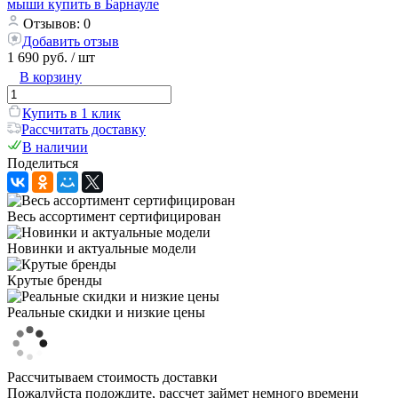
Отзывов: 0
Добавить отзыв
1 690 руб.
/ шт
В корзину
Купить в 1 клик
Рассчитать доставку
В наличии
Поделиться
Весь ассортимент сертифицирован
Новинки и актуальные модели
Крутые бренды
Реальные скидки и низкие цены
Рассчитываем стоимость доставки
Пожалуйста подождите, рассчет займет немного времени