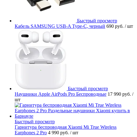
Быстрый просмотр
Кабель SAMSUNG USB-A Type-C, черный
690 руб.
/ шт
Быстрый просмотр
Наушники Apple AirPods Pro Беспроводные
17 990 руб.
/
шт
Быстрый просмотр
Гарнитура беспроводная Xiaomi Mi True Wireless
Earphones 2 Pro
4 990 руб.
/ шт