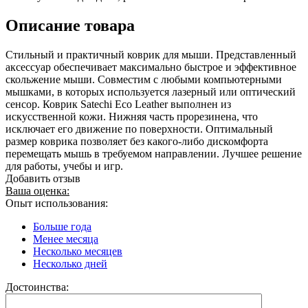
Описание товара
Стильный и практичный коврик для мыши. Представленный
аксессуар обеспечивает максимально быстрое и эффективное
скольжение мыши. Совместим с любыми компьютерными
мышками, в которых используется лазерный или оптический
сенсор. Коврик Satechi Eco Leather выполнен из
искусственной кожи. Нижняя часть прорезинена, что
исключает его движение по поверхности. Оптимальный
размер коврика позволяет без какого-либо дискомфорта
перемещать мышь в требуемом направлении. Лучшее решение
для работы, учебы и игр.
Добавить отзыв
Ваша оценка:
Опыт использования:
Больше года
Менее месяца
Несколько месяцев
Несколько дней
Достоинства: