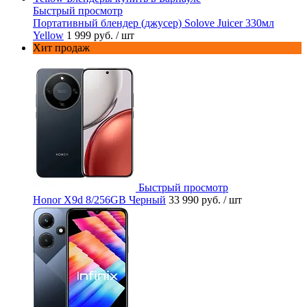
Быстрый просмотр
Портативный блендер (джусер) Solove Juicer 330мл
Yellow
1 999 руб.
/ шт
Хит продаж
Быстрый просмотр
Honor X9d 8/256GB Черный
33 990 руб.
/ шт