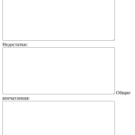
Недостатки:
Общие
впечатления: