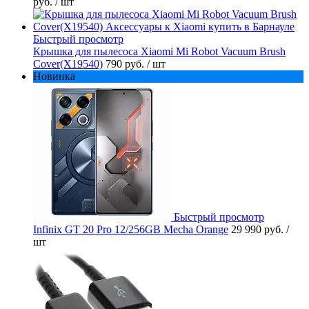
руб.
/ шт
Быстрый просмотр
Крышка для пылесоса Xiaomi Mi Robot Vacuum Brush
Cover(X19540)
790 руб.
/ шт
Новинка
Быстрый просмотр
Infinix GT 20 Pro 12/256GB Mecha Orange
29 990 руб.
/
шт