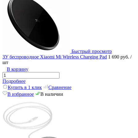
Быстрый просмотр
ЗУ беспроводное Xiaomi Mi Wireless Charging Pad
1 690 руб.
/
шт
В корзину
Подробнее
Купить в 1 клик
Сравнение
В избранное
В наличии