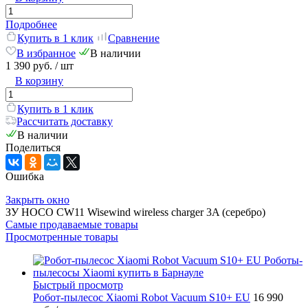
Подробнее
Купить в 1 клик
Сравнение
В избранное
В наличии
1 390 руб.
/ шт
В корзину
Купить в 1 клик
Рассчитать доставку
В наличии
Поделиться
Ошибка
Закрыть окно
ЗУ HOCO CW11 Wisewind wireless charger 3A (серебро)
Самые продаваемые товары
Просмотренные товары
Быстрый просмотр
Робот-пылесос Xiaomi Robot Vacuum S10+ EU
16 990