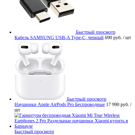
Быстрый просмотр
Кабель SAMSUNG USB-A Type-C, черный
690 руб.
/ шт
Быстрый просмотр
Наушники Apple AirPods Pro Беспроводные
17 990 руб.
/
шт
Быстрый просмотр