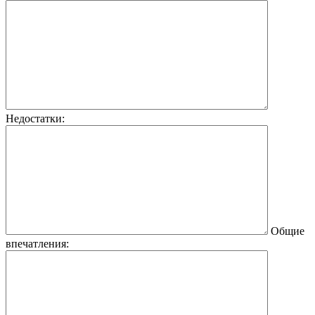
Недостатки:
Общие
впечатления: