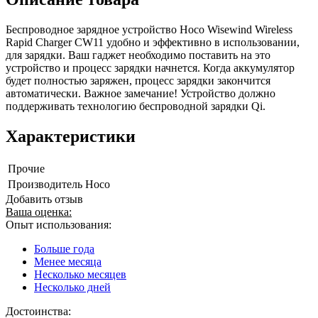
Беспроводное зарядное устройство Hoco Wisewind Wireless
Rapid Charger CW11 удобно и эффективно в использовании,
для зарядки. Ваш гаджет необходимо поставить на это
устройство и процесс зарядки начнется. Когда аккумулятор
будет полностью заряжен, процесс зарядки закончится
автоматически. Важное замечание! Устройство должно
поддерживать технологию беспроводной зарядки Qi.
Характеристики
Прочие
Производитель
Hoco
Добавить отзыв
Ваша оценка:
Опыт использования:
Больше года
Менее месяца
Несколько месяцев
Несколько дней
Достоинства: