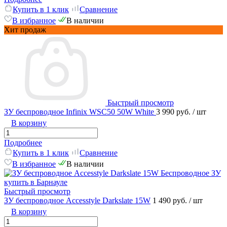
Купить в 1 клик
Сравнение
В избранное
В наличии
Хит продаж
Быстрый просмотр
ЗУ беспроводное Infinix WSC50 50W White
3 990 руб.
/ шт
В корзину
Подробнее
Купить в 1 клик
Сравнение
В избранное
В наличии
Быстрый просмотр
ЗУ беспроводное Accesstyle Darkslate 15W
1 490 руб.
/ шт
В корзину