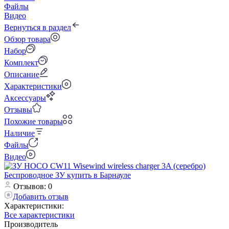
Файлы
Видео
Вернуться в раздел
Обзор товара
Набор
Комплект
Описание
Характеристики
Аксессуары
Отзывы
Похожие товары
Наличие
Файлы
Видео
Отзывов: 0
Добавить отзыв
Характеристики:
Все характеристики
Производитель