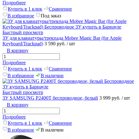
Подробнее
Купить в 1 клик
Сравнение
В избранное
Под заказ
Быстрый просмотр
ЗУ для клавиатуры/трекпада Mobee Magic Bar (for Apple
Keyboard/Trackpad)
3 590 руб.
/ шт
В корзину
Подробнее
Купить в 1 клик
Сравнение
В избранное
В наличии
Быстрый просмотр
ЗУ SAMSUNG P2400T беспроводное, белый
3 999 руб.
/ шт
В корзину
Подробнее
Купить в 1 клик
Сравнение
В избранное
В наличии