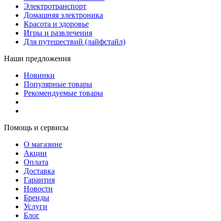
Электротранспорт
Домашняя электроника
Красота и здоровье
Игры и развлечения
Для путешествий (лайфстайл)
Наши предложения
Новинки
Популярные товары
Рекомендуемые товары
Помощь и сервисы
О магазине
Акции
Оплата
Доставка
Гарантия
Новости
Бренды
Услуги
Блог