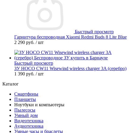
Быстрый просмотр
Гарнитура беспроводная Xiaomi Redmi Buds 8 Lite Blue
2 290 руб.
/ шт
Быстрый просмотр
ЗУ HOCO CW11 Wisewind wireless charger 3A (серебро)
1 390 руб.
/ шт
Каталог
Смартфоны
Планшеты
Ноутбуки и компьютеры
Пылесосы
Умный дом
Видеотехника
Аудиотехника
Умные часы и браслеты