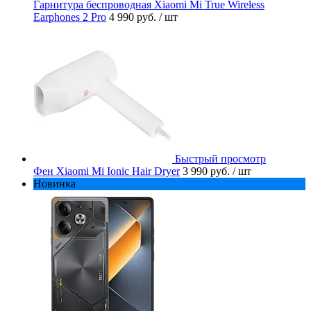
Гарнитура беспроводная Xiaomi Mi True Wireless
Earphones 2 Pro
4 990 руб.
/ шт
Быстрый просмотр
Фен Xiaomi Mi Ionic Hair Dryer
3 990 руб.
/ шт
Новинка