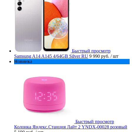
Быстрый просмотр
Samsung A14 A145 4/64GB Silver RU
9 990 руб.
/ шт
Новинка
Быстрый просмотр
Колонка Яндекс.Станция Лайт 2 YNDX-00028 розовый