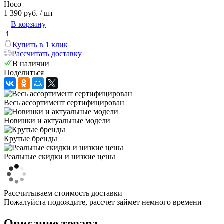
Hoco
1 390 руб.
/ шт
В корзину
Купить в 1 клик
Рассчитать доставку
В наличии
Поделиться
Весь ассортимент сертифицирован
Новинки и актуальные модели
Крутые бренды
Реальные скидки и низкие цены
Рассчитываем стоимость доставки
Пожалуйста подождите, рассчет займет немного времени
Описание товара